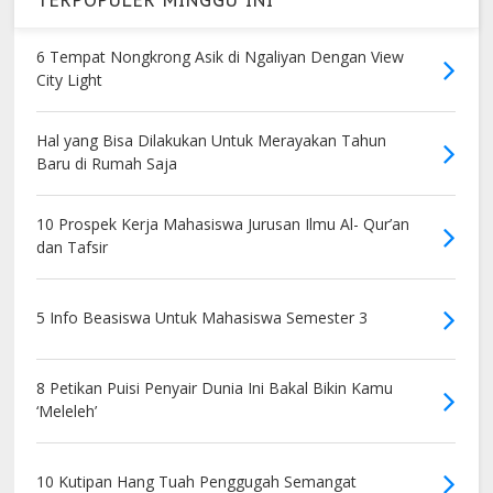
6 Tempat Nongkrong Asik di Ngaliyan Dengan View
City Light
Hal yang Bisa Dilakukan Untuk Merayakan Tahun
Baru di Rumah Saja
10 Prospek Kerja Mahasiswa Jurusan Ilmu Al- Qur’an
dan Tafsir
5 Info Beasiswa Untuk Mahasiswa Semester 3
8 Petikan Puisi Penyair Dunia Ini Bakal Bikin Kamu
‘Meleleh’
10 Kutipan Hang Tuah Penggugah Semangat