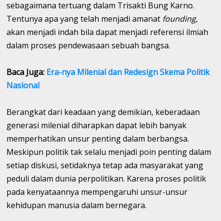
sebagaimana tertuang dalam Trisakti Bung Karno.
Tentunya apa yang telah menjadi amanat
founding
,
akan menjadi indah bila dapat menjadi referensi ilmiah
dalam proses pendewasaan sebuah bangsa.
Baca Juga:
Era-nya Milenial dan Redesign Skema Politik
Nasional
Berangkat dari keadaan yang demikian, keberadaan
generasi milenial diharapkan dapat lebih banyak
memperhatikan unsur penting dalam berbangsa.
Meskipun politik tak selalu menjadi poin penting dalam
setiap diskusi, setidaknya tetap ada masyarakat yang
peduli dalam dunia perpolitikan. Karena proses politik
pada kenyataannya mempengaruhi unsur-unsur
kehidupan manusia dalam bernegara.