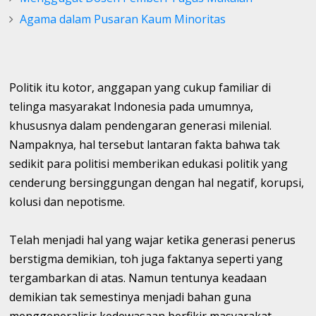
Agama dalam Pusaran Kaum Minoritas
Politik itu kotor, anggapan yang cukup familiar di
telinga masyarakat Indonesia pada umumnya,
khususnya dalam pendengaran generasi milenial.
Nampaknya, hal tersebut lantaran fakta bahwa tak
sedikit para politisi memberikan edukasi politik yang
cenderung bersinggungan dengan hal negatif, korupsi,
kolusi dan nepotisme.
Telah menjadi hal yang wajar ketika generasi penerus
berstigma demikian, toh juga faktanya seperti yang
tergambarkan di atas. Namun tentunya keadaan
demikian tak semestinya menjadi bahan guna
menggeneralisir kedewasaan berfikir masyarakat