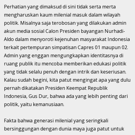
Perhatian yang dimaksud di sini tidak serta merta
mengharuskan kaum milenial masuk dalam wilayah
politik. Misalnya saja terobosan yang dilakukan admin
akun media sosial Calon Presiden bayangan Nurhadi-
Aldo dalam menyoroti kejenuhan masyarakat Indonesia
terkait pertempuran simpatisan Capres 01 maupun 02.
Admin yang enggan mengungkapkan identitasnya di
ruang publik itu mencoba memberikan edukasi politik
yang tidak selalu penuh dengan intrik dan keseriusan.
Kalau sudah begini, kita patut mengingat apa yang dulu
pernah dikatakan Presiden Keempat Republik
Indonesia, Gus Dur, bahwa ada yang lebih penting dari
politik, yaitu kemanusiaan.
Fakta bahwa generasi milenial yang seringkali
bersinggungan dengan dunia maya juga patut untuk