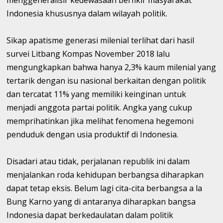
Indonesia khususnya dalam wilayah politik.
Sikap apatisme generasi milenial terlihat dari hasil
survei Litbang Kompas November 2018 lalu
mengungkapkan bahwa hanya 2,3% kaum milenial yang
tertarik dengan isu nasional berkaitan dengan politik
dan tercatat 11% yang memiliki keinginan untuk
menjadi anggota partai politik. Angka yang cukup
memprihatinkan jika melihat fenomena hegemoni
penduduk dengan usia produktif di Indonesia.
Disadari atau tidak, perjalanan republik ini dalam
menjalankan roda kehidupan berbangsa diharapkan
dapat tetap eksis. Belum lagi cita-cita berbangsa a la
Bung Karno yang di antaranya diharapkan bangsa
Indonesia dapat berkedaulatan dalam politik