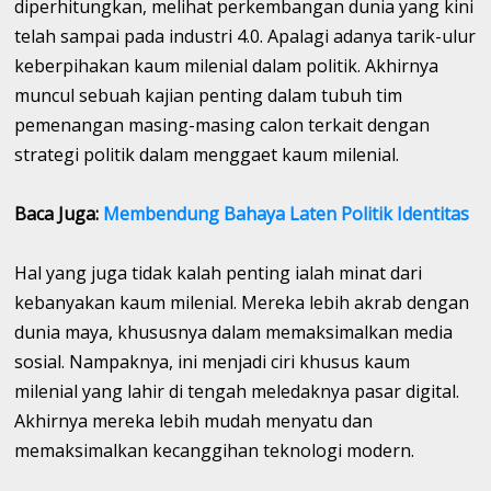
diperhitungkan, melihat perkembangan dunia yang kini
telah sampai pada industri 4.0. Apalagi adanya tarik-ulur
keberpihakan kaum milenial dalam politik. Akhirnya
muncul sebuah kajian penting dalam tubuh tim
pemenangan masing-masing calon terkait dengan
strategi politik dalam menggaet kaum milenial.
Baca Juga:
Membendung Bahaya Laten Politik Identitas
Hal yang juga tidak kalah penting ialah minat dari
kebanyakan kaum milenial. Mereka lebih akrab dengan
dunia maya, khususnya dalam memaksimalkan media
sosial. Nampaknya, ini menjadi ciri khusus kaum
milenial yang lahir di tengah meledaknya pasar digital.
Akhirnya mereka lebih mudah menyatu dan
memaksimalkan kecanggihan teknologi modern.