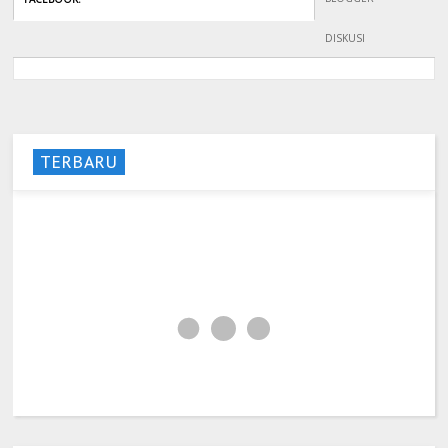
DISKUSI
TERBARU