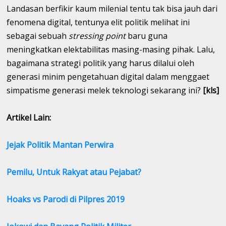
Landasan berfikir kaum milenial tentu tak bisa jauh dari
fenomena digital, tentunya elit politik melihat ini
sebagai sebuah
stressing point
baru guna
meningkatkan elektabilitas masing-masing pihak. Lalu,
bagaimana strategi politik yang harus dilalui oleh
generasi minim pengetahuan digital dalam menggaet
simpatisme generasi melek teknologi sekarang ini?
[kls]
Artikel Lain:
Jejak Politik Mantan Perwira
Pemilu, Untuk Rakyat atau Pejabat?
Hoaks vs Parodi di Pilpres 2019