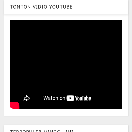
TONTON VIDIO YOUTUBE
TERPOPULER MINGGU INI