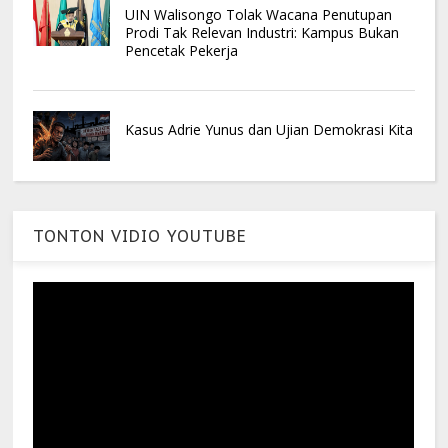
UIN Walisongo Tolak Wacana Penutupan
Prodi Tak Relevan Industri: Kampus Bukan
Pencetak Pekerja
Kasus Adrie Yunus dan Ujian Demokrasi Kita
TONTON VIDIO YOUTUBE