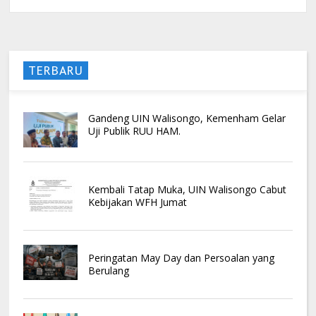
TERBARU
Gandeng UIN Walisongo, Kemenham Gelar
Uji Publik RUU HAM.
Kembali Tatap Muka, UIN Walisongo Cabut
Kebijakan WFH Jumat
Peringatan May Day dan Persoalan yang
Berulang