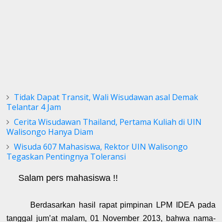
Tidak Dapat Transit, Wali Wisudawan asal Demak
Telantar 4 Jam
Cerita Wisudawan Thailand, Pertama Kuliah di UIN
Walisongo Hanya Diam
Wisuda 607 Mahasiswa, Rektor UIN Walisongo
Tegaskan Pentingnya Toleransi
Salam pers mahasiswa !!
Berdasarkan hasil rapat pimpinan LPM IDEA pada
tanggal jum’at malam, 01 November 2013, bahwa nama-