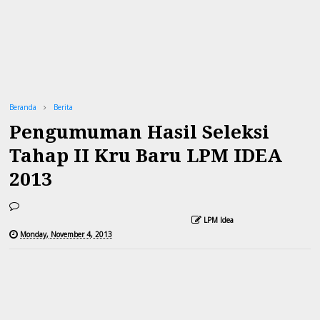
Beranda
Berita
Pengumuman Hasil Seleksi
Tahap II Kru Baru LPM IDEA
2013
LPM Idea
Monday, November 4, 2013