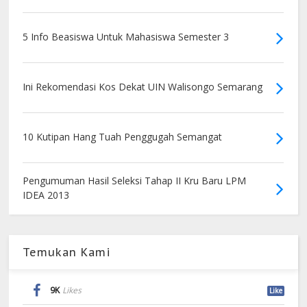
5 Info Beasiswa Untuk Mahasiswa Semester 3
Ini Rekomendasi Kos Dekat UIN Walisongo Semarang
10 Kutipan Hang Tuah Penggugah Semangat
Pengumuman Hasil Seleksi Tahap II Kru Baru LPM
IDEA 2013
Temukan Kami
9K
Likes
Like