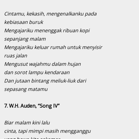
Cintamu, kekasih, mengenalkanku pada
kebiasaan buruk
Mengajariku menenggak ribuan kopi
sepanjang malam
Mengajariku keluar rumah untuk menyisir
ruas jalan
Mengusut wajahmu dalam hujan
dan sorot lampu kendaraan
Dan jutaan bintang meliuk-liuk dari
sepasang matamu
7. W.H. Auden, “Song IV”
Biar malam kini lalu
cinta, tapi mimpi masih mengganggu