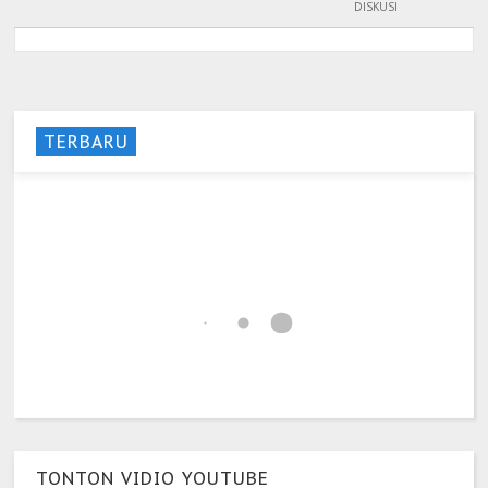
DISKUSI
TERBARU
TONTON VIDIO YOUTUBE