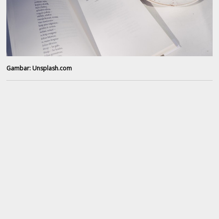
Gambar: Unsplash.com