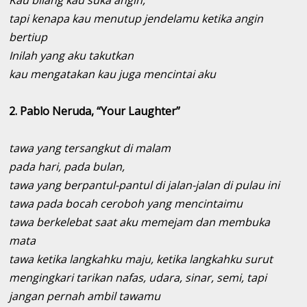
tapi kenapa kau menutup jendelamu ketika angin
bertiup
Inilah yang aku takutkan
kau mengatakan kau juga mencintai aku
2.
Pablo Neruda, “Your Laughter”
tawa yang tersangkut di malam
pada hari, pada bulan,
tawa yang berpantul-pantul di jalan-jalan di pulau ini
tawa pada bocah ceroboh yang mencintaimu
tawa berkelebat saat aku memejam dan membuka
mata
tawa ketika langkahku maju, ketika langkahku surut
mengingkari tarikan nafas, udara, sinar, semi, tapi
jangan pernah ambil tawamu