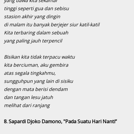
yang bawa kita sekamar
tinggi seperti gua dan sebisu
stasion akhir yang dingin
di malam itu banyak berjejer siur katil-katil
Kita terbaring dalam sebuah
yang paling jauh terpencil
Bisikan kita tidak terpacu waktu
kita berciuman, aku gembira
atas segala tingkahmu,
sungguhpun yang lain di sisiku
dengan mata berisi dendam
dan tangan lesu jatuh
melihat dari ranjang
8. Sapardi Djoko Damono, "Pada Suatu Hari Nanti”