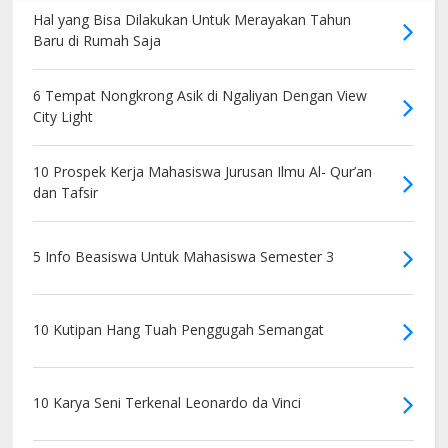
Hal yang Bisa Dilakukan Untuk Merayakan Tahun
Baru di Rumah Saja
6 Tempat Nongkrong Asik di Ngaliyan Dengan View
City Light
10 Prospek Kerja Mahasiswa Jurusan Ilmu Al- Qur’an
dan Tafsir
5 Info Beasiswa Untuk Mahasiswa Semester 3
10 Kutipan Hang Tuah Penggugah Semangat
10 Karya Seni Terkenal Leonardo da Vinci