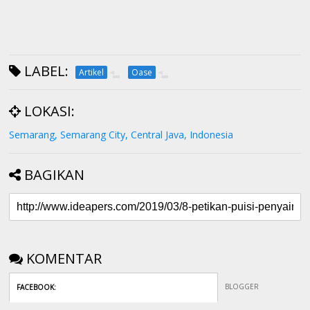
LABEL:
Artikel
Oase
LOKASI:
Semarang, Semarang City, Central Java, Indonesia
BAGIKAN
KOMENTAR
BLOGGER
FACEBOOK
: