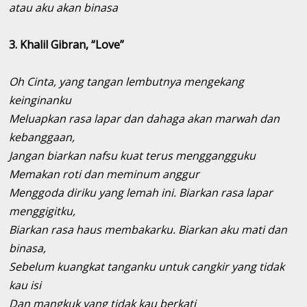
atau aku akan binasa
3. Khalil Gibran, “Love”
Oh Cinta, yang tangan lembutnya mengekang
keinginanku
Meluapkan rasa lapar dan dahaga akan marwah dan
kebanggaan,
Jangan biarkan nafsu kuat terus menggangguku
Memakan roti dan meminum anggur
Menggoda diriku yang lemah ini. Biarkan rasa lapar
menggigitku,
Biarkan rasa haus membakarku. Biarkan aku mati dan
binasa,
Sebelum kuangkat tanganku untuk cangkir yang tidak
kau isi
Dan mangkuk yang tidak kau berkati