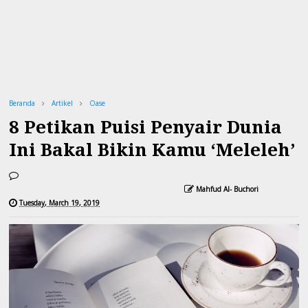
Beranda
Artikel
Oase
8 Petikan Puisi Penyair Dunia
Ini Bakal Bikin Kamu ‘Meleleh’
Mahfud Al- Buchori
Tuesday, March 19, 2019