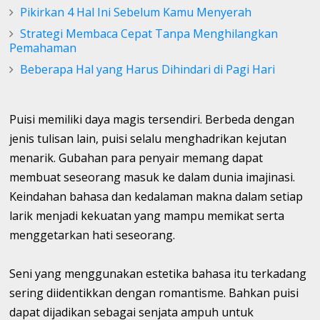
Pikirkan 4 Hal Ini Sebelum Kamu Menyerah
Strategi Membaca Cepat Tanpa Menghilangkan
Pemahaman
Beberapa Hal yang Harus Dihindari di Pagi Hari
Puisi memiliki daya magis tersendiri. Berbeda dengan
jenis tulisan lain, puisi selalu menghadrikan kejutan
menarik. Gubahan para penyair memang dapat
membuat seseorang masuk ke dalam dunia imajinasi.
Keindahan bahasa dan kedalaman makna dalam setiap
larik menjadi kekuatan yang mampu memikat serta
menggetarkan hati seseorang.
Seni yang menggunakan estetika bahasa itu terkadang
sering diidentikkan dengan romantisme. Bahkan puisi
dapat dijadikan sebagai senjata ampuh untuk