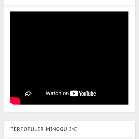
TERPOPULER MINGGU INI