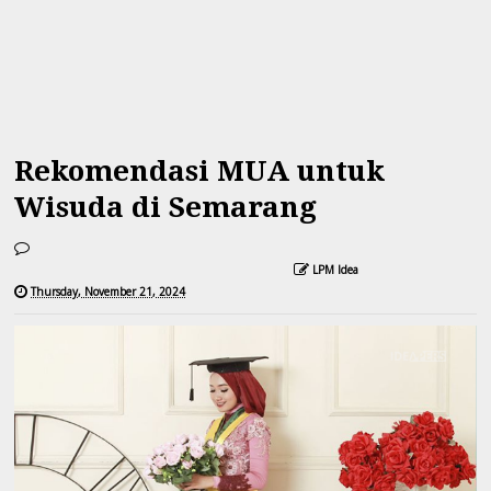
Rekomendasi MUA untuk
Wisuda di Semarang
LPM Idea
Thursday, November 21, 2024