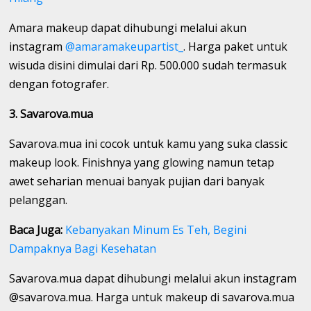
Amara makeup dapat dihubungi melalui akun
instagram
@amaramakeupartist_
. Harga paket untuk
wisuda disini dimulai dari Rp. 500.000 sudah termasuk
dengan fotografer.
3. Savarova.mua
Savarova.mua ini cocok untuk kamu yang suka classic
makeup look. Finishnya yang glowing namun tetap
awet seharian menuai banyak pujian dari banyak
pelanggan.
Baca Juga:
Kebanyakan Minum Es Teh, Begini
Dampaknya Bagi Kesehatan
Savarova.mua dapat dihubungi melalui akun instagram
@savarova.mua. Harga untuk makeup di savarova.mua