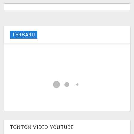
TERBARU
TONTON VIDIO YOUTUBE