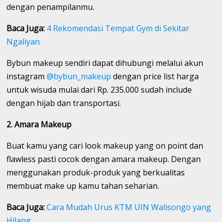
dengan penampilanmu.
Baca Juga:
4 Rekomendasi Tempat Gym di Sekitar
Ngaliyan
Bybun makeup sendiri dapat dihubungi melalui akun
instagram
@bybun_makeup
dengan price list harga
untuk wisuda mulai dari Rp. 235.000 sudah include
dengan hijab dan transportasi.
2. Amara Makeup
Buat kamu yang cari look makeup yang on point dan
flawless pasti cocok dengan amara makeup. Dengan
menggunakan produk-produk yang berkualitas
membuat make up kamu tahan seharian.
Baca Juga:
Cara Mudah Urus KTM UIN Walisongo yang
Hilang