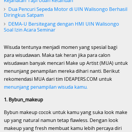
Kejahatan Tapi Udah Ketahuan
Dua Pencuri Sepeda Motor di UIN Walisongo Berhasil
Diringkus Satpam
DEMA-U Bersitegang dengan HMI UIN Walisongo
Soal Izin Acara Seminar
Wisuda tentunya menjadi momen yang spesial bagi
para wisudawan. Maka tak heran jika para calon
wisudawan banyak mencari Make up Artist (MUA) untuk
menunjang penampilan mereka dihari nanti. Berikut
rekomendasi MUA dari tim IDEAPERS.COM untuk
menunjang penampilan wisuda kamu.
1. Bybun_makeup
Bybun makeup cocok untuk kamu yang suka look make
up yang natural namun tetap flawless. Dengan look
makeup yang fresh membuat kamu lebih percaya diri