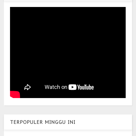
TERPOPULER MINGGU INI