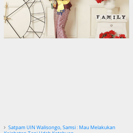
Satpam UIN Walisongo, Samsi : Mau Melakukan