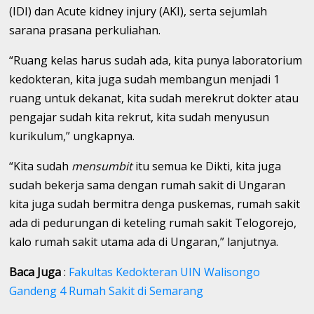
(IDI) dan Acute kidney injury (AKI), serta sejumlah
sarana prasana perkuliahan.
“Ruang kelas harus sudah ada, kita punya laboratorium
kedokteran, kita juga sudah membangun menjadi 1
ruang untuk dekanat, kita sudah merekrut dokter atau
pengajar sudah kita rekrut, kita sudah menyusun
kurikulum,” ungkapnya.
“Kita sudah
mensumbit
itu semua ke Dikti, kita juga
sudah bekerja sama dengan rumah sakit di Ungaran
kita juga sudah bermitra denga puskemas, rumah sakit
ada di pedurungan di keteling rumah sakit Telogorejo,
kalo rumah sakit utama ada di Ungaran,” lanjutnya.
Baca Juga
:
Fakultas Kedokteran UIN Walisongo
Gandeng 4 Rumah Sakit di Semarang