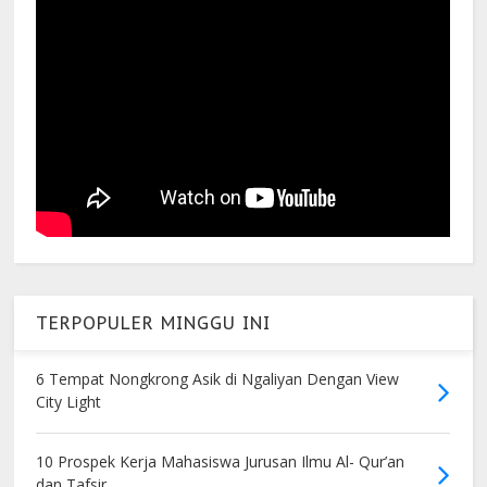
TERPOPULER MINGGU INI
6 Tempat Nongkrong Asik di Ngaliyan Dengan View
City Light
10 Prospek Kerja Mahasiswa Jurusan Ilmu Al- Qur’an
dan Tafsir