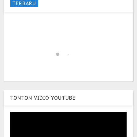
TERBARU
TONTON VIDIO YOUTUBE