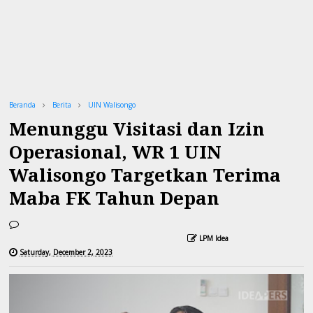
Beranda
Berita
UIN Walisongo
Menunggu Visitasi dan Izin
Operasional, WR 1 UIN
Walisongo Targetkan Terima
Maba FK Tahun Depan
LPM Idea
Saturday, December 2, 2023