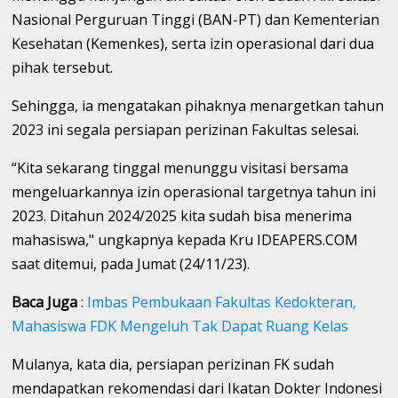
Nasional Perguruan Tinggi (BAN-PT) dan Kementerian
Kesehatan (Kemenkes), serta izin operasional dari dua
pihak tersebut.
Sehingga, ia mengatakan pihaknya menargetkan tahun
2023 ini segala persiapan perizinan Fakultas selesai.
“Kita sekarang tinggal menunggu visitasi bersama
mengeluarkannya izin operasional targetnya tahun ini
2023. Ditahun 2024/2025 kita sudah bisa menerima
mahasiswa," ungkapnya kepada Kru IDEAPERS.COM
saat ditemui, pada Jumat (24/11/23).
Baca Juga
:
Imbas Pembukaan Fakultas Kedokteran,
Mahasiswa FDK Mengeluh Tak Dapat Ruang Kelas
Mulanya, kata dia, persiapan perizinan FK sudah
mendapatkan rekomendasi dari Ikatan Dokter Indonesi