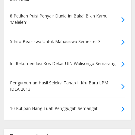
8 Petikan Puisi Penyair Dunia Ini Bakal Bikin Kamu
‘Meleleh’
5 Info Beasiswa Untuk Mahasiswa Semester 3
Ini Rekomendasi Kos Dekat UIN Walisongo Semarang
Pengumuman Hasil Seleksi Tahap II Kru Baru LPM
IDEA 2013
10 Kutipan Hang Tuah Penggugah Semangat