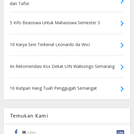
dan Tafsir
5 Info Beasiswa Untuk Mahasiswa Semester 3
10 Karya Seni Terkenal Leonardo da Vinci
Ini Rekomendasi Kos Dekat UIN Walisongo Semarang
10 Kutipan Hang Tuah Penggugah Semangat
Temukan Kami
9K
Likes
Like