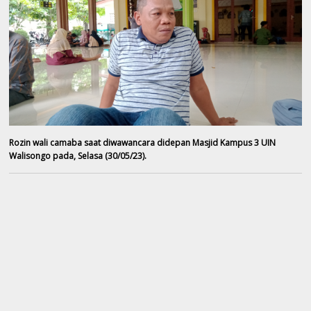
Rozin wali camaba saat diwawancara didepan Masjid Kampus 3 UIN
Walisongo pada, Selasa (30/05/23).