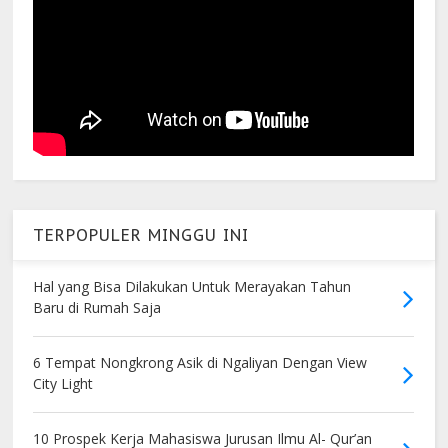
TERPOPULER MINGGU INI
Hal yang Bisa Dilakukan Untuk Merayakan Tahun
Baru di Rumah Saja
6 Tempat Nongkrong Asik di Ngaliyan Dengan View
City Light
10 Prospek Kerja Mahasiswa Jurusan Ilmu Al- Qur’an