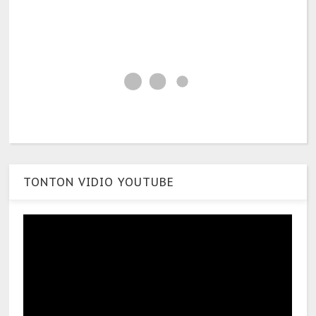
TONTON VIDIO YOUTUBE