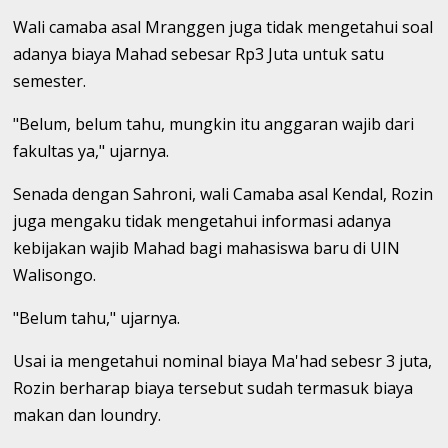
Wali camaba asal Mranggen juga tidak mengetahui soal
adanya biaya Mahad sebesar Rp3 Juta untuk satu
semester.
"Belum, belum tahu, mungkin itu anggaran wajib dari
fakultas ya," ujarnya.
Senada dengan Sahroni, wali Camaba asal Kendal, Rozin
juga mengaku tidak mengetahui informasi adanya
kebijakan wajib Mahad bagi mahasiswa baru di UIN
Walisongo.
"Belum tahu," ujarnya.
Usai ia mengetahui nominal biaya Ma'had sebesr 3 juta,
Rozin berharap biaya tersebut sudah termasuk biaya
makan dan loundry.