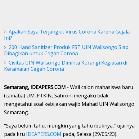
Apakah Saya Terjangkit Virus Corona Karena Gejala
Ini?
200 Hand Sanitizer Produk FST UIN Walisongo Siap
Dibagikan untuk Cegah Corona
Civitas UIN Walisongo Diminta Kurangi Kegiatan di
Keramaian Cegah Corona
Semarang, IDEAPERS.COM
- Wali calon mahasiswa baru
(camaba) UM-PTKIN, Sahroni mengaku tidak
mengetahui soal kebijakan wajib Mahad UIN Walisongo
Semarang.
"Saya belum tahu, mungkin yang tahu ibuknya," ujarnya
pada kru
IDEAPERS.COM
pada, Selasa (29/05/23).