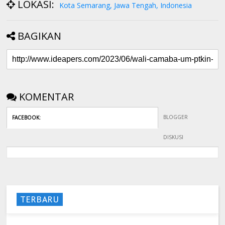
LOKASI:
Kota Semarang, Jawa Tengah, Indonesia
BAGIKAN
KOMENTAR
BLOGGER
FACEBOOK
:
DISKUSI
TERBARU