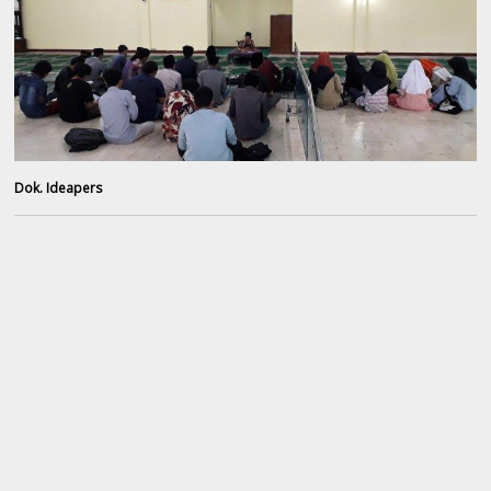
Dok. Ideapers