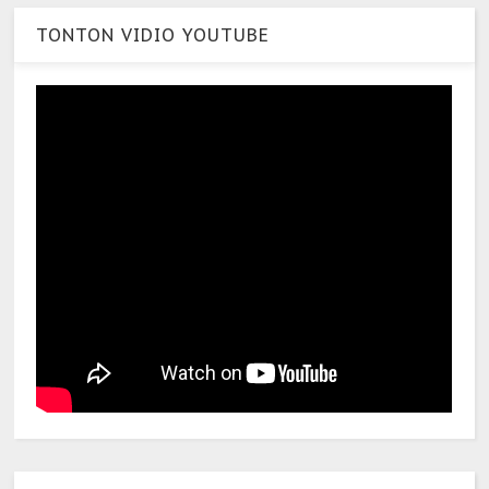
TONTON VIDIO YOUTUBE