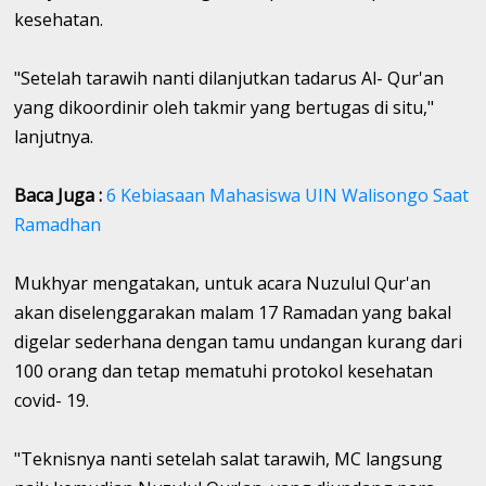
kesehatan.
"Setelah tarawih nanti dilanjutkan tadarus Al- Qur'an
yang dikoordinir oleh takmir yang bertugas di situ,"
lanjutnya.
Baca Juga :
6 Kebiasaan Mahasiswa UIN Walisongo Saat
Ramadhan
Mukhyar mengatakan, untuk acara Nuzulul Qur'an
akan diselenggarakan malam 17 Ramadan yang bakal
digelar sederhana dengan tamu undangan kurang dari
100 orang dan tetap mematuhi protokol kesehatan
covid- 19.
"Teknisnya nanti setelah salat tarawih, MC langsung