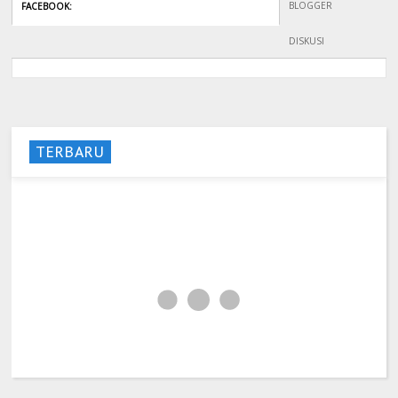
BLOGGER
FACEBOOK
:
DISKUSI
TERBARU