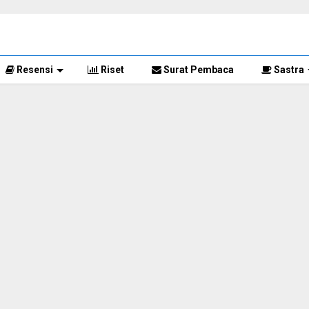
Resensi
Riset
Surat Pembaca
Sastra