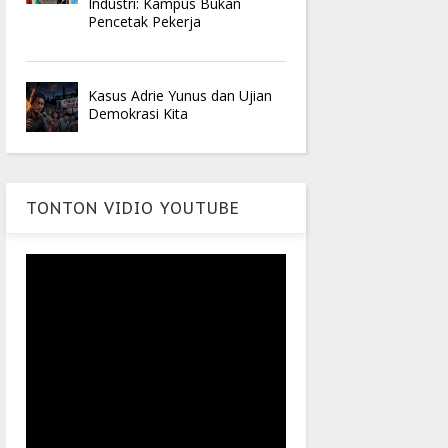
Industri: Kampus Bukan
Pencetak Pekerja
Kasus Adrie Yunus dan Ujian
Demokrasi Kita
TONTON VIDIO YOUTUBE