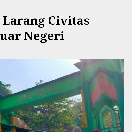
Larang Civitas
uar Negeri