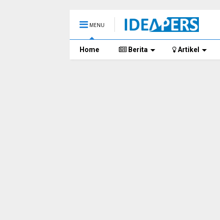
MENU
Home
Berita
Artikel