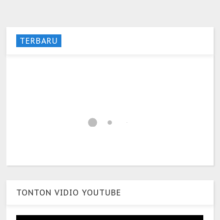
TERBARU
TONTON VIDIO YOUTUBE