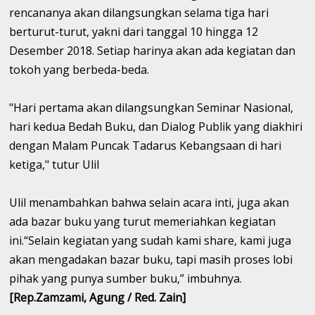
rencananya akan dilangsungkan selama tiga hari
berturut-turut, yakni dari tanggal 10 hingga 12
Desember 2018. Setiap harinya akan ada kegiatan dan
tokoh yang berbeda-beda.
"Hari pertama akan dilangsungkan Seminar Nasional,
hari kedua Bedah Buku, dan Dialog Publik yang diakhiri
dengan Malam Puncak Tadarus Kebangsaan di hari
ketiga," tutur Ulil
Ulil menambahkan bahwa selain acara inti, juga akan
ada bazar buku yang turut memeriahkan kegiatan
ini.“Selain kegiatan yang sudah kami share, kami juga
akan mengadakan bazar buku, tapi masih proses lobi
pihak yang punya sumber buku,” imbuhnya.
[Rep.Zamzami, Agung / Red. Zain]