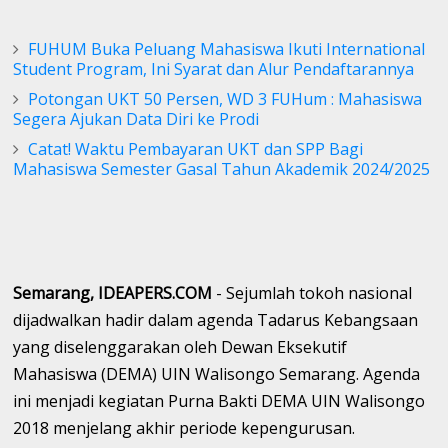
FUHUM Buka Peluang Mahasiswa Ikuti International
Student Program, Ini Syarat dan Alur Pendaftarannya
Potongan UKT 50 Persen, WD 3 FUHum : Mahasiswa
Segera Ajukan Data Diri ke Prodi
Catat! Waktu Pembayaran UKT dan SPP Bagi
Mahasiswa Semester Gasal Tahun Akademik 2024/2025
Semarang, IDEAPERS.COM
- Sejumlah tokoh nasional
dijadwalkan hadir dalam agenda Tadarus Kebangsaan
yang diselenggarakan oleh Dewan Eksekutif
Mahasiswa (DEMA) UIN Walisongo Semarang. Agenda
ini menjadi kegiatan Purna Bakti DEMA UIN Walisongo
2018 menjelang akhir periode kepengurusan.