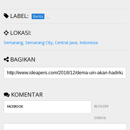
LABEL:
Berita
LOKASI:
Semarang, Semarang City, Central Java, Indonesia
BAGIKAN
KOMENTAR
BLOGGER
FACEBOOK
:
DISKUSI