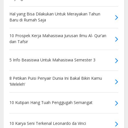
Hal yang Bisa Dilakukan Untuk Merayakan Tahun
Baru di Rumah Saja
10 Prospek Kerja Mahasiswa Jurusan Ilmu Al- Qur’an
dan Tafsir
5 Info Beasiswa Untuk Mahasiswa Semester 3
8 Petikan Puisi Penyair Dunia Ini Bakal Bikin Kamu
‘Meleleh’
10 Kutipan Hang Tuah Penggugah Semangat
10 Karya Seni Terkenal Leonardo da Vinci