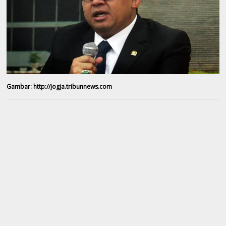
Gambar: http://jogja.tribunnews.com