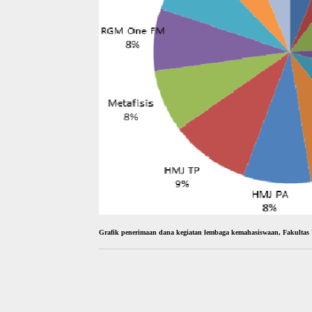
Grafik penerimaan dana kegiatan lembaga kemahasiswaan, Fakultas