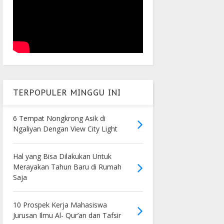
TERPOPULER MINGGU INI
6 Tempat Nongkrong Asik di
Ngaliyan Dengan View City Light
Hal yang Bisa Dilakukan Untuk
Merayakan Tahun Baru di Rumah
Saja
10 Prospek Kerja Mahasiswa
Jurusan Ilmu Al- Qur’an dan Tafsir