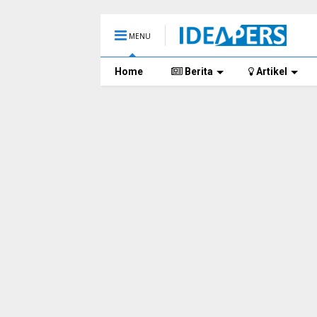
MENU
Home
Berita
Artikel