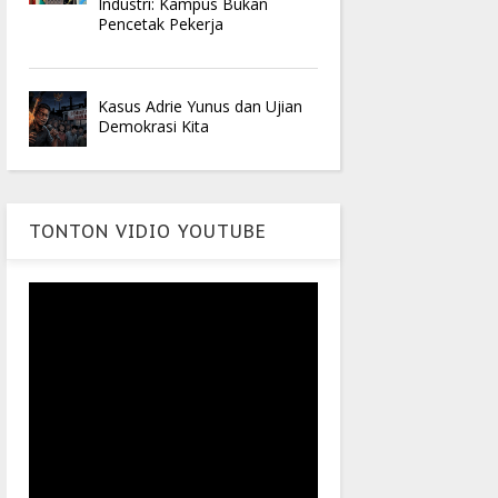
Industri: Kampus Bukan
Pencetak Pekerja
Kasus Adrie Yunus dan Ujian
Demokrasi Kita
TONTON VIDIO YOUTUBE