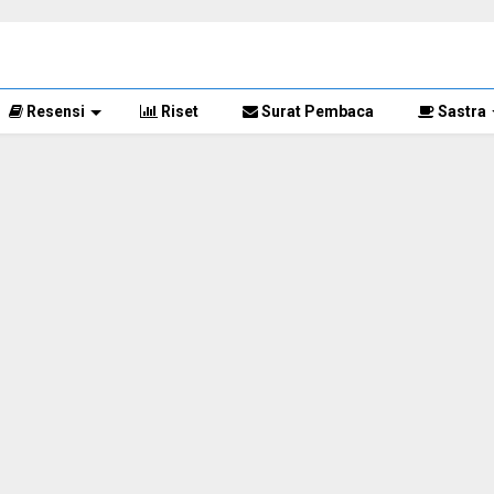
Resensi
Riset
Surat Pembaca
Sastra