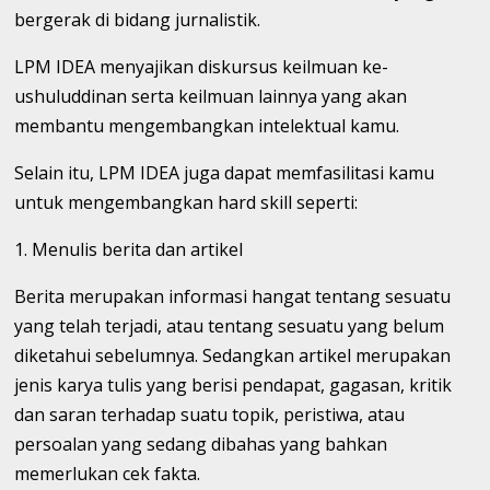
bergerak di bidang jurnalistik.
LPM IDEA menyajikan diskursus keilmuan ke-
ushuluddinan serta keilmuan lainnya yang akan
membantu mengembangkan intelektual kamu.
Selain itu, LPM IDEA juga dapat memfasilitasi kamu
untuk mengembangkan hard skill seperti:
1. Menulis berita dan artikel
Berita merupakan informasi hangat tentang sesuatu
yang telah terjadi, atau tentang sesuatu yang belum
diketahui sebelumnya. Sedangkan artikel merupakan
jenis karya tulis yang berisi pendapat, gagasan, kritik
dan saran terhadap suatu topik, peristiwa, atau
persoalan yang sedang dibahas yang bahkan
memerlukan cek fakta.