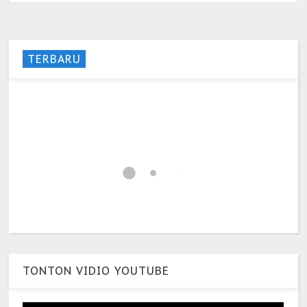
TERBARU
TONTON VIDIO YOUTUBE