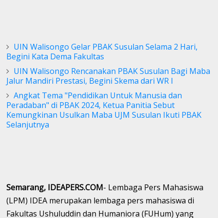
UIN Walisongo Gelar PBAK Susulan Selama 2 Hari,
Begini Kata Dema Fakultas
UIN Walisongo Rencanakan PBAK Susulan Bagi Maba
Jalur Mandiri Prestasi, Begini Skema dari WR I
Angkat Tema "Pendidikan Untuk Manusia dan
Peradaban" di PBAK 2024, Ketua Panitia Sebut
Kemungkinan Usulkan Maba UJM Susulan Ikuti PBAK
Selanjutnya
Semarang, IDEAPERS.COM
- Lembaga Pers Mahasiswa
(LPM) IDEA merupakan lembaga pers mahasiswa di
Fakultas Ushuluddin dan Humaniora (FUHum) yang