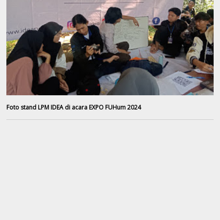
Foto stand LPM IDEA di acara EXPO FUHum 2024