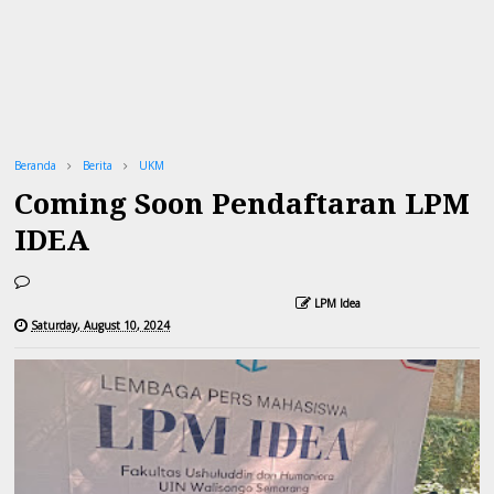
Beranda
Berita
UKM
Coming Soon Pendaftaran LPM
IDEA
LPM Idea
Saturday, August 10, 2024