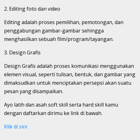
2. Editing foto dan video
Editing adalah proses pemilihan, pemotongan, dan
penggabungan gambar-gambar sehingga
menghasilkan sebuah film/program/tayangan.
3. Design Grafis
Design Grafis adalah proses komunikasi menggunakan
elemen visual, seperti tulisan, bentuk, dan gambar yang
dimaksudkan untuk menciptakan persepsi akan suatu
pesan yang disampaikan.
Ayo latih dan asah soft skill serta hard skill kamu
dengan daftarkan dirimu ke link di bawah.
Klik di sini