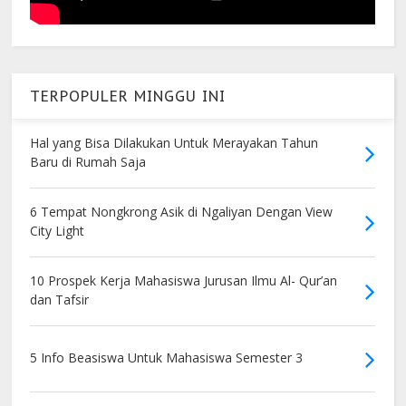
TERPOPULER MINGGU INI
Hal yang Bisa Dilakukan Untuk Merayakan Tahun
Baru di Rumah Saja
6 Tempat Nongkrong Asik di Ngaliyan Dengan View
City Light
10 Prospek Kerja Mahasiswa Jurusan Ilmu Al- Qur’an
dan Tafsir
5 Info Beasiswa Untuk Mahasiswa Semester 3