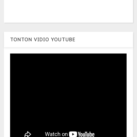
TONTON VIDIO YOUTUBE