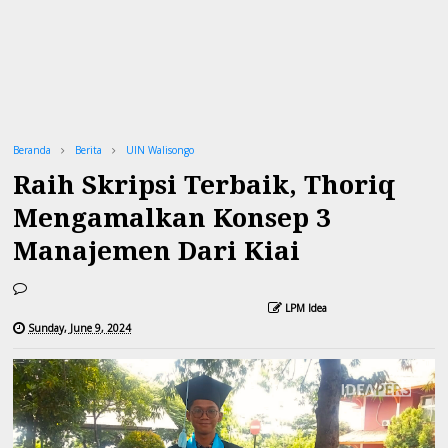
Beranda
Berita
UIN Walisongo
Raih Skripsi Terbaik, Thoriq
Mengamalkan Konsep 3
Manajemen Dari Kiai
LPM Idea
Sunday, June 9, 2024