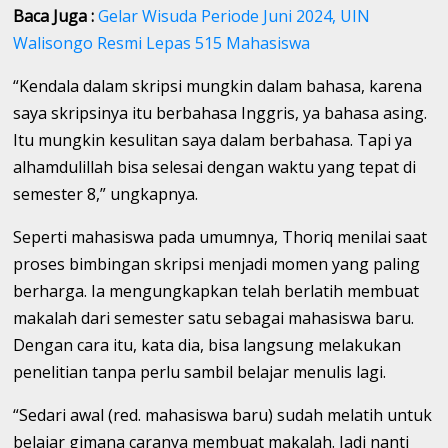
Baca Juga :
Gelar Wisuda Periode Juni 2024, UIN
Walisongo Resmi Lepas 515 Mahasiswa
“Kendala dalam skripsi mungkin dalam bahasa, karena
saya skripsinya itu berbahasa Inggris, ya bahasa asing.
Itu mungkin kesulitan saya dalam berbahasa. Tapi ya
alhamdulillah bisa selesai dengan waktu yang tepat di
semester 8,” ungkapnya.
Seperti mahasiswa pada umumnya, Thoriq menilai saat
proses bimbingan skripsi menjadi momen yang paling
berharga. Ia mengungkapkan telah berlatih membuat
makalah dari semester satu sebagai mahasiswa baru.
Dengan cara itu, kata dia, bisa langsung melakukan
penelitian tanpa perlu sambil belajar menulis lagi.
“Sedari awal (red. mahasiswa baru) sudah melatih untuk
belajar gimana caranya membuat makalah. Jadi nanti