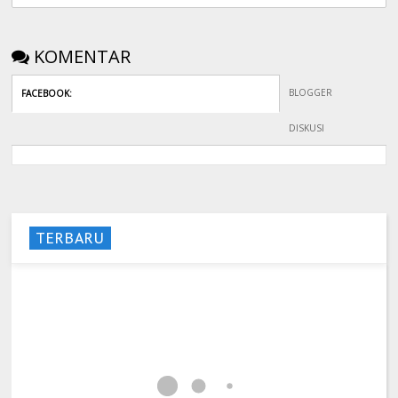
KOMENTAR
BLOGGER
FACEBOOK
:
DISKUSI
TERBARU