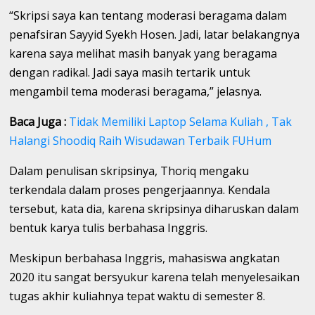
“Skripsi saya kan tentang moderasi beragama dalam
penafsiran Sayyid Syekh Hosen. Jadi, latar belakangnya
karena saya melihat masih banyak yang beragama
dengan radikal. Jadi saya masih tertarik untuk
mengambil tema moderasi beragama,” jelasnya.
Baca Juga :
Tidak Memiliki Laptop Selama Kuliah , Tak
Halangi Shoodiq Raih Wisudawan Terbaik FUHum
Dalam penulisan skripsinya, Thoriq mengaku
terkendala dalam proses pengerjaannya. Kendala
tersebut, kata dia, karena skripsinya diharuskan dalam
bentuk karya tulis berbahasa Inggris.
Meskipun berbahasa Inggris, mahasiswa angkatan
2020 itu sangat bersyukur karena telah menyelesaikan
tugas akhir kuliahnya tepat waktu di semester 8.