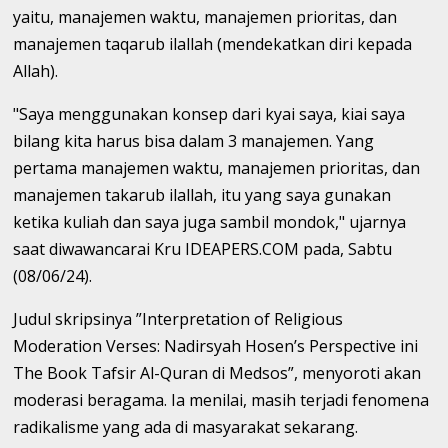
yaitu, manajemen waktu, manajemen prioritas, dan
manajemen taqarub ilallah (mendekatkan diri kepada
Allah).
"Saya menggunakan konsep dari kyai saya, kiai saya
bilang kita harus bisa dalam 3 manajemen. Yang
pertama manajemen waktu, manajemen prioritas, dan
manajemen takarub ilallah, itu yang saya gunakan
ketika kuliah dan saya juga sambil mondok," ujarnya
saat diwawancarai Kru IDEAPERS.COM pada, Sabtu
(08/06/24).
Judul skripsinya ”Interpretation of Religious
Moderation Verses: Nadirsyah Hosen’s Perspective ini
The Book Tafsir Al-Quran di Medsos”, menyoroti akan
moderasi beragama. Ia menilai, masih terjadi fenomena
radikalisme yang ada di masyarakat sekarang.