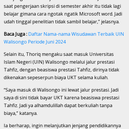
saat pengerjaan skripsi di semester akhir itu tidak lagi
belajar gimana cara ngotak ngatik Microsoft word. Jadi
udah tinggal penelitian tidak sambil belajar,” jelasnya.
Baca Juga :
Daftar Nama-nama Wisudawan Terbaik UIN
Walisongo Periode Juni 2024
Selain itu, Thoriq mengaku saat masuk Universitas
Islam Negeri (UIN) Walisongo melalui jalur prestasi
Tahfiz, dengan beasiswa prestasi Tahfiz, dirinya tidak
dikenakan sepeserpun biaya UKT selama kuliah.
“Saya masuk di Walisongo ini lewat jalur prestasi. Jadi
saya di sini tidak bayar UKT karena beasiswa prestasi
Tahfiz. Jadi ya alhamdulillah dapat berkuliah tanpa
biaya,” katanya.
Ia berharap, ingin melanjutkan jenjang pendidikannya