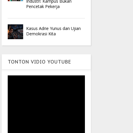
Industri: Kampus Bukan
Pencetak Pekerja
Kasus Adrie Yunus dan Ujian
Demokrasi Kita
TONTON VIDIO YOUTUBE