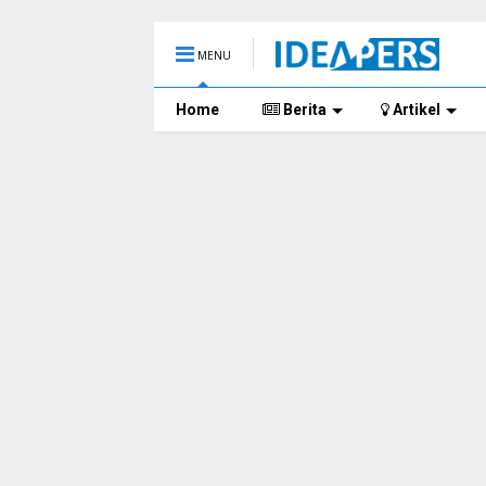
MENU
Home
Berita
Artikel