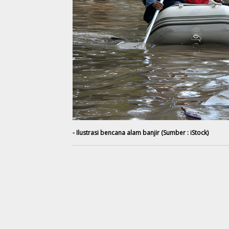
- Ilustrasi bencana alam banjir (Sumber : iStock)