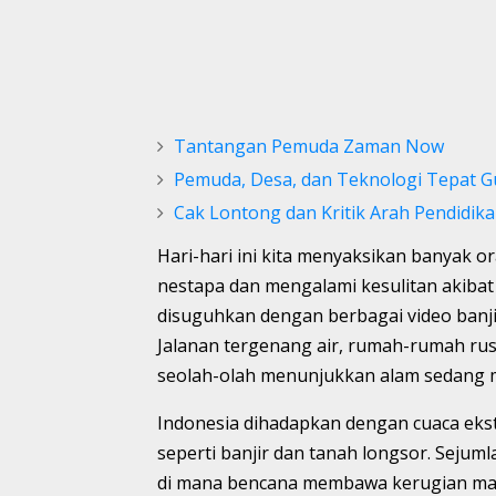
Tantangan Pemuda Zaman Now
Pemuda, Desa, dan Teknologi Tepat 
Cak Lontong dan Kritik Arah Pendidika
Hari-hari ini kita menyaksikan banyak o
nestapa dan mengalami kesulitan akibat 
disuguhkan dengan berbagai video banj
Jalanan tergenang air, rumah-rumah rusa
seolah-olah menunjukkan alam sedang 
Indonesia dihadapkan dengan cuaca eks
seperti banjir dan tanah longsor. Sejum
di mana bencana membawa kerugian mate