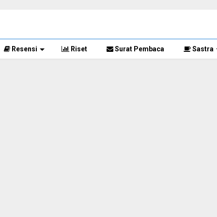
Resensi
Riset
Surat Pembaca
Sastra