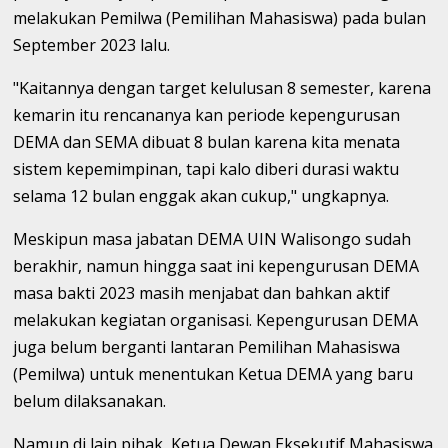
melakukan Pemilwa (Pemilihan Mahasiswa) pada bulan
September 2023 lalu.
"Kaitannya dengan target kelulusan 8 semester, karena
kemarin itu rencananya kan periode kepengurusan
DEMA dan SEMA dibuat 8 bulan karena kita menata
sistem kepemimpinan, tapi kalo diberi durasi waktu
selama 12 bulan enggak akan cukup," ungkapnya.
Meskipun masa jabatan DEMA UIN Walisongo sudah
berakhir, namun hingga saat ini kepengurusan DEMA
masa bakti 2023 masih menjabat dan bahkan aktif
melakukan kegiatan organisasi. Kepengurusan DEMA
juga belum berganti lantaran Pemilihan Mahasiswa
(Pemilwa) untuk menentukan Ketua DEMA yang baru
belum dilaksanakan.
Namun di lain pihak, Ketua Dewan Eksekutif Mahasiswa