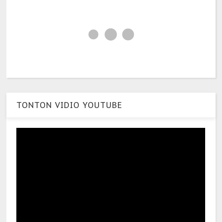
TONTON VIDIO YOUTUBE