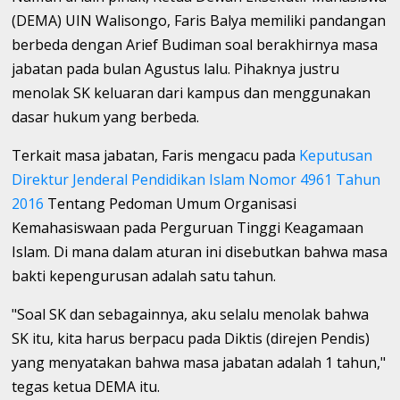
(DEMA) UIN Walisongo, Faris Balya memiliki pandangan
berbeda dengan Arief Budiman soal berakhirnya masa
jabatan pada bulan Agustus lalu. Pihaknya justru
menolak SK keluaran dari kampus dan menggunakan
dasar hukum yang berbeda.
Terkait masa jabatan, Faris mengacu pada
Keputusan
Direktur Jenderal Pendidikan Islam Nomor 4961 Tahun
2016
Tentang Pedoman Umum Organisasi
Kemahasiswaan pada Perguruan Tinggi Keagamaan
Islam. Di mana dalam aturan ini disebutkan bahwa masa
bakti kepengurusan adalah satu tahun.
"Soal SK dan sebagainnya, aku selalu menolak bahwa
SK itu, kita harus berpacu pada Diktis (direjen Pendis)
yang menyatakan bahwa masa jabatan adalah 1 tahun,"
tegas ketua DEMA itu.