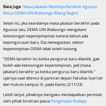
Baca Juga
:
Masa Jabatan Mestinya Berakhir Agustus,
Ketua DEMA UIN Walisongo Bilang Begini
Selain itu, jika seandainya masa jabatan berakhir pada
Agustus lalu, DEMA UIN Walisongo mengalami
kekosongan kepempimpinan karena belum ada
kepengurusan baru. Dia menegaskan, sektor
kepemimpinan DEMA tidak boleh kosong.
"DEMA berakhir itu ketika pengurus baru dilantik, gak
boleh ada kekosongan kepemimpinan, jadi (masa
jabatan) berakhir ya ketika pengurus baru dilantik,"
ujarnya saat ditemui di parkiran depan Fakultas Syari'ah
dan Hukum kampus III, pada Kamis (2/11/23).
Lebih lanjut, pihaknya mengaku mendapatkan perintah
oleh pihak birokrasi pasca
Pengenalan Budaya