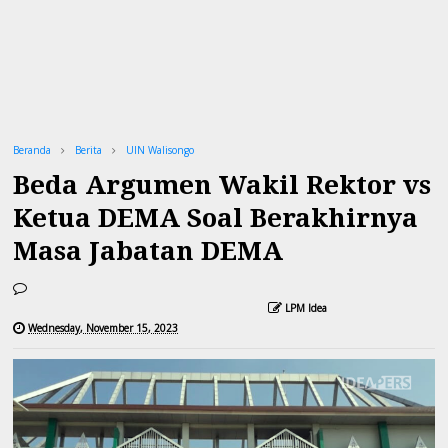
Beranda
Berita
UIN Walisongo
Beda Argumen Wakil Rektor vs
Ketua DEMA Soal Berakhirnya
Masa Jabatan DEMA
LPM Idea
Wednesday, November 15, 2023