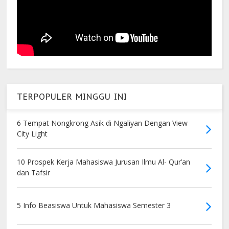
TERPOPULER MINGGU INI
6 Tempat Nongkrong Asik di Ngaliyan Dengan View
City Light
10 Prospek Kerja Mahasiswa Jurusan Ilmu Al- Qur’an
dan Tafsir
5 Info Beasiswa Untuk Mahasiswa Semester 3