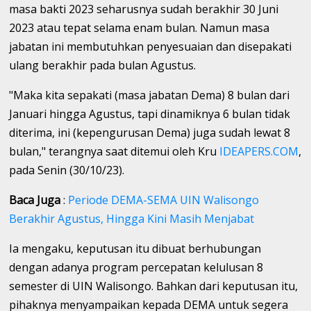
masa bakti 2023 seharusnya sudah berakhir 30 Juni
2023 atau tepat selama enam bulan. Namun masa
jabatan ini membutuhkan penyesuaian dan disepakati
ulang berakhir pada bulan Agustus.
"Maka kita sepakati (masa jabatan Dema) 8 bulan dari
Januari hingga Agustus, tapi dinamiknya 6 bulan tidak
diterima, ini (kepengurusan Dema) juga sudah lewat 8
bulan," terangnya saat ditemui oleh Kru
IDEAPERS.COM
,
pada Senin (30/10/23).
Baca Juga
:
Periode DEMA-SEMA UIN Walisongo
Berakhir Agustus, Hingga Kini Masih Menjabat
Ia mengaku, keputusan itu dibuat berhubungan
dengan adanya program percepatan kelulusan 8
semester di UIN Walisongo. Bahkan dari keputusan itu,
pihaknya menyampaikan kepada DEMA untuk segera