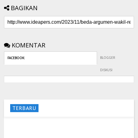
BAGIKAN
KOMENTAR
BLOGGER
FACEBOOK
:
DISKUSI
TERBARU