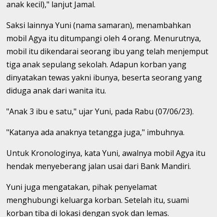
anak kecil)," lanjut Jamal.
Saksi lainnya Yuni (nama samaran), menambahkan
mobil Agya itu ditumpangi oleh 4 orang. Menurutnya,
mobil itu dikendarai seorang ibu yang telah menjemput
tiga anak sepulang sekolah. Adapun korban yang
dinyatakan tewas yakni ibunya, beserta seorang yang
diduga anak dari wanita itu.
"Anak 3 ibu e satu," ujar Yuni, pada Rabu (07/06/23).
"Katanya ada anaknya tetangga juga," imbuhnya.
Untuk Kronologinya, kata Yuni, awalnya mobil Agya itu
hendak menyeberang jalan usai dari Bank Mandiri.
Yuni juga mengatakan, pihak penyelamat
menghubungi keluarga korban. Setelah itu, suami
korban tiba di lokasi dengan syok dan lemas.