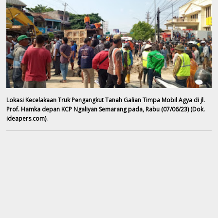
Lokasi Kecelakaan Truk Pengangkut Tanah Galian Timpa Mobil Agya di jl.
Prof. Hamka depan KCP Ngaliyan Semarang pada, Rabu (07/06/23) (Dok.
ideapers.com).