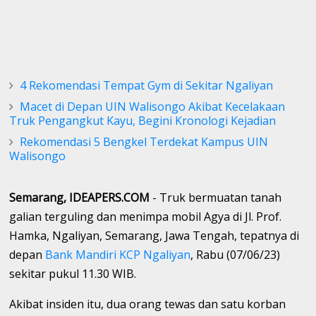
4 Rekomendasi Tempat Gym di Sekitar Ngaliyan
Macet di Depan UIN Walisongo Akibat Kecelakaan
Truk Pengangkut Kayu, Begini Kronologi Kejadian
Rekomendasi 5 Bengkel Terdekat Kampus UIN
Walisongo
Semarang, IDEAPERS.COM
- Truk bermuatan tanah
galian terguling dan menimpa mobil Agya di Jl. Prof.
Hamka, Ngaliyan, Semarang, Jawa Tengah, tepatnya di
depan
Bank Mandiri KCP Ngaliyan
, Rabu (07/06/23)
sekitar pukul 11.30 WIB.
Akibat insiden itu, dua orang tewas dan satu korban