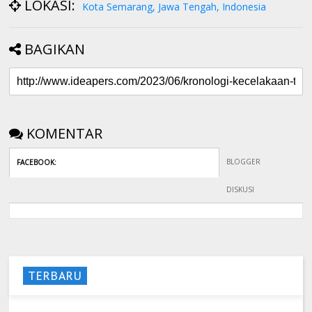
LOKASI:
Kota Semarang, Jawa Tengah, Indonesia
BAGIKAN
KOMENTAR
BLOGGER
FACEBOOK
:
DISKUSI
TERBARU