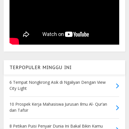
TERPOPULER MINGGU INI
6 Tempat Nongkrong Asik di Ngaliyan Dengan View
City Light
10 Prospek Kerja Mahasiswa Jurusan Ilmu Al- Qur’an
dan Tafsir
8 Petikan Puisi Penyair Dunia Ini Bakal Bikin Kamu