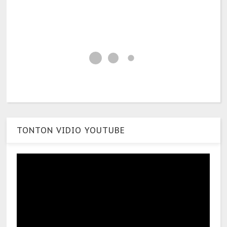
TONTON VIDIO YOUTUBE