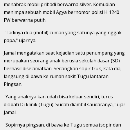
menabrak mobil pribadi berwarna silver. Kemudian
menimpa sebuah mobil Agya bernomor polisi H 1240
FW berwarna putih.
"Tadinya dua (mobil) cuman yang satunya yang nggak
papa," ujarnya.
Jamal mengatakan saat kejadian satu penumpang yang
merupakan seorang anak berusia sekolah dasar (SD)
berhasil diselamatkan. Sedangkan sopir truk, kata dia,
langsung di bawa ke rumah sakit Tugu lantaran
Pingsan.
"Yang anaknya kan udah bisa keluar sendiri, terus
diobati Di klinik (Tugu). Sudah diambil saudaranya," ujar
Jamal.
"Sopirnya pingsan, di bawa ke Tugu semua (sopir dan