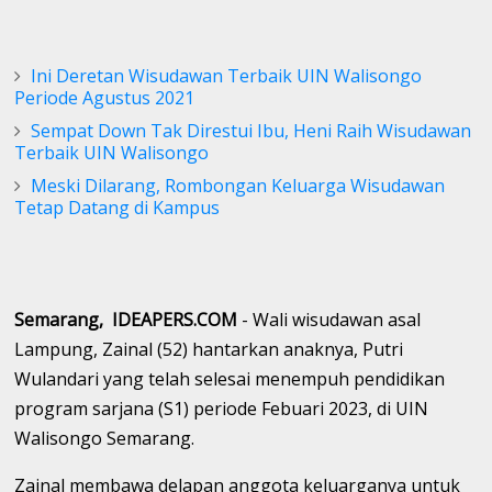
Ini Deretan Wisudawan Terbaik UIN Walisongo
Periode Agustus 2021
Sempat Down Tak Direstui Ibu, Heni Raih Wisudawan
Terbaik UIN Walisongo
Meski Dilarang, Rombongan Keluarga Wisudawan
Tetap Datang di Kampus
Semarang, IDEAPERS.COM
- Wali wisudawan asal
Lampung, Zainal (52) hantarkan anaknya, Putri
Wulandari yang telah selesai menempuh pendidikan
program sarjana (S1) periode Febuari 2023, di UIN
Walisongo Semarang.
Zainal membawa delapan anggota keluarganya untuk