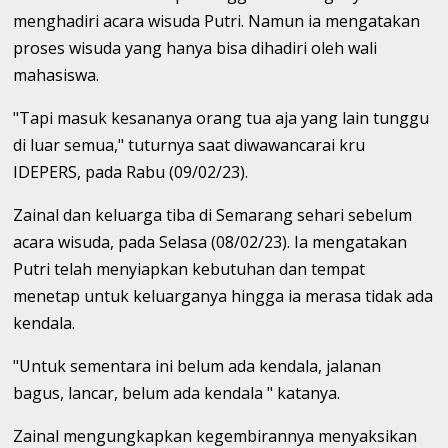
menghadiri acara wisuda Putri. Namun ia mengatakan
proses wisuda yang hanya bisa dihadiri oleh wali
mahasiswa.
"Tapi masuk kesananya orang tua aja yang lain tunggu
di luar semua," tuturnya saat diwawancarai kru
IDEPERS, pada Rabu (09/02/23).
Zainal dan keluarga tiba di Semarang sehari sebelum
acara wisuda, pada Selasa (08/02/23). Ia mengatakan
Putri telah menyiapkan kebutuhan dan tempat
menetap untuk keluarganya hingga ia merasa tidak ada
kendala.
"Untuk sementara ini belum ada kendala, jalanan
bagus, lancar, belum ada kendala " katanya.
Zainal mengungkapkan kegembirannya menyaksikan