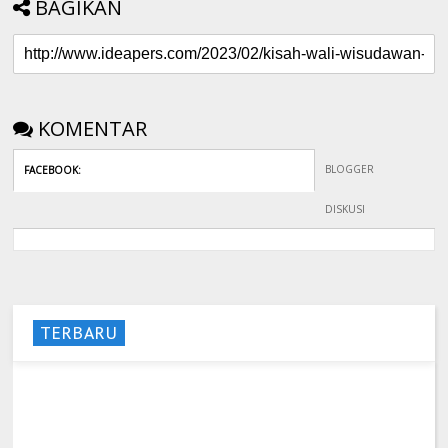
BAGIKAN
KOMENTAR
BLOGGER
FACEBOOK
:
DISKUSI
TERBARU