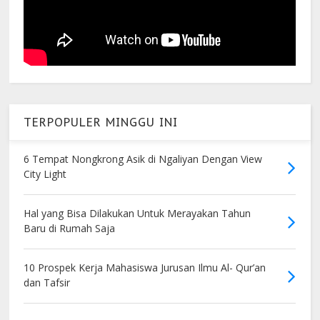
TERPOPULER MINGGU INI
6 Tempat Nongkrong Asik di Ngaliyan Dengan View
City Light
Hal yang Bisa Dilakukan Untuk Merayakan Tahun
Baru di Rumah Saja
10 Prospek Kerja Mahasiswa Jurusan Ilmu Al- Qur’an
dan Tafsir