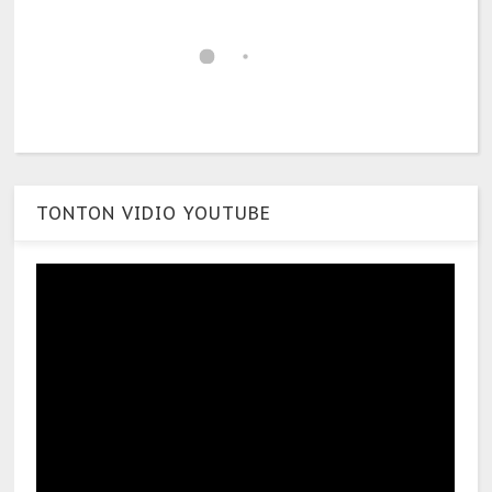
TONTON VIDIO YOUTUBE