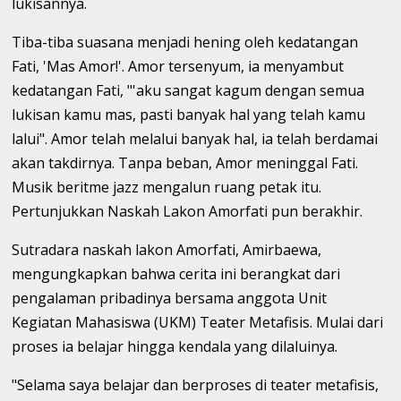
lukisannya.
Tiba-tiba suasana menjadi hening oleh kedatangan
Fati, 'Mas Amor!'. Amor tersenyum, ia menyambut
kedatangan Fati, "'aku sangat kagum dengan semua
lukisan kamu mas, pasti banyak hal yang telah kamu
lalui". Amor telah melalui banyak hal, ia telah berdamai
akan takdirnya. Tanpa beban, Amor meninggal Fati.
Musik beritme jazz mengalun ruang petak itu.
Pertunjukkan Naskah Lakon Amorfati pun berakhir.
Sutradara naskah lakon Amorfati, Amirbaewa,
mengungkapkan bahwa cerita ini berangkat dari
pengalaman pribadinya bersama anggota Unit
Kegiatan Mahasiswa (UKM) Teater Metafisis. Mulai dari
proses ia belajar hingga kendala yang dilaluinya.
"Selama saya belajar dan berproses di teater metafisis,