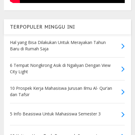
TERPOPULER MINGGU INI
Hal yang Bisa Dilakukan Untuk Merayakan Tahun
Baru di Rumah Saja
6 Tempat Nongkrong Asik di Ngaliyan Dengan View
City Light
10 Prospek Kerja Mahasiswa Jurusan Ilmu Al- Qur’an
dan Tafsir
5 Info Beasiswa Untuk Mahasiswa Semester 3