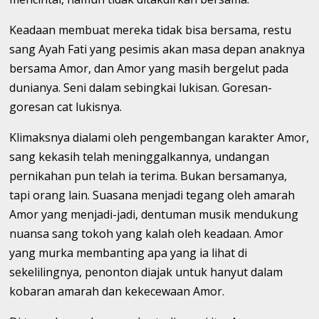
Keadaan membuat mereka tidak bisa bersama, restu
sang Ayah Fati yang pesimis akan masa depan anaknya
bersama Amor, dan Amor yang masih bergelut pada
dunianya. Seni dalam sebingkai lukisan. Goresan-
goresan cat lukisnya.
Klimaksnya dialami oleh pengembangan karakter Amor,
sang kekasih telah meninggalkannya, undangan
pernikahan pun telah ia terima. Bukan bersamanya,
tapi orang lain. Suasana menjadi tegang oleh amarah
Amor yang menjadi-jadi, dentuman musik mendukung
nuansa sang tokoh yang kalah oleh keadaan. Amor
yang murka membanting apa yang ia lihat di
sekelilingnya, penonton diajak untuk hanyut dalam
kobaran amarah dan kekecewaan Amor.