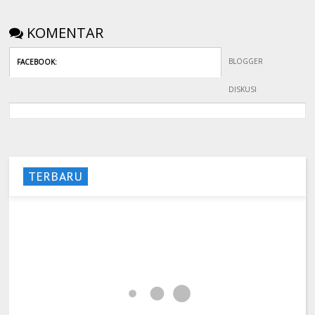
KOMENTAR
BLOGGER
FACEBOOK
:
DISKUSI
TERBARU