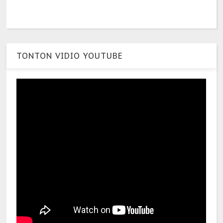
TONTON VIDIO YOUTUBE