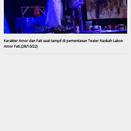
Karakter Amor dan Fati saat tampil di pementasan Teater Naskah Lakon
Amor Fati.(28/10/22)