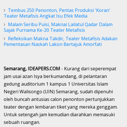
Tembus 250 Penonton, Pentas Produksi 'Koran'
Teater Metafisis Angkat Isu Efek Media
Malam Seribu Puisi, Maknai Lailatul Qadar Dalam
Sajak Purnama Ke-20 Teater Metafisis
Refleksikan Makna Takdir, Teater Metafisis Adakan
Pementasan Naskah Lakon Bertajuk Amorfati
Semarang, IDEAPERS.COM
- Kurang dari seperempat
jam usai azan Isya berkumandang, di pelantaran
gedung auditorium 1 kampus 1 Universitas Islam
Negeri Walisongo (UIN) Semarang, sudah dipenuhi
oleh buncah antusias calon penonton pertunjukkan
teater dengan lembaran tiket yang mereka genggam.
Untuk setengah jam kemudian diarahkan memasuki
sebuah ruangan.