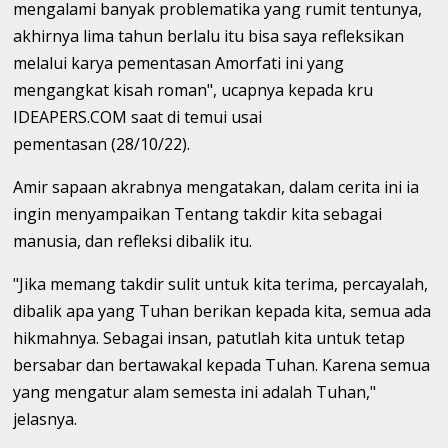
mengalami banyak problematika yang rumit tentunya,
akhirnya lima tahun berlalu itu bisa saya refleksikan
melalui karya pementasan Amorfati ini yang
mengangkat kisah roman", ucapnya kepada kru
IDEAPERS.COM saat di temui usai
pementasan
(28/10/22).
Amir sapaan akrabnya mengatakan, dalam cerita ini ia
ingin menyampaikan Tentang takdir kita sebagai
manusia, dan refleksi dibalik itu.
"Jika memang takdir sulit untuk kita terima, percayalah,
dibalik apa yang Tuhan berikan kepada kita, semua ada
hikmahnya. Sebagai insan, patutlah kita untuk tetap
bersabar dan bertawakal kepada Tuhan. Karena semua
yang mengatur alam semesta ini adalah Tuhan,"
jelasnya.