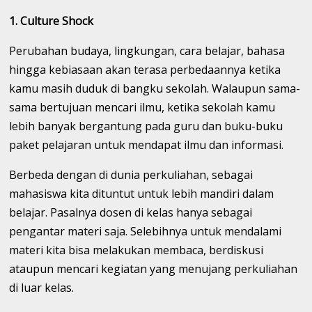
1. Culture Shock
Perubahan budaya, lingkungan, cara belajar, bahasa
hingga kebiasaan akan terasa perbedaannya ketika
kamu masih duduk di bangku sekolah. Walaupun sama-
sama bertujuan mencari ilmu, ketika sekolah kamu
lebih banyak bergantung pada guru dan buku-buku
paket pelajaran untuk mendapat ilmu dan informasi.
Berbeda dengan di dunia perkuliahan, sebagai
mahasiswa kita dituntut untuk lebih mandiri dalam
belajar. Pasalnya dosen di kelas hanya sebagai
pengantar materi saja. Selebihnya untuk mendalami
materi kita bisa melakukan membaca, berdiskusi
ataupun mencari kegiatan yang menujang perkuliahan
di luar kelas.