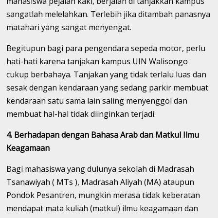
mahasiswa pejalan kaki, berjalan di tanjakkan kampus
sangatlah melelahkan. Terlebih jika ditambah panasnya
matahari yang sangat menyengat.
Begitupun bagi para pengendara sepeda motor, perlu
hati-hati karena tanjakan kampus UIN Walisongo
cukup berbahaya. Tanjakan yang tidak terlalu luas dan
sesak dengan kendaraan yang sedang parkir membuat
kendaraan satu sama lain saling menyenggol dan
membuat hal-hal tidak diinginkan terjadi.
4. Berhadapan dengan Bahasa Arab dan Matkul Ilmu
Keagamaan
Bagi mahasiswa yang dulunya sekolah di Madrasah
Tsanawiyah ( MTs ), Madrasah Aliyah (MA) ataupun
Pondok Pesantren, mungkin merasa tidak keberatan
mendapat mata kuliah (matkul) ilmu keagamaan dan