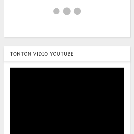
TONTON VIDIO YOUTUBE