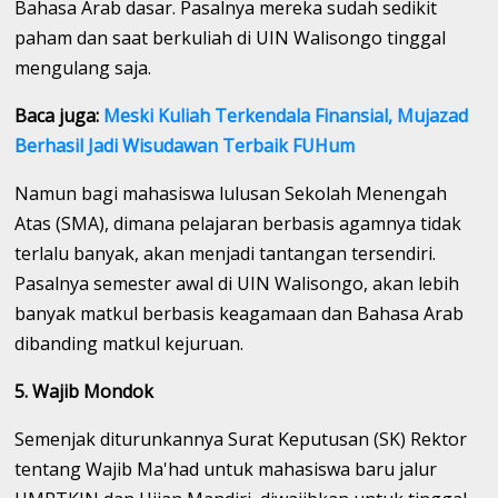
Bahasa Arab dasar. Pasalnya mereka sudah sedikit
paham dan saat berkuliah di UIN Walisongo tinggal
mengulang saja.
Baca juga:
Meski Kuliah Terkendala Finansial, Mujazad
Berhasil Jadi Wisudawan Terbaik FUHum
Namun bagi mahasiswa lulusan Sekolah Menengah
Atas (SMA), dimana pelajaran berbasis agamnya tidak
terlalu banyak, akan menjadi tantangan tersendiri.
Pasalnya semester awal di UIN Walisongo, akan lebih
banyak matkul berbasis keagamaan dan Bahasa Arab
dibanding matkul kejuruan.
5. Wajib Mondok
Semenjak diturunkannya Surat Keputusan (SK) Rektor
tentang Wajib Ma'had untuk mahasiswa baru jalur