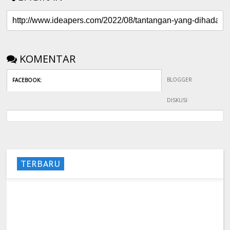
KOMENTAR
BLOGGER
FACEBOOK
:
DISKUSI
TERBARU