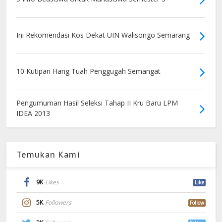
Ini Rekomendasi Kos Dekat UIN Walisongo Semarang
10 Kutipan Hang Tuah Penggugah Semangat
Pengumuman Hasil Seleksi Tahap II Kru Baru LPM
IDEA 2013
Temukan Kami
9K
Likes
Like
5K
Followers
Follow