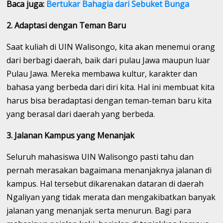
Baca juga:
Bertukar Bahagia dari Sebuket Bunga
2. Adaptasi dengan Teman Baru
Saat kuliah di UIN Walisongo, kita akan menemui orang
dari berbagi daerah, baik dari pulau Jawa maupun luar
Pulau Jawa. Mereka membawa kultur, karakter dan
bahasa yang berbeda dari diri kita. Hal ini membuat kita
harus bisa beradaptasi dengan teman-teman baru kita
yang berasal dari daerah yang berbeda.
3. Jalanan Kampus yang Menanjak
Seluruh mahasiswa UIN Walisongo pasti tahu dan
pernah merasakan bagaimana menanjaknya jalanan di
kampus. Hal tersebut dikarenakan dataran di daerah
Ngaliyan yang tidak merata dan mengakibatkan banyak
jalanan yang menanjak serta menurun. Bagi para