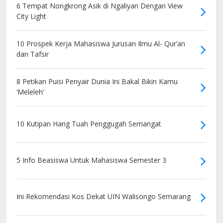
6 Tempat Nongkrong Asik di Ngaliyan Dengan View
City Light
10 Prospek Kerja Mahasiswa Jurusan Ilmu Al- Qur’an
dan Tafsir
8 Petikan Puisi Penyair Dunia Ini Bakal Bikin Kamu
‘Meleleh’
10 Kutipan Hang Tuah Penggugah Semangat
5 Info Beasiswa Untuk Mahasiswa Semester 3
Ini Rekomendasi Kos Dekat UIN Walisongo Semarang