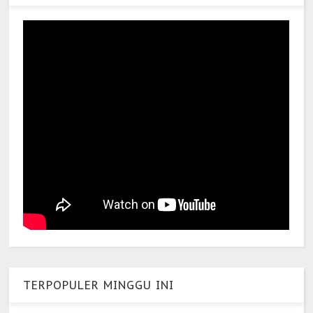
TERPOPULER MINGGU INI