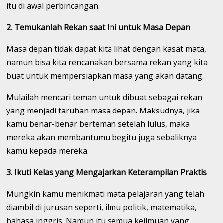
itu di awal perbincangan.
2. Temukanlah Rekan saat Ini untuk Masa Depan
Masa depan tidak dapat kita lihat dengan kasat mata,
namun bisa kita rencanakan bersama rekan yang kita
buat untuk mempersiapkan masa yang akan datang.
Mulailah mencari teman untuk dibuat sebagai rekan
yang menjadi taruhan masa depan. Maksudnya, jika
kamu benar-benar berteman setelah lulus, maka
mereka akan membantumu begitu juga sebaliknya
kamu kepada mereka.
3. Ikuti Kelas yang Mengajarkan Keterampilan Praktis
Mungkin kamu menikmati mata pelajaran yang telah
diambil di jurusan seperti, ilmu politik, matematika,
bahasa inggris. Namun itu semua keilmuan yang