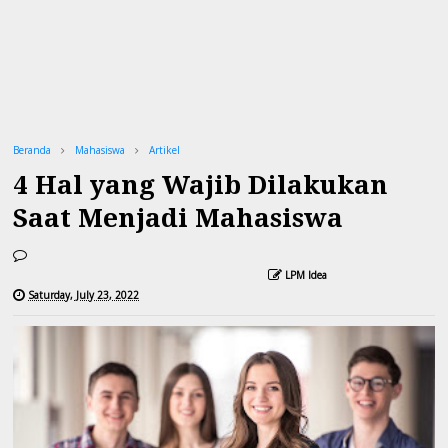
Beranda
Mahasiswa
Artikel
4 Hal yang Wajib Dilakukan
Saat Menjadi Mahasiswa
LPM Idea
Saturday, July 23, 2022