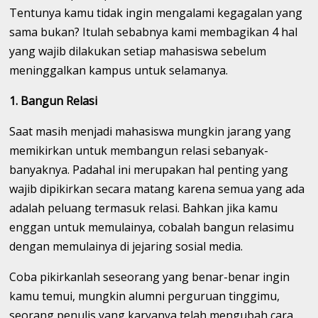
Tentunya kamu tidak ingin mengalami kegagalan yang
sama bukan? Itulah sebabnya kami membagikan 4 hal
yang wajib dilakukan setiap mahasiswa sebelum
meninggalkan kampus untuk selamanya.
1. Bangun Relasi
Saat masih menjadi mahasiswa mungkin jarang yang
memikirkan untuk membangun relasi sebanyak-
banyaknya. Padahal ini merupakan hal penting yang
wajib dipikirkan secara matang karena semua yang ada
adalah peluang termasuk relasi. Bahkan jika kamu
enggan untuk memulainya, cobalah bangun relasimu
dengan memulainya di jejaring sosial media.
Coba pikirkanlah seseorang yang benar-benar ingin
kamu temui, mungkin alumni perguruan tinggimu,
seorang penulis yang karyanya telah mengubah cara