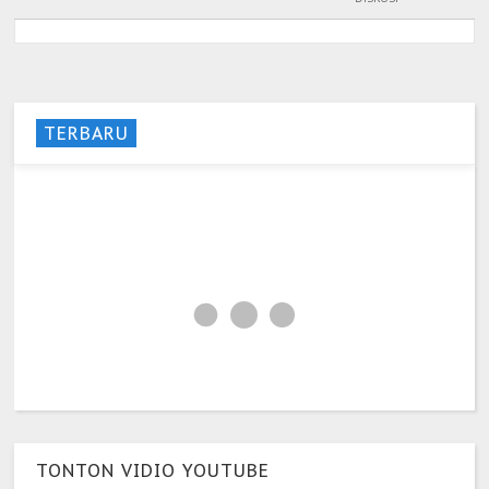
TERBARU
TONTON VIDIO YOUTUBE