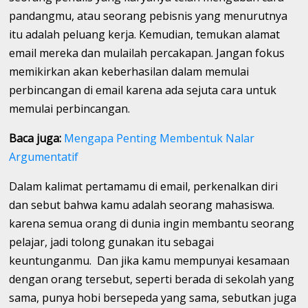
pandangmu, atau seorang pebisnis yang menurutnya
itu adalah peluang kerja. Kemudian, temukan alamat
email mereka dan mulailah percakapan. Jangan fokus
memikirkan akan keberhasilan dalam memulai
perbincangan di email karena ada sejuta cara untuk
memulai perbincangan.
Baca juga:
Mengapa Penting Membentuk Nalar
Argumentatif
Dalam kalimat pertamamu di email, perkenalkan diri
dan sebut bahwa kamu adalah seorang mahasiswa.
karena semua orang di dunia ingin membantu seorang
pelajar, jadi tolong gunakan itu sebagai
keuntunganmu. Dan jika kamu mempunyai kesamaan
dengan orang tersebut, seperti berada di sekolah yang
sama, punya hobi bersepeda yang sama, sebutkan juga