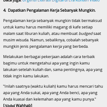
4. Dapatkan Pengalaman Kerja Sebanyak Mungkin.
Pengalaman kerja sebanyak mungkin tidak bermaksud
untuk kamu harus memiliki magang di kafe setiap
malam saat liburan kuliah, atau membuat
budged
saat
musim wisuda. Namun, sebaliknya, cobalah sebanyak
mungkin jenis pengalaman kerja yang berbeda.
Melakukan berbagai pekerjaan adalah cara terbaik
bagimu untuk mengetahui apa yang ingin kamu
lakukan setelah kuliah dan, sama pentingnya, apa yang
tidak ingin kamu lakukan.
"Inilah saatnya (waktu kuliah) kamu harus mencari tahu
apa yang Anda sukai, apa yang Anda benci, apa yang
Anda kuasai dan kelemahan apa yang kamu punya."
[
Wahhab]
Abdul