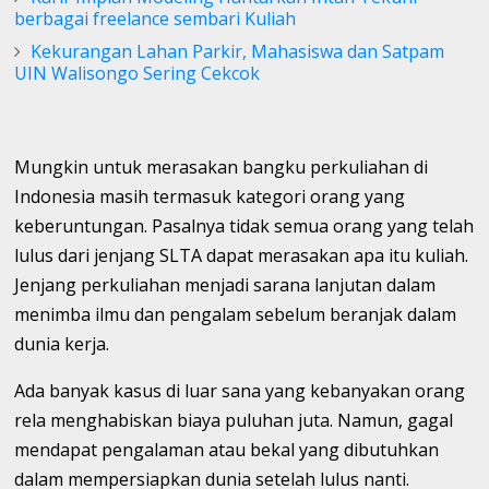
berbagai freelance sembari Kuliah
Kekurangan Lahan Parkir, Mahasiswa dan Satpam
UIN Walisongo Sering Cekcok
Mungkin untuk merasakan bangku perkuliahan di
Indonesia masih termasuk kategori orang yang
keberuntungan. Pasalnya tidak semua orang yang telah
lulus dari jenjang SLTA dapat merasakan apa itu kuliah.
Jenjang perkuliahan menjadi sarana lanjutan dalam
menimba ilmu dan pengalam sebelum beranjak dalam
dunia kerja.
Ada banyak kasus di luar sana yang kebanyakan orang
rela menghabiskan biaya puluhan juta. Namun, gagal
mendapat pengalaman atau bekal yang dibutuhkan
dalam mempersiapkan dunia setelah lulus nanti.