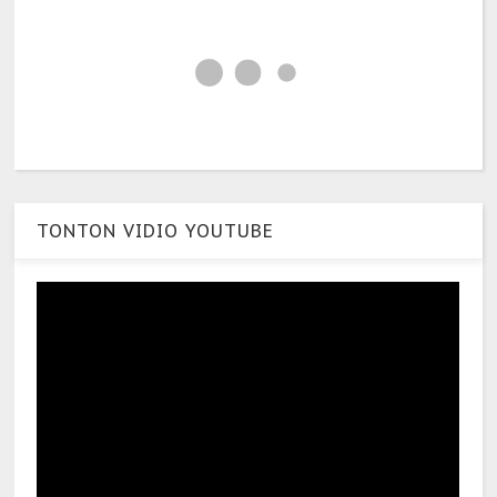
TONTON VIDIO YOUTUBE