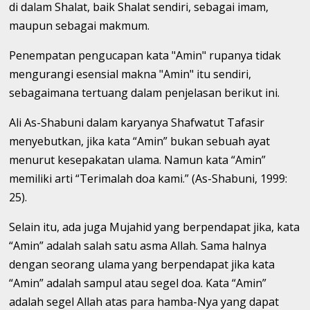
di dalam Shalat, baik Shalat sendiri, sebagai imam,
maupun sebagai makmum.
Penempatan pengucapan kata "Amin" rupanya tidak
mengurangi esensial makna "Amin" itu sendiri,
sebagaimana tertuang dalam penjelasan berikut ini.
Ali As-Shabuni dalam karyanya Shafwatut Tafasir
menyebutkan, jika kata “Amin” bukan sebuah ayat
menurut kesepakatan ulama. Namun kata “Amin”
memiliki arti “Terimalah doa kami.” (As-Shabuni, 1999:
25).
Selain itu, ada juga Mujahid yang berpendapat jika, kata
“Amin” adalah salah satu asma Allah. Sama halnya
dengan seorang ulama yang berpendapat jika kata
“Amin” adalah sampul atau segel doa. Kata “Amin”
adalah segel Allah atas para hamba-Nya yang dapat