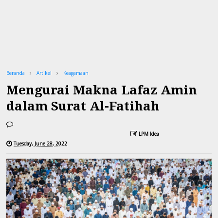
Beranda
Artikel
Keagamaan
Mengurai Makna Lafaz Amin
dalam Surat Al-Fatihah
LPM Idea
Tuesday, June 28, 2022