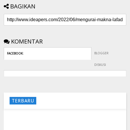
BAGIKAN
KOMENTAR
BLOGGER
FACEBOOK
:
DISKUSI
TERBARU