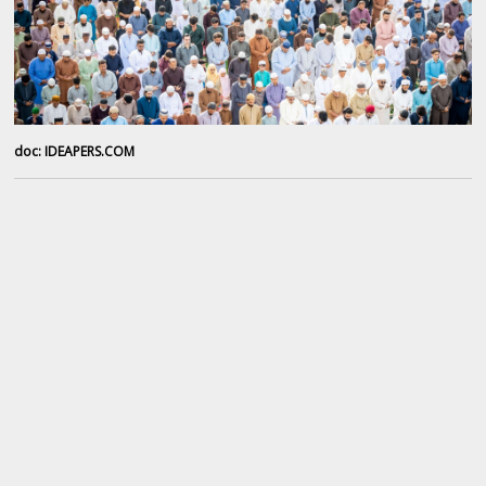
doc: IDEAPERS.COM