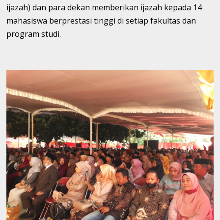
ijazah) dan para dekan memberikan ijazah kepada 14
mahasiswa berprestasi tinggi di setiap fakultas dan
program studi.