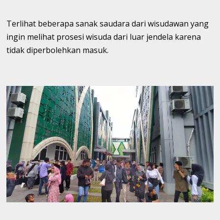
Terlihat beberapa sanak saudara dari wisudawan yang
ingin melihat prosesi wisuda dari luar jendela karena
tidak diperbolehkan masuk.