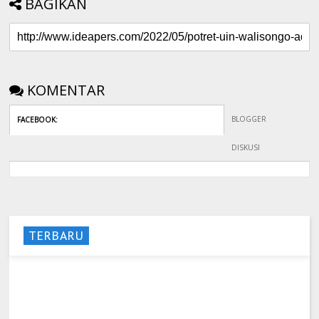
BAGIKAN
KOMENTAR
BLOGGER
FACEBOOK
:
DISKUSI
TERBARU