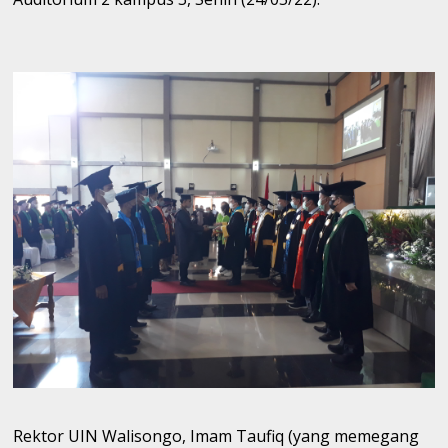
Rektor UIN Walisongo, Imam Taufiq (yang memegang