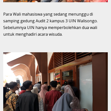
Para Wali mahasiswa yang sedang menunggu di
samping gedung Audit 2 kampus 3 UIN Walisongo.
Sebelumnya UIN hanya memperbolehkan dua wali
untuk menghadiri acara wisuda.