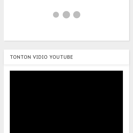
TONTON VIDIO YOUTUBE