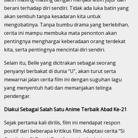
berani terhadap diri sendiri. Tidak ada luka batin yang
akan sembuh tanpa kesadaran kita untuk
mengobatinya. Tanpa bumbu drama yang berlebihan,
cerita ini mampu membuka mata penonton akan
pentingnya menghargai keberadaan orang terdekat
kita, serta pentingnya mencintai diri sendiri.
Selain itu, Belle yang dicitrakan sebagai seorang
penyanyi berbakat di dunia “U”, akan turut serta
mewarnai jalan cerita film ini dengan suguhan lagu
yang menyentuh hati dan memanjakan telinga
pendengar.
Diakui Sebagai Salah Satu Anime Terbaik Abad Ke-21
Sejak pertama kali dirilis, film ini mendapat respon
positif dari beberapa kritikus film. Adaptasi cerita “Si