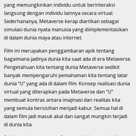
yang memungkinkan individu untuk berinteraksi
langsung dengan individu lainnya secara virtual.
Sederhananya, Metaverse kerap diartikan sebagai
simulasi dunia nyata manusia yang diimplementasikan
di dalam dunia maya atau internet.
Film ini merupakan penggambaran apik tentang
bagaimana jadinya dunia kita saat ada di era Metaverse.
Pengetahuan kita tentang dunia Metaverse sedikit
banyak mempengaruhi pemahaman kita tentang latar
dunia “U” yang ada di dalam film. Konsep realisasi dunia
virtual yang diterapkan pada Metaverse dan “U”
membuat kontras antara imajinasi dan realitas kita
yang semula bersisihan menjadi kabur. Semua hal di
dalam film jadi masuk akal dan sangat mungkin terjadi
di dunia kita.