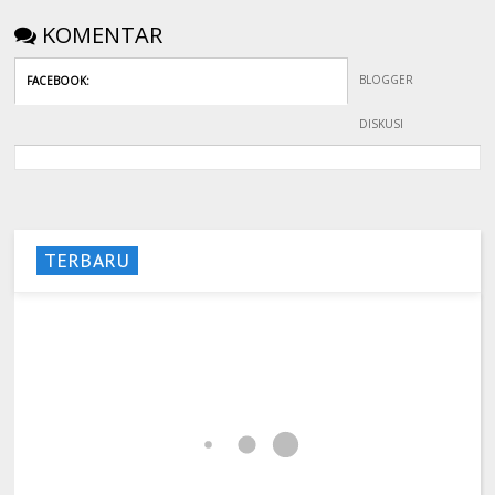
KOMENTAR
BLOGGER
FACEBOOK
:
DISKUSI
TERBARU