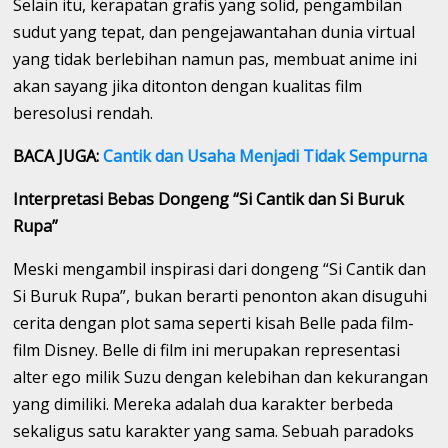
Selain itu, kerapatan grafis yang solid, pengambilan
sudut yang tepat, dan pengejawantahan dunia virtual
yang tidak berlebihan namun pas, membuat anime ini
akan sayang jika ditonton dengan kualitas film
beresolusi rendah.
BACA JUGA:
Cantik dan Usaha Menjadi Tidak Sempurna
Interpretasi Bebas Dongeng “Si Cantik dan Si Buruk
Rupa”
Meski mengambil inspirasi dari dongeng “Si Cantik dan
Si Buruk Rupa”, bukan berarti penonton akan disuguhi
cerita dengan plot sama seperti kisah Belle pada film-
film Disney. Belle di film ini merupakan representasi
alter ego milik Suzu dengan kelebihan dan kekurangan
yang dimiliki. Mereka adalah dua karakter berbeda
sekaligus satu karakter yang sama. Sebuah paradoks