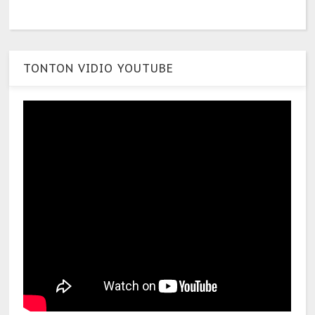
TONTON VIDIO YOUTUBE