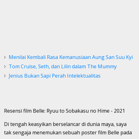
Menilai Kembali Rasa Kemanusiaan Aung San Suu Kyi
Tom Cruise, Seth, dan Lilin dalam The Mummy
Jenius Bukan Sapi Perah Intelektualitas
Resensi film Belle: Ryuu to Sobakasu no Hime - 2021
Di tengah keasyikan berselancar di dunia maya, saya
tak sengaja menemukan sebuah poster film Belle pada