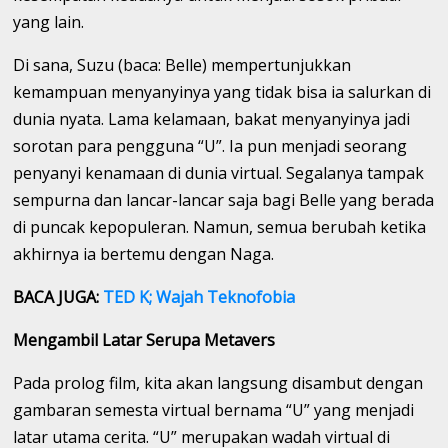
yang lain.
Di sana, Suzu (baca: Belle) mempertunjukkan
kemampuan menyanyinya yang tidak bisa ia salurkan di
dunia nyata. Lama kelamaan, bakat menyanyinya jadi
sorotan para pengguna “U”. Ia pun menjadi seorang
penyanyi kenamaan di dunia virtual. Segalanya tampak
sempurna dan lancar-lancar saja bagi Belle yang berada
di puncak kepopuleran. Namun, semua berubah ketika
akhirnya ia bertemu dengan Naga.
BACA JUGA:
TED K; Wajah Teknofobia
Mengambil Latar Serupa Metavers
Pada prolog film, kita akan langsung disambut dengan
gambaran semesta virtual bernama “U” yang menjadi
latar utama cerita. “U” merupakan wadah virtual di