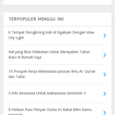
TERPOPULER MINGGU INI
6 Tempat Nongkrong Asik di Ngaliyan Dengan View
City Light
Hal yang Bisa Dilakukan Untuk Merayakan Tahun
Baru di Rumah Saja
10 Prospek Kerja Mahasiswa Jurusan Ilmu Al- Qur’an
dan Tafsir
5 Info Beasiswa Untuk Mahasiswa Semester 3
8 Petikan Puisi Penyair Dunia Ini Bakal Bikin Kamu
‘Meleleh’