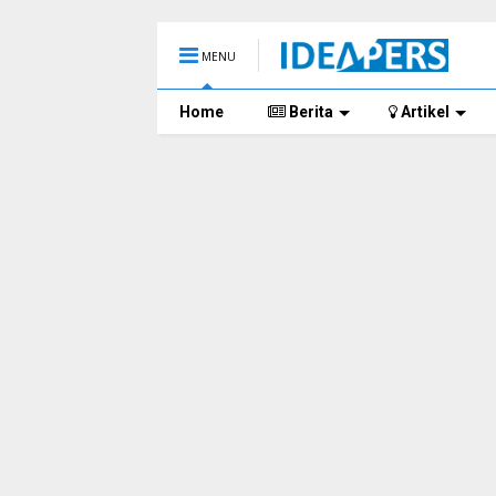
MENU
Home
Berita
Artikel