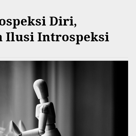
ospeksi Diri,
Ilusi Introspeksi