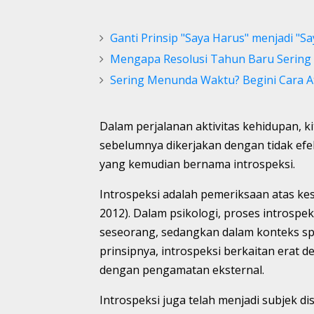
Ganti Prinsip "Saya Harus" menjadi "Sa
Mengapa Resolusi Tahun Baru Sering
Sering Menunda Waktu? Begini Cara A
Dalam perjalanan aktivitas kehidupan, k
sebelumnya dikerjakan dengan tidak efekti
yang kemudian bernama introspeksi.
Introspeksi adalah pemeriksaan atas kesa
2012). Dalam psikologi, proses intros
seseorang, sedangkan dalam konteks sp
prinsipnya, introspeksi berkaitan erat d
dengan pengamatan eksternal.
Introspeksi juga telah menjadi subjek di