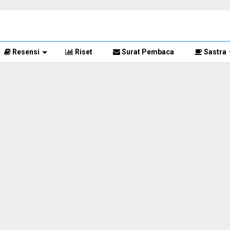
Resensi
Riset
Surat Pembaca
Sastra