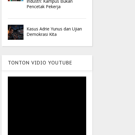
Industri: Kampus Bukan
Pencetak Pekerja
Kasus Adrie Yunus dan Ujian
Demokrasi Kita
TONTON VIDIO YOUTUBE