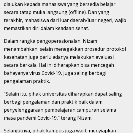
diajukan kepada mahasiswa yang bersedia belajar
secara tatap muka langsung (offline). Dan yang
terakhir, mahasiswa dari luar daerah/luar negeri, wajib
memastikan diri dalam keadaan sehat.
Dalam rangka pengoperasionalan, Nizam
menambahkan, selain menegakkan prosedur protokol
kesehatan juga perlu adanya melakukan evaluasi
secara berkala. Hal ini diharapkan bisa mencegah
bahayanya virus Covid-19, juga saling berbagi
pengalaman praktik.
"Selain itu, pihak universitas diharapkan dapat saling
berbagi pengalaman dan praktik baik dalam
penyelenggaraan pembelajaran campuran selama
masa pandemi Covid-19," terang Nizam.
Selanjutnya, pihak kampus juga wajib menyiapkan