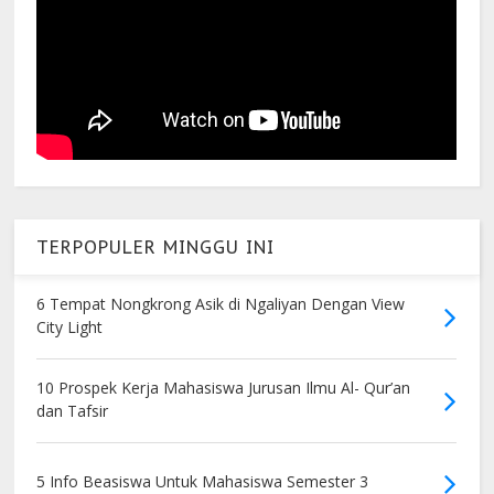
TERPOPULER MINGGU INI
6 Tempat Nongkrong Asik di Ngaliyan Dengan View
City Light
10 Prospek Kerja Mahasiswa Jurusan Ilmu Al- Qur’an
dan Tafsir
5 Info Beasiswa Untuk Mahasiswa Semester 3