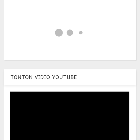
TONTON VIDIO YOUTUBE