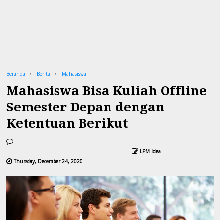
Beranda
Berita
Mahasiswa
Mahasiswa Bisa Kuliah Offline
Semester Depan dengan
Ketentuan Berikut
LPM Idea
Thursday, December 24, 2020