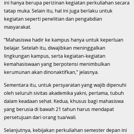
ini hanya berupa perizinan kegiatan perkuliahan secara
tatap muka. Selain itu, hal ini juga berlaku untuk
kegiatan seperti penelitian dan pengabdian
masyarakat.
"Mahasiswa hadir ke kampus hanya untuk keperluan
belajar. Setelah itu, diwajibkan meninggalkan
lingkungan kampus, serta kegiatan-kegiatan
kemahasiswaan yang berpotensi menimbulkan
kerumunan akan dinonaktifkan," jelasnya.
Sementara itu, untuk persyaratan yang wajib dipenuhi
oleh seluruh sivitas akademika yakni, pertama, tubuh
dalam keadaan sehat. Kedua, khusus bagi mahasiswa
yang berusia di bawah 21 tahun harus mendapat
persetujuan dari orang tua/wali.
Selanjutnya, kebijakan perkuliahan semester depan ini