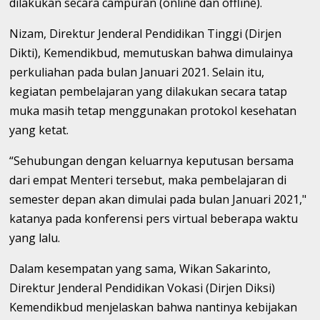
dilakukan secara campuran (online dan offline).
Nizam, Direktur Jenderal Pendidikan Tinggi (Dirjen
Dikti), Kemendikbud, memutuskan bahwa dimulainya
perkuliahan pada bulan Januari 2021. Selain itu,
kegiatan pembelajaran yang dilakukan secara tatap
muka masih tetap menggunakan protokol kesehatan
yang ketat.
“Sehubungan dengan keluarnya keputusan bersama
dari empat Menteri tersebut, maka pembelajaran di
semester depan akan dimulai pada bulan Januari 2021,"
katanya pada konferensi pers virtual beberapa waktu
yang lalu.
Dalam kesempatan yang sama, Wikan Sakarinto,
Direktur Jenderal Pendidikan Vokasi (Dirjen Diksi)
Kemendikbud menjelaskan bahwa nantinya kebijakan