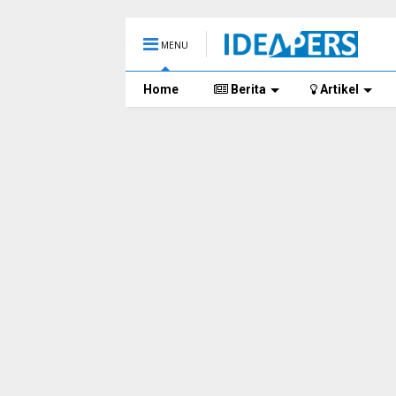
MENU
Home
Berita
Artikel