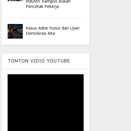
Industri: Kampus Bukan
Pencetak Pekerja
Kasus Adrie Yunus dan Ujian
Demokrasi Kita
TONTON VIDIO YOUTUBE