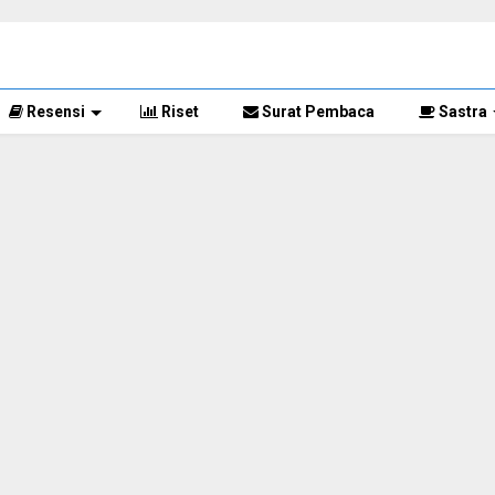
Resensi
Riset
Surat Pembaca
Sastra