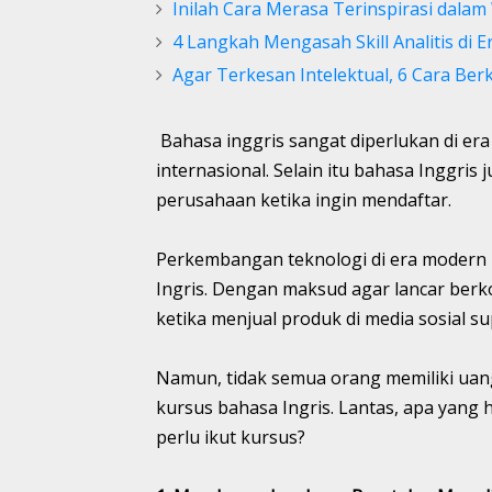
Inilah Cara Merasa Terinspirasi dala
4 Langkah Mengasah Skill Analitis di 
Agar Terkesan Intelektual, 6 Cara Ber
Bahasa inggris sangat diperlukan di era 
internasional. Selain itu bahasa Inggris 
perusahaan ketika ingin mendaftar.
Perkembangan teknologi di era modern 
Ingris. Dengan maksud agar lancar ber
ketika menjual produk di media sosial s
Namun, tidak semua orang memiliki ua
kursus bahasa Ingris. Lantas, apa yang 
perlu ikut kursus?