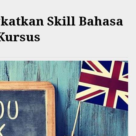
katkan Skill Bahasa
 Kursus