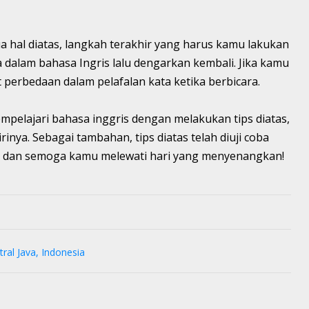
a hal diatas, langkah terakhir yang harus kamu lakukan
 dalam bahasa Ingris lalu dengarkan kembali. Jika kamu
 perbedaan dalam pelafalan kata ketika berbicara.
mpelajari bahasa inggris dengan melakukan tips diatas,
nya. Sebagai tambahan, tips diatas telah diuji coba
oba dan semoga kamu melewati hari yang menyenangkan!
ral Java, Indonesia