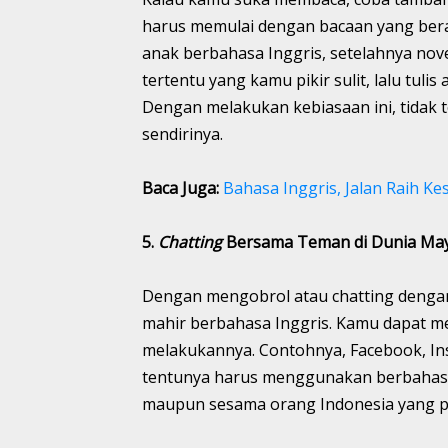
harus memulai dengan bacaan yang bera
anak berbahasa Inggris, setelahnya nove
tertentu yang kamu pikir sulit, lalu tuli
Dengan melakukan kebiasaan ini, tidak
sendirinya.
Baca Juga:
Bahasa Inggris, Jalan Raih K
5.
Chatting
Bersama Teman di Dunia Ma
Dengan mengobrol atau chatting denga
mahir berbahasa Inggris. Kamu dapat 
melakukannya. Contohnya, Facebook, In
tentunya harus menggunakan berbahasa I
maupun sesama orang Indonesia yang pa