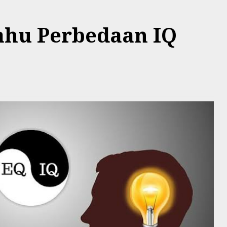
hu Perbedaan IQ