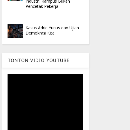
Industri: Kampus Bukan
Pencetak Pekerja
Kasus Adrie Yunus dan Ujian
Demokrasi Kita
TONTON VIDIO YOUTUBE