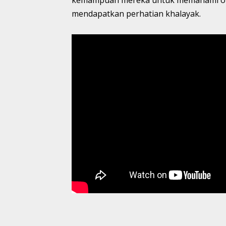
mendapatkan perhatian khalayak.