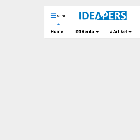
MENU
Home
Berita
Artikel