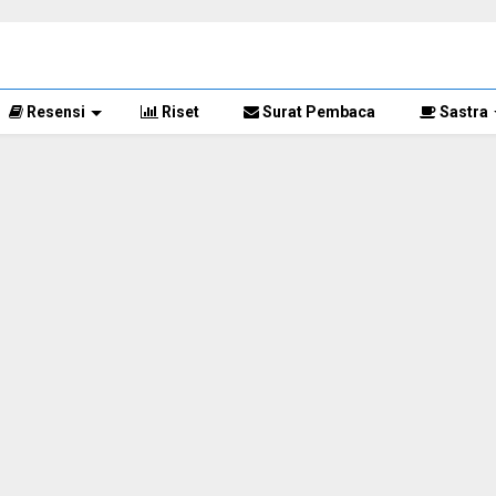
Resensi
Riset
Surat Pembaca
Sastra