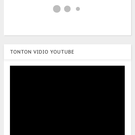
TONTON VIDIO YOUTUBE