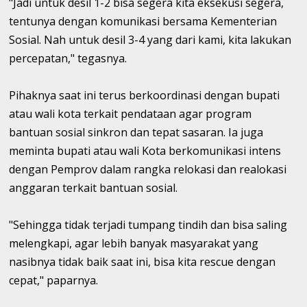
"Jadi untuk desil 1-2 bisa segera kita eksekusi segera,
tentunya dengan komunikasi bersama Kementerian
Sosial. Nah untuk desil 3-4 yang dari kami, kita lakukan
percepatan," tegasnya.
Pihaknya saat ini terus berkoordinasi dengan bupati
atau wali kota terkait pendataan agar program
bantuan sosial sinkron dan tepat sasaran. Ia juga
meminta bupati atau wali Kota berkomunikasi intens
dengan Pemprov dalam rangka relokasi dan realokasi
anggaran terkait bantuan sosial.
"Sehingga tidak terjadi tumpang tindih dan bisa saling
melengkapi, agar lebih banyak masyarakat yang
nasibnya tidak baik saat ini, bisa kita rescue dengan
cepat," paparnya.