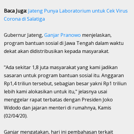
Baca Juga:
Jateng Punya Laboratorium untuk Cek Virus
Corona di Salatiga
Gubernur Jateng,
Ganjar Pranowo
menjelaskan,
program bantuan sosial di Jawa Tengah dalam waktu
dekat akan didistribusikan kepada masyarakat.
"Ada sekitar 1,8 juta masyarakat yang kami jadikan
sasaran untuk program bantuan sosial itu. Anggaran
Rp1,4 triliun tersebut, sebagian besar yakni Rp1 triliun
lebih kami alokasikan untuk itu," jelasnya usai
menggelar rapat terbatas dengan Presiden Joko
Widodo dan jajaran menteri di rumahnya, Kamis
(02/04/20).
Ganjar mengatakan, hari ini pembahasan terkait