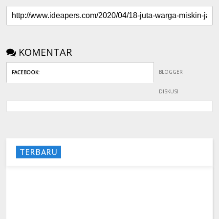
KOMENTAR
BLOGGER
FACEBOOK
:
DISKUSI
TERBARU