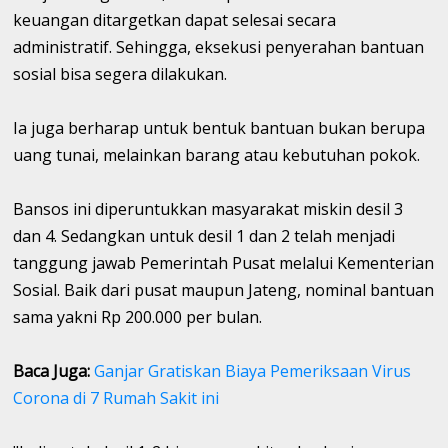
keuangan ditargetkan dapat selesai secara
administratif. Sehingga, eksekusi penyerahan bantuan
sosial bisa segera dilakukan.
Ia juga berharap untuk bentuk bantuan bukan berupa
uang tunai, melainkan barang atau kebutuhan pokok.
Bansos ini diperuntukkan masyarakat miskin desil 3
dan 4. Sedangkan untuk desil 1 dan 2 telah menjadi
tanggung jawab Pemerintah Pusat melalui Kementerian
Sosial. Baik dari pusat maupun Jateng, nominal bantuan
sama yakni Rp 200.000 per bulan.
Baca Juga:
Ganjar Gratiskan Biaya Pemeriksaan Virus
Corona di 7 Rumah Sakit ini