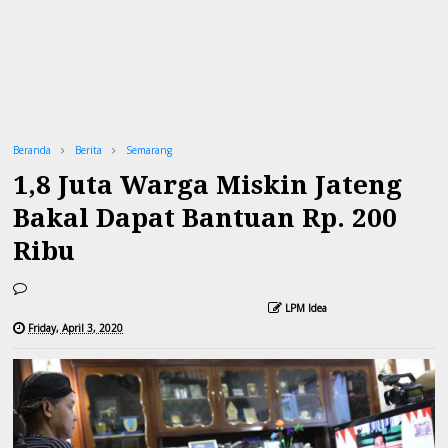
Beranda
Berita
Semarang
1,8 Juta Warga Miskin Jateng
Bakal Dapat Bantuan Rp. 200
Ribu
LPM Idea
Friday, April 3, 2020