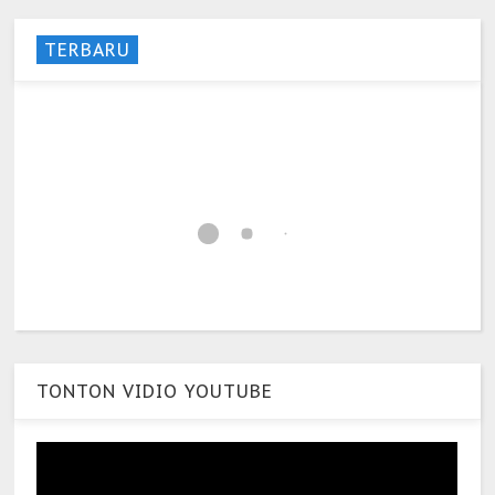
TERBARU
TONTON VIDIO YOUTUBE