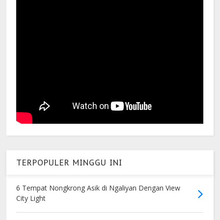
TERPOPULER MINGGU INI
6 Tempat Nongkrong Asik di Ngaliyan Dengan View
City Light