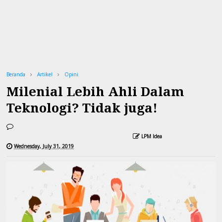
Beranda
Artikel
Opini
Milenial Lebih Ahli Dalam
Teknologi? Tidak juga!
LPM Idea
Wednesday, July 31, 2019