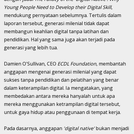
Young People Need to Develop their Digital Skill
,
mendukung pernyataan sebelumnya. Tertulis dalam
laporan tersebut, generasi milenial tidak dapat
membangun keahlian digital tanpa latihan dan
pendidikan. Hal yang sama juga akan terjadi pada
generasi yang lebih tua.
Damien O'Sullivan, CEO
ECDL Foundation
, membantah
anggapan mengenai generasi milenial yang dapat
sukses tanpa pendidikan dan pelatihan yang benar
dalam keterampilan digital. Ia mengatakan, yang
membedakan antara mereka hanyalah untuk apa
mereka menggunakan ketrampilan digital tersebut,
untuk gaya hidup atau penggunaan di tempat kerja.
Pada dasarnya, anggapan
'digital native'
bukan menjadi