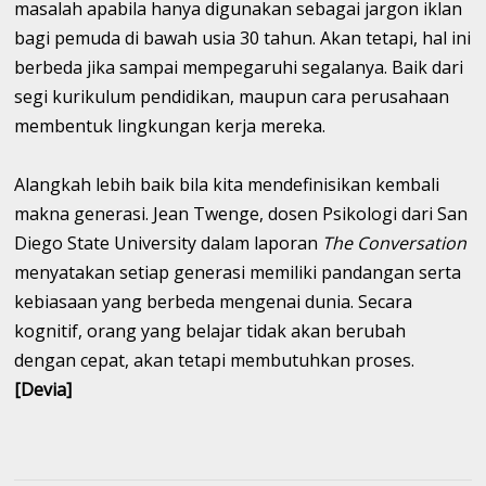
masalah apabila hanya digunakan sebagai jargon iklan
bagi pemuda di bawah usia 30 tahun. Akan tetapi, hal ini
berbeda jika sampai mempegaruhi segalanya. Baik dari
segi kurikulum pendidikan, maupun cara perusahaan
membentuk lingkungan kerja mereka.
Alangkah lebih baik bila kita mendefinisikan kembali
makna generasi. Jean Twenge, dosen Psikologi dari San
Diego State University dalam laporan
The Conversation
menyatakan setiap generasi memiliki pandangan serta
kebiasaan yang berbeda mengenai dunia. Secara
kognitif, orang yang belajar tidak akan berubah
dengan cepat, akan tetapi membutuhkan proses.
[Devia]