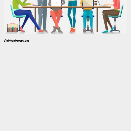
Faktualnews.co