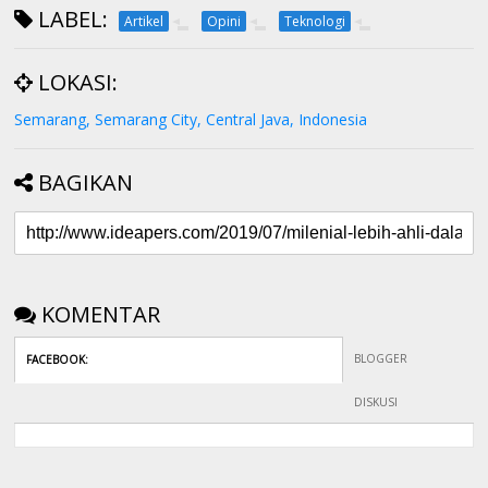
LABEL:
Artikel
Opini
Teknologi
LOKASI:
Semarang, Semarang City, Central Java, Indonesia
BAGIKAN
KOMENTAR
BLOGGER
FACEBOOK
:
DISKUSI