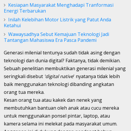
Kesiapan Masyarakat Menghadapi Tranformasi
Energi Terbarukan
Inilah Kelebihan Motor Listrik yang Patut Anda
Ketahui
Wawaysadhya Sebut Kemajuan Teknologi Jadi
Tantangan Mahasiswa Era Pasca Pandemi
Generasi milenial tentunya sudah tidak asing dengan
teknologi dan dunia digital? Faktanya, tidak demikian.
Sebuah penelitian membuktikan generasi milenial yang
seringkali disebut
'digital native
' nyatanya tidak lebih
baik menggunakan teknologi dibanding angkatan
orang tua mereka.
Kesan orang tua atau kakek dan nenek yang
membutuhkan bantuan oleh anak atau cucu mereka
untuk menggunakan ponsel pintar, laptop, atau
kamera selama ini melekat pada masyarakat umum.