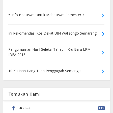
5 Info Beasiswa Untuk Mahasiswa Semester 3
Ini Rekomendasi Kos Dekat UIN Walisongo Semarang
Pengumuman Hasil Seleksi Tahap II Kru Baru LPM
IDEA 2013
10 Kutipan Hang Tuah Penggugah Semangat
Temukan Kami
9K
Likes
Like