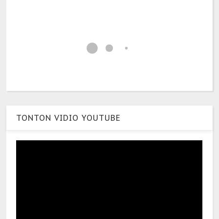
TONTON VIDIO YOUTUBE