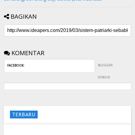
BAGIKAN
KOMENTAR
BLOGGER
FACEBOOK
:
DISKUSI
TERBARU