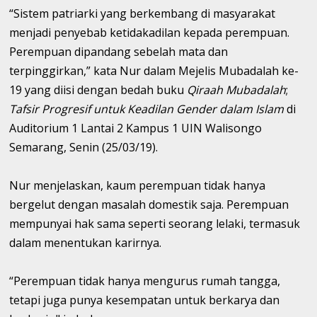
“Sistem patriarki yang berkembang di masyarakat
menjadi penyebab ketidakadilan kepada perempuan.
Perempuan dipandang sebelah mata dan
terpinggirkan,” kata Nur dalam Mejelis Mubadalah ke-
19 yang diisi dengan bedah buku
Qiraah Mubadalah
;
Tafsir Progresif untuk Keadilan Gender dalam Islam
di
Auditorium 1 Lantai 2 Kampus 1 UIN Walisongo
Semarang, Senin (25/03/19).
Nur menjelaskan, kaum perempuan tidak hanya
bergelut dengan masalah domestik saja. Perempuan
mempunyai hak sama seperti seorang lelaki, termasuk
dalam menentukan karirnya.
“Perempuan tidak hanya mengurus rumah tangga,
tetapi juga punya kesempatan untuk berkarya dan