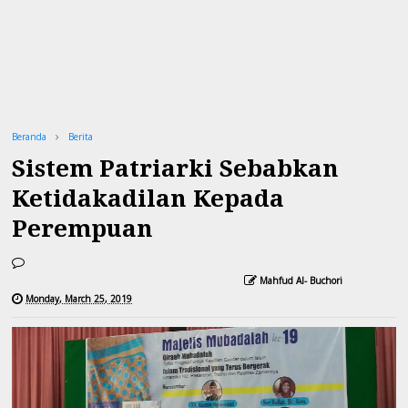
Beranda
Berita
Sistem Patriarki Sebabkan
Ketidakadilan Kepada
Perempuan
Mahfud Al- Buchori
Monday, March 25, 2019