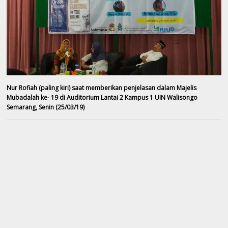
Nur Rofiah (paling kiri) saat memberikan penjelasan dalam Majelis
Mubadalah ke- 19 di Auditorium Lantai 2 Kampus 1 UIN Walisongo
Semarang, Senin (25/03/19)