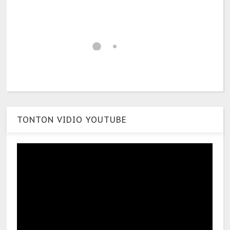
TONTON VIDIO YOUTUBE