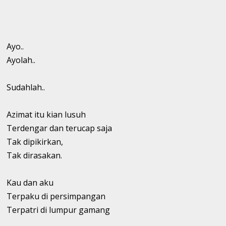
Ayo..
Ayolah..
Sudahlah..
Azimat itu kian lusuh
Terdengar dan terucap saja
Tak dipikirkan,
Tak dirasakan.
Kau dan aku
Terpaku di persimpangan
Terpatri di lumpur gamang