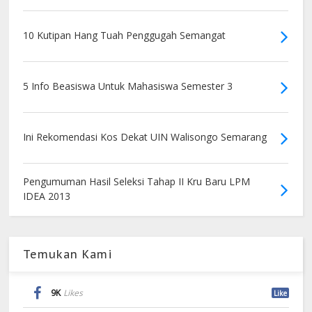
10 Kutipan Hang Tuah Penggugah Semangat
5 Info Beasiswa Untuk Mahasiswa Semester 3
Ini Rekomendasi Kos Dekat UIN Walisongo Semarang
Pengumuman Hasil Seleksi Tahap II Kru Baru LPM
IDEA 2013
Temukan Kami
9K
Likes
Like