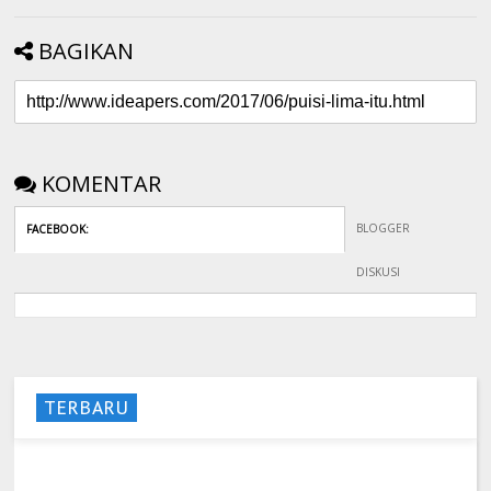
BAGIKAN
KOMENTAR
BLOGGER
FACEBOOK
:
DISKUSI
TERBARU