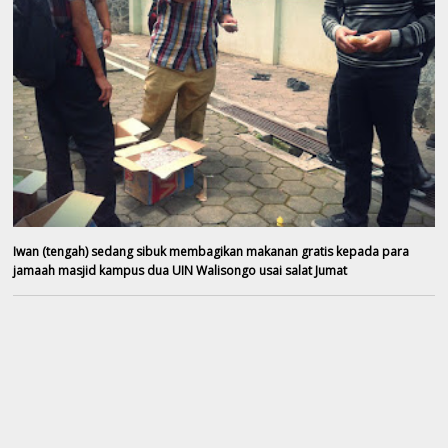
Iwan (tengah) sedang sibuk membagikan makanan gratis kepada para
jamaah masjid kampus dua UIN Walisongo usai salat Jumat