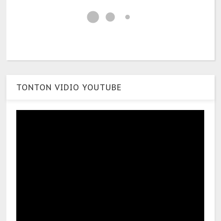
TONTON VIDIO YOUTUBE