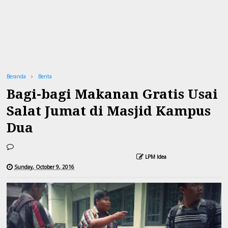
Beranda
Berita
Bagi-bagi Makanan Gratis Usai
Salat Jumat di Masjid Kampus
Dua
LPM Idea
Sunday, October 9, 2016