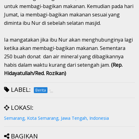
untuk membagi-bagikan makanan. Kemudian pada hari
Jumat, ia membagi-bagikan makanan sesuai yang
diminta ibu Nur di sebelah selatan masjid.
Ia mangatakan jika ibu Nur akan menghubunginya lagi
ketika akan membagi-bagikan makanan. Sementara
250 buah donat dan air mineral yang dibagikannya
habis dalam waktu kurang dari setengah jam.
(Rep.
Hidayatullah/Red. Rozikan)
LABEL:
Berita
LOKASI:
Semarang, Kota Semarang, Jawa Tengah, Indonesia
BAGIKAN