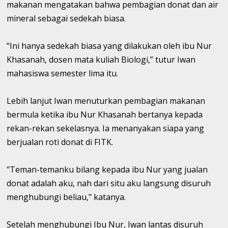
makanan mengatakan bahwa pembagian donat dan air
mineral sebagai sedekah biasa.
“Ini hanya sedekah biasa yang dilakukan oleh ibu Nur
Khasanah, dosen mata kuliah Biologi,” tutur Iwan
mahasiswa semester lima itu.
Lebih lanjut Iwan menuturkan pembagian makanan
bermula ketika ibu Nur Khasanah bertanya kepada
rekan-rekan sekelasnya. Ia menanyakan siapa yang
berjualan roti donat di FITK.
"Teman-temanku bilang kepada ibu Nur yang jualan
donat adalah aku, nah dari situ aku langsung disuruh
menghubungi beliau," katanya.
Setelah menghubungi Ibu Nur, Iwan lantas disuruh