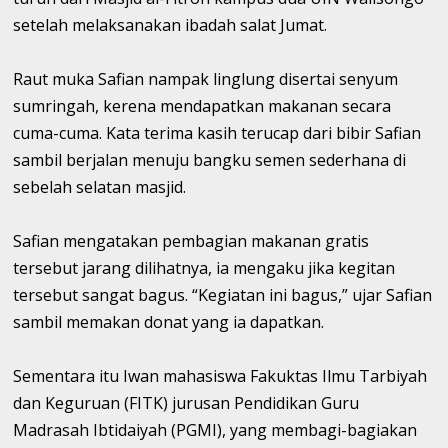
setelah melaksanakan ibadah salat Jumat.
Raut muka Safian nampak linglung disertai senyum
sumringah, kerena mendapatkan makanan secara
cuma-cuma. Kata terima kasih terucap dari bibir Safian
sambil berjalan menuju bangku semen sederhana di
sebelah selatan masjid.
Safian mengatakan pembagian makanan gratis
tersebut jarang dilihatnya, ia mengaku jika kegitan
tersebut sangat bagus. “Kegiatan ini bagus,” ujar Safian
sambil memakan donat yang ia dapatkan.
Sementara itu Iwan mahasiswa Fakuktas Ilmu Tarbiyah
dan Keguruan (FITK) jurusan Pendidikan Guru
Madrasah Ibtidaiyah (PGMI), yang membagi-bagiakan