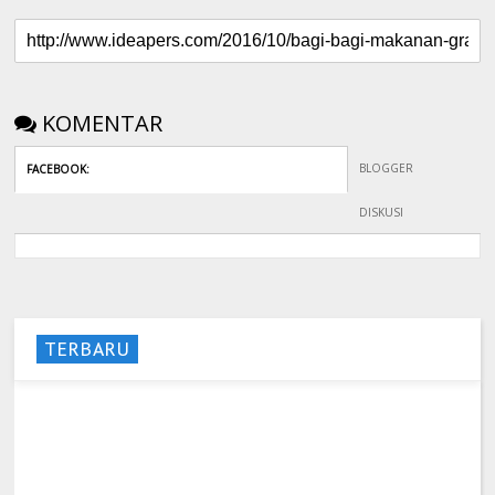
KOMENTAR
BLOGGER
FACEBOOK
:
DISKUSI
TERBARU