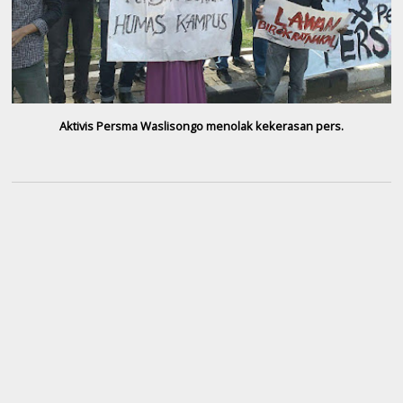
Aktivis Persma Waslisongo menolak kekerasan pers.