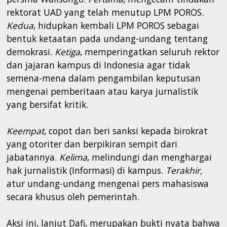
rektorat UAD yang telah menutup LPM POROS.
Kedua
, hidupkan kembali LPM POROS sebagai
bentuk ketaatan pada undang-undang tentang
demokrasi.
Ketiga
, memperingatkan seluruh rektor
dan jajaran kampus di Indonesia agar tidak
semena-mena dalam pengambilan keputusan
mengenai pemberitaan atau karya jurnalistik
yang bersifat kritik.
Keempat
, copot dan beri sanksi kepada birokrat
yang otoriter dan berpikiran sempit dari
jabatannya.
Kelima
, melindungi dan menghargai
hak jurnalistik (Informasi) di kampus.
Terakhir,
atur undang-undang mengenai pers mahasiswa
secara khusus oleh pemerintah.
Aksi ini, lanjut Dafi, merupakan bukti nyata bahwa