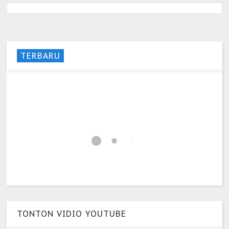
TERBARU
TONTON VIDIO YOUTUBE