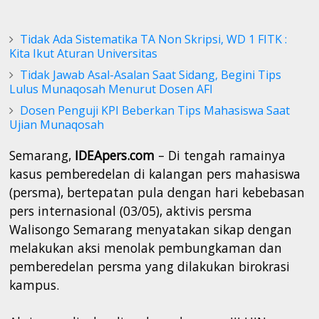
Tidak Ada Sistematika TA Non Skripsi, WD 1 FITK :
Kita Ikut Aturan Universitas
Tidak Jawab Asal-Asalan Saat Sidang, Begini Tips
Lulus Munaqosah Menurut Dosen AFI
Dosen Penguji KPI Beberkan Tips Mahasiswa Saat
Ujian Munaqosah
Semarang,
IDEApers.com
– Di tengah ramainya
kasus pemberedelan di kalangan pers mahasiswa
(persma), bertepatan pula dengan hari kebebasan
pers internasional (03/05), aktivis persma
Walisongo Semarang menyatakan sikap dengan
melakukan aksi menolak pembungkaman dan
pemberedelan persma yang dilakukan birokrasi
kampus.