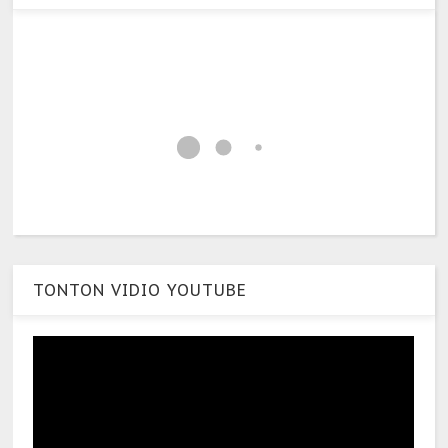
TONTON VIDIO YOUTUBE