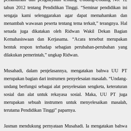
tahun 2012 tentang Pendidikan Tinggi. “Seminar pendidikan ini
sengaja kami selenggarakan agar dapat memahamkan dan
menambah wawasan peserta tentang tema terkait,” terangnya. Hal
senada juga dikatakan oleh Ridwan Wakil Dekan Bagian
Kemahasiswaan dan Kerjasama. “Acara tersebut merupakan
bentuk respon terhadap sebagian perubahan-perubahan yang
dilakukan pemerintah,” ungkap Ridwan.
Musahadi, dalam penjelasannya, mengatakan bahwa UU PT
merupakan bagian dari instrumen penyelesaian masalah. “Undang-
undang berfungsi sebagai alat penyelesaian sengketa, keteraturan
sosial dan alat untuk rekayasa sosial. Maka, UU PT juga
merupakan sebuah instrumen untuk menyelesaikan masalah,
terutama Pendidikan Tinggi” paparnya.
Jasman mendukung pernyataan Musahadi. Ia mengatakan bahwa