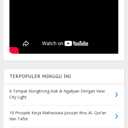
TERPOPULER MINGGU INI
6 Tempat Nongkrong Asik di Ngaliyan Dengan View
City Light
10 Prospek Kerja Mahasiswa Jurusan Ilmu Al- Qur’an
dan Tafsir