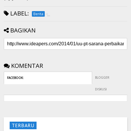
LABEL:
Berita
BAGIKAN
KOMENTAR
BLOGGER
FACEBOOK
:
DISKUSI
TERBARU