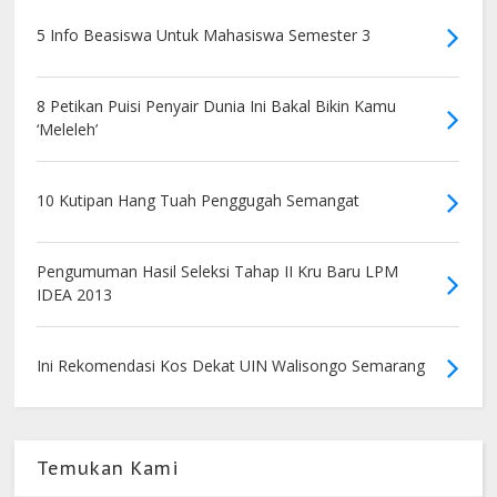
5 Info Beasiswa Untuk Mahasiswa Semester 3
8 Petikan Puisi Penyair Dunia Ini Bakal Bikin Kamu
‘Meleleh’
10 Kutipan Hang Tuah Penggugah Semangat
Pengumuman Hasil Seleksi Tahap II Kru Baru LPM
IDEA 2013
Ini Rekomendasi Kos Dekat UIN Walisongo Semarang
Temukan Kami