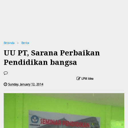
Beranda
Berita
UU PT, Sarana Perbaikan
Pendidikan bangsa
LPM Idea
Sunday, January 12, 2014