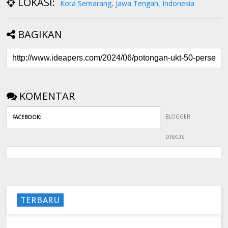
LOKASI:
Kota Semarang, Jawa Tengah, Indonesia
BAGIKAN
KOMENTAR
BLOGGER
FACEBOOK
:
DISKUSI
TERBARU