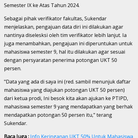
Semester IX ke Atas Tahun 2024.
Sebagai pihak verifikator fakultas, Sukendar
menjelaskan, pengajuan data diri ini dilakukan agar
nantinya diselesksi oleh tim verifikator lebih lanjut. Ia
juga menambahkan, pengajuan ini diperuntukan untuk
mahasiswa semester 9, hal itu dilakukan agar sesuai
dengan persyaratan penerima potongan UKT 50
persen.
"Data yang ada di saya ini (red. sambil menunjuk daftar
mahasiswa yang diajukan potongan UKT 50 persen)
dari ketua prodi, Ini besok kita akan ajukan ke PTIPD,
mahasiswa semester 9 yang mendapatkan yang berhak
mendapatkan potongan 50 persen itu," terang
Sukendar.
Baca Juga :
Info Keringanan UKT 50% Untuk Mahasiswa