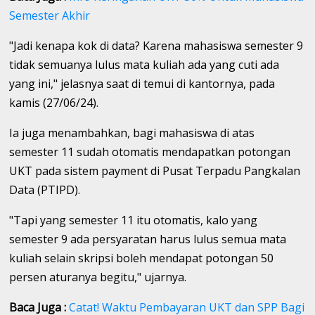
Semester Akhir
"Jadi kenapa kok di data? Karena mahasiswa semester 9
tidak semuanya lulus mata kuliah ada yang cuti ada
yang ini," jelasnya saat di temui di kantornya, pada
kamis (27/06/24).
Ia juga menambahkan, bagi mahasiswa di atas
semester 11 sudah otomatis mendapatkan potongan
UKT pada sistem payment di Pusat Terpadu Pangkalan
Data (PTIPD).
"Tapi yang semester 11 itu otomatis, kalo yang
semester 9 ada persyaratan harus lulus semua mata
kuliah selain skripsi boleh mendapat potongan 50
persen aturanya begitu," ujarnya.
Baca Juga :
Catat! Waktu Pembayaran UKT dan SPP Bagi