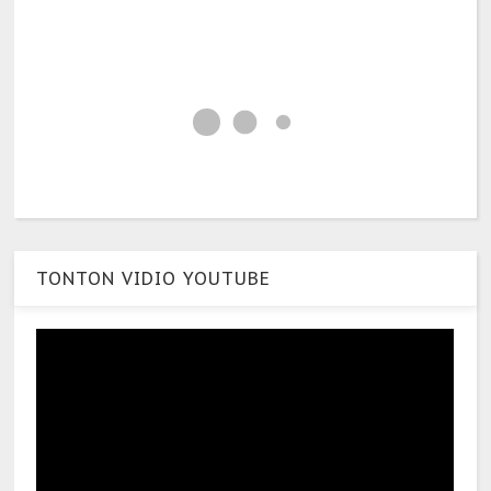
TONTON VIDIO YOUTUBE