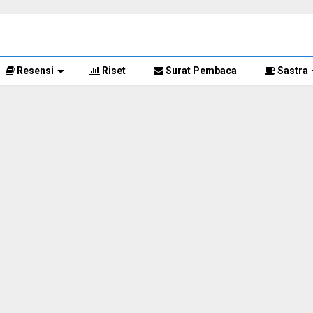
Resensi
Riset
Surat Pembaca
Sastra