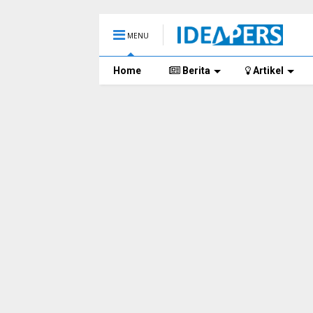
MENU
Home
Berita
Artikel