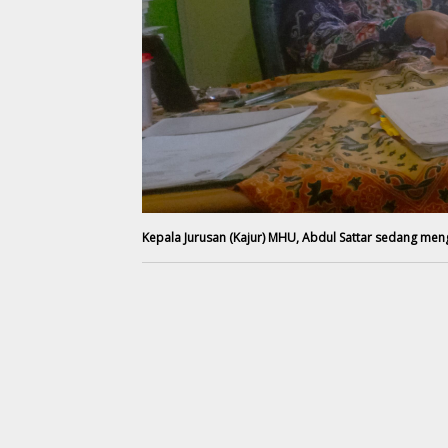
Kepala Jurusan (Kajur) MHU, Abdul Sattar sedang men