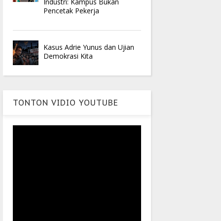
Industri: Kampus Bukan
Pencetak Pekerja
Kasus Adrie Yunus dan Ujian
Demokrasi Kita
TONTON VIDIO YOUTUBE