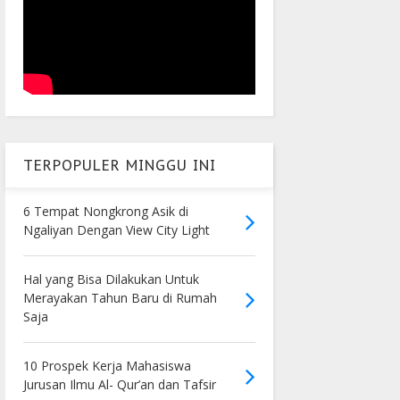
TERPOPULER MINGGU INI
6 Tempat Nongkrong Asik di
Ngaliyan Dengan View City Light
Hal yang Bisa Dilakukan Untuk
Merayakan Tahun Baru di Rumah
Saja
10 Prospek Kerja Mahasiswa
Jurusan Ilmu Al- Qur’an dan Tafsir