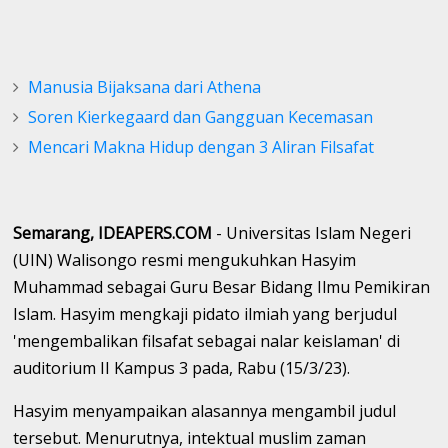
Manusia Bijaksana dari Athena
Soren Kierkegaard dan Gangguan Kecemasan
Mencari Makna Hidup dengan 3 Aliran Filsafat
Semarang, IDEAPERS.COM
- Universitas Islam Negeri
(UIN) Walisongo resmi mengukuhkan Hasyim
Muhammad sebagai Guru Besar Bidang Ilmu Pemikiran
Islam. Hasyim mengkaji pidato ilmiah yang berjudul
'mengembalikan filsafat sebagai nalar keislaman' di
auditorium II Kampus 3 pada, Rabu (15/3/23).
Hasyim menyampaikan alasannya mengambil judul
tersebut. Menurutnya, intektual muslim zaman