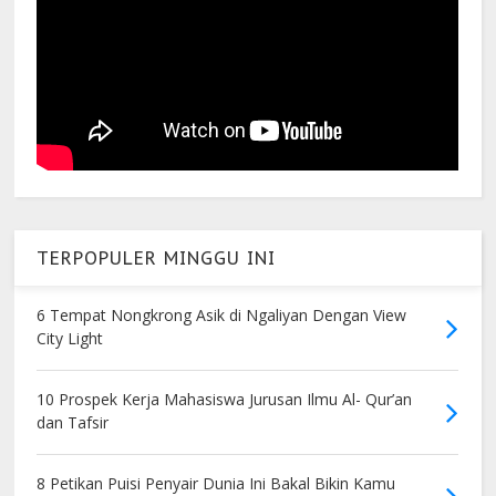
TERPOPULER MINGGU INI
6 Tempat Nongkrong Asik di Ngaliyan Dengan View
City Light
10 Prospek Kerja Mahasiswa Jurusan Ilmu Al- Qur’an
dan Tafsir
8 Petikan Puisi Penyair Dunia Ini Bakal Bikin Kamu