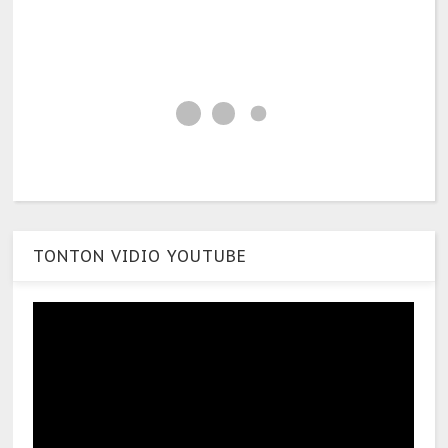
TONTON VIDIO YOUTUBE