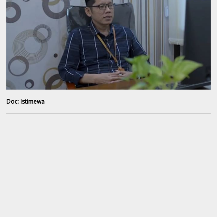
Doc: Istimewa