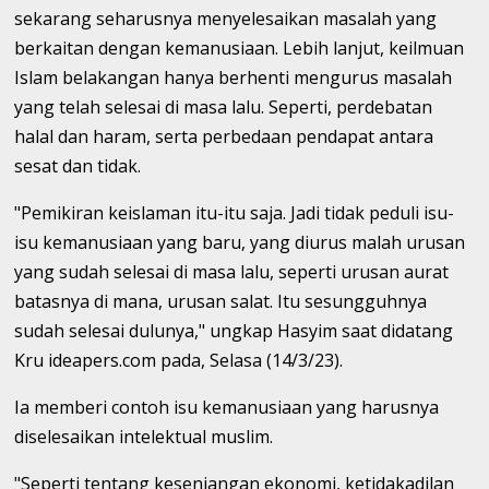
sekarang seharusnya menyelesaikan masalah yang
berkaitan dengan kemanusiaan. Lebih lanjut, keilmuan
Islam belakangan hanya berhenti mengurus masalah
yang telah selesai di masa lalu. Seperti, perdebatan
halal dan haram, serta perbedaan pendapat antara
sesat dan tidak.
"Pemikiran keislaman itu-itu saja. Jadi tidak peduli isu-
isu kemanusiaan yang baru, yang diurus malah urusan
yang sudah selesai di masa lalu, seperti urusan aurat
batasnya di mana, urusan salat. Itu sesungguhnya
sudah selesai dulunya," ungkap Hasyim saat didatang
Kru ideapers.com pada, Selasa (14/3/23).
Ia memberi contoh isu kemanusiaan yang harusnya
diselesaikan intelektual muslim.
"Seperti tentang kesenjangan ekonomi, ketidakadilan