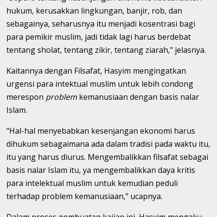
hukum, kerusakkan lingkungan, banjir, rob, dan
sebagainya, seharusnya itu menjadi kosentrasi bagi
para pemikir muslim, jadi tidak lagi harus berdebat
tentang sholat, tentang zikir, tentang ziarah," jelasnya.
Kaitannya dengan Filsafat, Hasyim mengingatkan
urgensi para intektual muslim untuk lebih condong
merespon
problem
kemanusiaan dengan basis nalar
Islam.
"Hal-hal menyebabkan kesenjangan ekonomi harus
dihukum sebagaimana ada dalam tradisi pada waktu itu,
itu yang harus diurus. Mengembalikkan filsafat sebagai
basis nalar Islam itu, ya mengembalikkan daya kritis
para intelektual muslim untuk kemudian peduli
terhadap problem kemanusiaan," ucapnya.