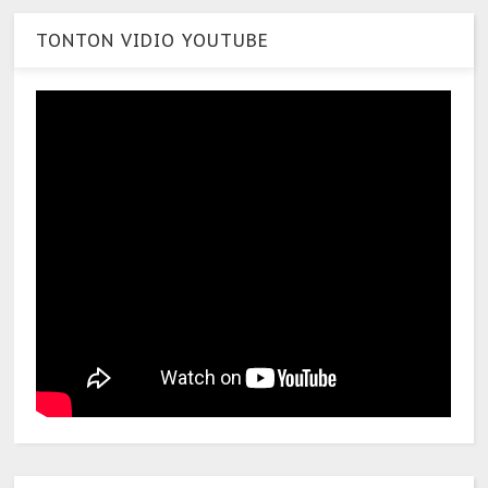
TONTON VIDIO YOUTUBE