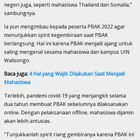
negeri juga, seperti mahasiswa Thailand dan Somalia,"
sambungnya.
Ia pun mengimbau kepada peserta PBAK 2022 agar
menunjukkan spirit kegembiraan saat PBAK
berlangsung. Hal ini karena PBAK menjadi ajang untuk
saling mengenal sesama mahasiswa dan kampus UIN
Walisongo.
Baca juga:
4 Hal yang Wajib Dilakukan Saat Menjadi
Mahasiswa
Terlebih, pandemi covid-19 yang menjangkit selama
dua tahun membuat PBAK sebelumnya dilaksanakan
online. Dengan pelaksanaan offline, mahasiswa dijamin
akan lebih antusias.
"Tunjukkanlah spirit riang gembiranya karena PBAK ini