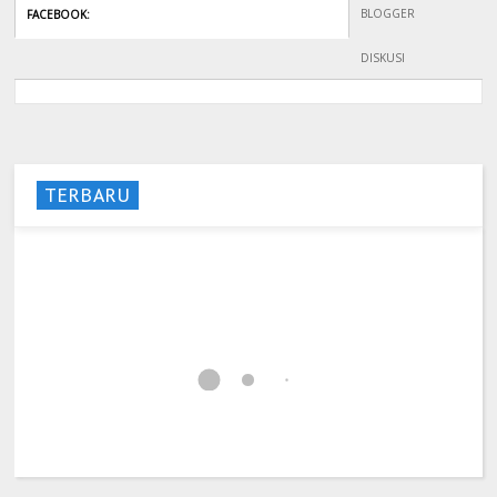
BLOGGER
FACEBOOK
:
DISKUSI
TERBARU