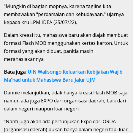
"Mungkin di bagian mopnya, karena tagline kita
membawakan "perdamaian dan kebudayaan," ujarnya
kepada kru LPM IDEA (25/07/22).
Dalam kreasi itu, mahasiswa baru akan diajak membuat
formasi Flash MOB menggunakan kertas karton. Untuk
formasi yang akan dibuat, panitia masih
merahasiakannya.
Baca juga:
UIN Walisongo Keluarkan Kebijakan Wajib
Ma'had untuk Mahasiswa Baru Jalur UJM
Dannie melanjutkan, tidak hanya kreasi Flash MOB saja,
namun ada juga EXPO dari organisasi daerah, baik dari
dalam negeri maupun luar negeri.
"Nanti juga akan ada pertunjukan Expo dari ORDA
(organisasi daerah) bukan hanya dalam negeri tapi luar