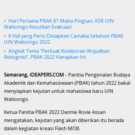
Hari Pertama PBAK 61 Maba Pingsan, KSR UIN
Walisongo Kesulitan Evakuasi
6 Hal yang Perlu Disiapkan Camaba Sebelum PBAK
UIN Walisongo 2022
Angkat Tema "Perkuat Kolaborasi Wujudkan
Rekognisi", PBAK 2022 Harapkan Ini
Semarang, IDEAPERS.COM
- Panitia Pengenalan Budaya
Akademik dan Kemahasiswaan (PBAK) tahun 2022 bakal
menyiapkan kejutan untuk mahasiswa baru UIN
Walisongo.
Ketua Panitia PBAK 2022 Dannie Rovie Assan
mengatakan, kejutan yang akan diberikan itu berada
dalam kegiatan kreasi Flash MOB.