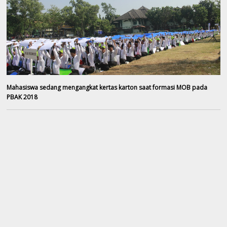
Mahasiswa sedang mengangkat kertas karton saat formasi MOB pada
PBAK 2018