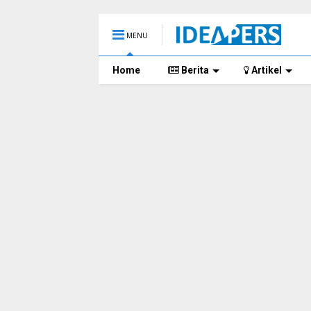
MENU
Home
Berita
Artikel