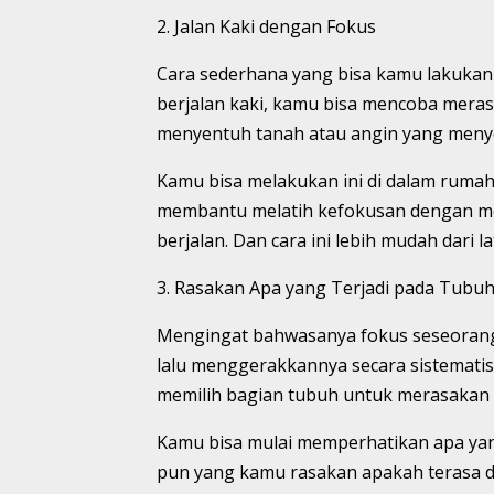
2. Jalan Kaki dengan Fokus
Cara sederhana yang bisa kamu lakukan 
berjalan kaki, kamu bisa mencoba meras
menyentuh tanah atau angin yang meny
Kamu bisa melakukan ini di dalam rumah 
membantu melatih kefokusan dengan me
berjalan. Dan cara ini lebih mudah dari 
3. Rasakan Apa yang Terjadi pada Tubu
Mengingat bahwasanya fokus seseorang 
lalu menggerakkannya secara sistematis 
memilih bagian tubuh untuk merasakan 
Kamu bisa mulai memperhatikan apa yan
pun yang kamu rasakan apakah terasa di