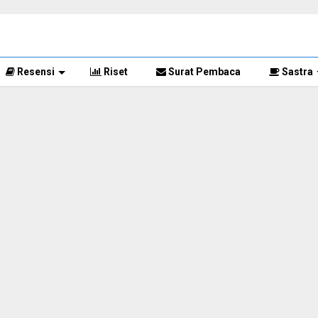
Resensi
Riset
Surat Pembaca
Sastra