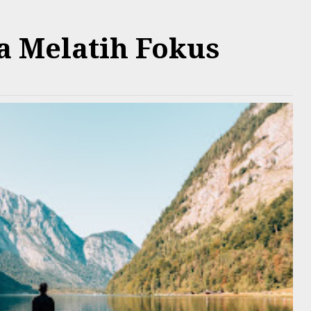
a Melatih Fokus