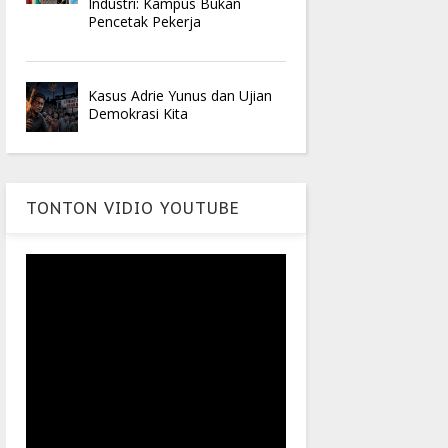
Industri: Kampus Bukan
Pencetak Pekerja
Kasus Adrie Yunus dan Ujian
Demokrasi Kita
TONTON VIDIO YOUTUBE