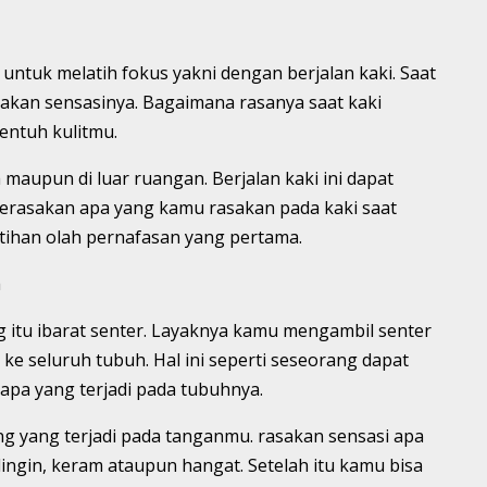
untuk melatih fokus yakni dengan berjalan kaki. Saat
akan sensasinya. Bagaimana rasanya saat kaki
entuh kulitmu.
maupun di luar ruangan. Berjalan kaki ini dapat
rasakan apa yang kamu rasakan pada kaki saat
latihan olah pernafasan yang pertama.
h
itu ibarat senter. Layaknya kamu mengambil senter
ke seluruh tubuh. Hal ini seperti seseorang dapat
apa yang terjadi pada tubuhnya.
g yang terjadi pada tanganmu. rasakan sensasi apa
ngin, keram ataupun hangat. Setelah itu kamu bisa