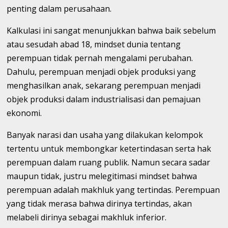
penting dalam perusahaan.
Kalkulasi ini sangat menunjukkan bahwa baik sebelum
atau sesudah abad 18, mindset dunia tentang
perempuan tidak pernah mengalami perubahan.
Dahulu, perempuan menjadi objek produksi yang
menghasilkan anak, sekarang perempuan menjadi
objek produksi dalam industrialisasi dan pemajuan
ekonomi.
Banyak narasi dan usaha yang dilakukan kelompok
tertentu untuk membongkar ketertindasan serta hak
perempuan dalam ruang publik. Namun secara sadar
maupun tidak, justru melegitimasi mindset bahwa
perempuan adalah makhluk yang tertindas. Perempuan
yang tidak merasa bahwa dirinya tertindas, akan
melabeli dirinya sebagai makhluk inferior.