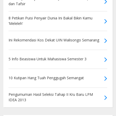
dan Tafsir
8 Petikan Puisi Penyair Dunia Ini Bakal Bikin Kamu
‘Meleleh’
Ini Rekomendasi Kos Dekat UIN Walisongo Semarang
5 Info Beasiswa Untuk Mahasiswa Semester 3
10 Kutipan Hang Tuah Penggugah Semangat
Pengumuman Hasil Seleksi Tahap II Kru Baru LPM
IDEA 2013