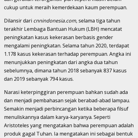
cukup untuk meraih kemerdekaan kaum perempuan.
Dilansir dari
cnnindonesia.com
, selama tiga tahun
terakhir Lembaga Bantuan Hukum (LBH) mencatat
peningkatan kasus kekerasan berbasis gender
mengalami peningkatan. Selama tahun 2020, terdapat
1.178 kasus kekerasan terhadap perempuan. Angka ini
menunjukkan peningkatan dari angka dua tahun
sebelumnya, dimana tahun 2018 sebanyak 837 kasus
dan 2019 sebanyak 794 kasus.
Narasi keterpinggiran perempuan bahkan sudah ada
dan menjadi pembahasan sejak berabad-abad lampau.
Semakin menjadi perbincangan ketika beberapa filsuf
menuliskannya dalam karya-karyanya. Seperti
Aristoteles yang mengatakan bahwa perempuan adalah
produk gagal Tuhan. Ia mengatakan ini sebagai bentuk