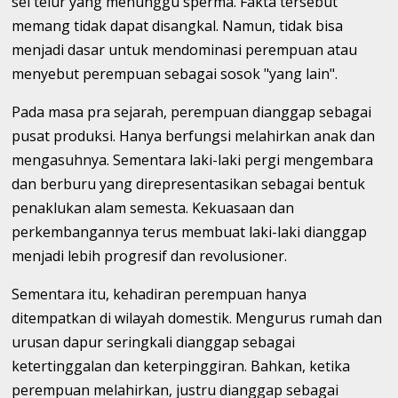
sel telur yang menunggu sperma. Fakta tersebut
memang tidak dapat disangkal. Namun, tidak bisa
menjadi dasar untuk mendominasi perempuan atau
menyebut perempuan sebagai sosok "yang lain".
Pada masa pra sejarah, perempuan dianggap sebagai
pusat produksi. Hanya berfungsi melahirkan anak dan
mengasuhnya. Sementara laki-laki pergi mengembara
dan berburu yang direpresentasikan sebagai bentuk
penaklukan alam semesta. Kekuasaan dan
perkembangannya terus membuat laki-laki dianggap
menjadi lebih progresif dan revolusioner.
Sementara itu, kehadiran perempuan hanya
ditempatkan di wilayah domestik. Mengurus rumah dan
urusan dapur seringkali dianggap sebagai
ketertinggalan dan keterpinggiran. Bahkan, ketika
perempuan melahirkan, justru dianggap sebagai