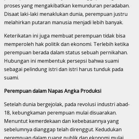
proses yang mengakibatkan kemunduran peradaban.
Disaat laki-laki menaklukan dunia, perempuan justru
melahirkan putaran manusia menjadi lebih banyak.
Keterikatan ini juga membuat perempuan tidak bisa
memperoleh hak politik dan ekonomi. Terlebih ketika
perempuan berada dalam status sebuah pernikahan.
Hubungan ini membentuk persepsi bahwa suami
sebagai pelindung istri dan istri harus tunduk pada
suami.
Perempuan dalam Napas Angka Produksi
Setelah dunia bergejolak, pada revolusi industri abad-
18, kebungkaman perempuan mulai disuarakan.
Menuntut kemerdekaan dan kebebasannya yang
sebelumnya dianggap telah direnggut. Kedudukan
perempuan dalam ruang publik dan ekonomi mulai