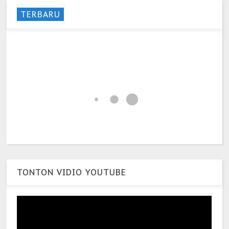
TERBARU
TONTON VIDIO YOUTUBE