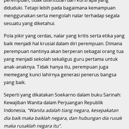
perempuan, tidak ditentutan dari kursi apa yang
diduduki. Tetapi lebih pada bagaimana kemampuan
menggunakan serta mengolah nalar terhadap segala
sesuatu yang diketahui.
Pola pikir yang cerdas, nalar yang kritis serta etika yang
baik menjadi hal krusial dalam diri perempuan. Dimana
perempuan nantinya akan berperan sebagai orang tua
yang menjadi sekolah sekaligus guru pertama untuk
anak-anaknya. Tidak hanya itu, perempuan juga
memegang kunci lahirnya generasi penerus bangsa
yang baik.
Seperti yang dikatakan Soekarno dalam buku Sarinah:
Kewajiban Wanita dalam Perjuangan Republik
Indonesia,
“Wanita adalah tiang negara, kesepakatan
dia baik maka baiklah negara, dan hubungan dia rusak
maka rusaklah negara itu”.