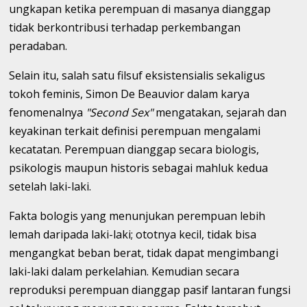
ungkapan ketika perempuan di masanya dianggap
tidak berkontribusi terhadap perkembangan
peradaban.
Selain itu, salah satu filsuf eksistensialis sekaligus
tokoh feminis, Simon De Beauvior dalam karya
fenomenalnya
"Second Sex"
mengatakan, sejarah dan
keyakinan terkait definisi perempuan mengalami
kecatatan. Perempuan dianggap secara biologis,
psikologis maupun historis sebagai mahluk kedua
setelah laki-laki.
Fakta bologis yang menunjukan perempuan lebih
lemah daripada laki-laki; ototnya kecil, tidak bisa
mengangkat beban berat, tidak dapat mengimbangi
laki-laki dalam perkelahian. Kemudian secara
reproduksi perempuan dianggap pasif lantaran fungsi