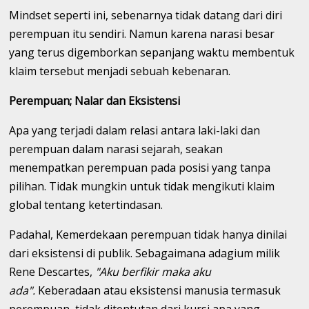
Mindset seperti ini, sebenarnya tidak datang dari diri
perempuan itu sendiri. Namun karena narasi besar
yang terus digemborkan sepanjang waktu membentuk
klaim tersebut menjadi sebuah kebenaran.
Perempuan; Nalar dan Eksistensi
Apa yang terjadi dalam relasi antara laki-laki dan
perempuan dalam narasi sejarah, seakan
menempatkan perempuan pada posisi yang tanpa
pilihan. Tidak mungkin untuk tidak mengikuti klaim
global tentang ketertindasan.
Padahal, Kemerdekaan perempuan tidak hanya dinilai
dari eksistensi di publik. Sebagaimana adagium milik
Rene Descartes,
"Aku berfikir maka aku
ada".
Keberadaan atau eksistensi manusia termasuk