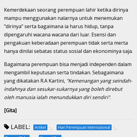
Kemerdekaan seorang perempuan lahir ketika dirinya
mampu menggunakan nalarnya untuk menemukan
"dirinya" serta bagaimana ia harus hidup, tanpa
dipengaruhi wacana wacana dari luar. Esensi dan
pengakuan keberadaan perempuan tidak serta merta
hanya dinilai sebatas status sosial dan ekonominya saja.
Bagaimana perempuan bisa menjadi independen dalam
mengambil keputusan serta tindakan. Sebagaimana
yang dikatakan R.A Kartini,
"Kemenangan yang seindah-
indahnya dan sesukar-sukarnya yang boleh direbut
oleh manusia ialah menundukkan diri sendiri"
.
[Gita]
LABEL:
Artikel
Hari Perempuan Internasional