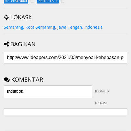
Resensi Buku
Second Sex
LOKASI:
Semarang, Kota Semarang, Jawa Tengah, Indonesia
BAGIKAN
KOMENTAR
BLOGGER
FACEBOOK
:
DISKUSI