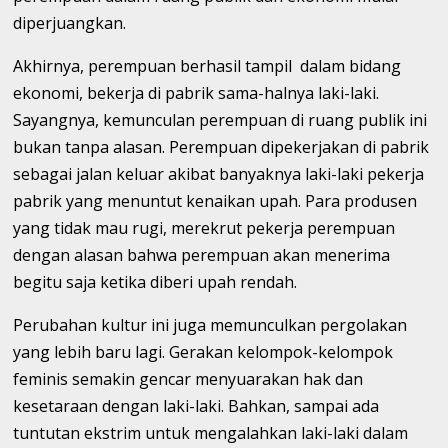
diperjuangkan.
Akhirnya, perempuan berhasil tampil dalam bidang
ekonomi, bekerja di pabrik sama-halnya laki-laki.
Sayangnya, kemunculan perempuan di ruang publik ini
bukan tanpa alasan. Perempuan dipekerjakan di pabrik
sebagai jalan keluar akibat banyaknya laki-laki pekerja
pabrik yang menuntut kenaikan upah. Para produsen
yang tidak mau rugi, merekrut pekerja perempuan
dengan alasan bahwa perempuan akan menerima
begitu saja ketika diberi upah rendah.
Perubahan kultur ini juga memunculkan pergolakan
yang lebih baru lagi. Gerakan kelompok-kelompok
feminis semakin gencar menyuarakan hak dan
kesetaraan dengan laki-laki. Bahkan, sampai ada
tuntutan ekstrim untuk mengalahkan laki-laki dalam