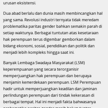
urusan eksistensi.
Dua abad berlalu dan dunia masih membincangkan hal
yang sama. Revolusi industri ternyata tidak meredam
problematika paritas gender bahkan semakin parah di
setiap waktunya. Berbagai tuntutan atas kesetaraan
hak perempuan terus digembar gemborkan dalam
bidang ekonomi, sosial, pendidikan dan politik dan
menjadi lebih kompleks hingga saat ini.
Banyak Lembaga Swadaya Masyarakat (LSM)
keperempuanan yang secara terorganisir
memperjuangkan hak perempuan dan berupaya
menjamin kemerdekaan perempuan. LSM Perempuan
hadir untuk memperjuangkan keadilan dan jaminan
perlindungan perempuan dari tindak kekerasan di
berbagai tempat. Hal ini menjadi fakta bahwasanya