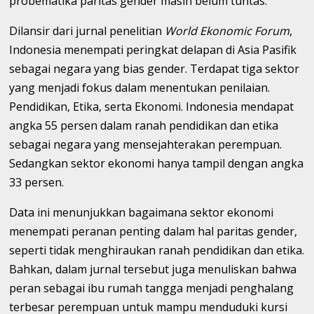
probematika paritas gender masih belum tuntas.
Dilansir dari jurnal penelitian
World Ekonomic Forum
,
Indonesia menempati peringkat delapan di Asia Pasifik
sebagai negara yang bias gender. Terdapat tiga sektor
yang menjadi fokus dalam menentukan penilaian.
Pendidikan, Etika, serta Ekonomi. Indonesia mendapat
angka 55 persen dalam ranah pendidikan dan etika
sebagai negara yang mensejahterakan perempuan.
Sedangkan sektor ekonomi hanya tampil dengan angka
33 persen.
Data ini menunjukkan bagaimana sektor ekonomi
menempati peranan penting dalam hal paritas gender,
seperti tidak menghiraukan ranah pendidikan dan etika.
Bahkan, dalam jurnal tersebut juga menuliskan bahwa
peran sebagai ibu rumah tangga menjadi penghalang
terbesar perempuan untuk mampu menduduki kursi