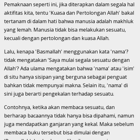
Pemaknaan seperti ini, jika diterapkan dalam segala hal
aktifitas kita, tentu 'Kuasa dan Pertolongan Allah' bakal
tertanam di dalam hati bahwa manusia adalah makhluk
yang lemah. Manusia tidak bisa melakukan sesuatu,
kecuali dengan pertolongan dan kuasa Allah.
Lalu, kenapa 'Basmallah' menggunakan kata 'nama'?
tidak mengatakan 'Saya mulai segala sesuatu dengan
Allah'? Ada ulama mengatakan bahwa 'nama' atau 'isim'
di situ hanya sisipan yang berguna sebagai penguat
bahkan tidak mempunyai makna. Selain itu, 'nama' di
sini juga berarti pengekalan terhadap sesuatu.
Contohnya, ketika akan membaca sesuatu, dan
berharap bacaannya tidak hanya bisa dipahami, namun
juga mendapatkan ganjaran yang kekal. Maka sebelum
membaca buku tersebut bisa dimulai dengan