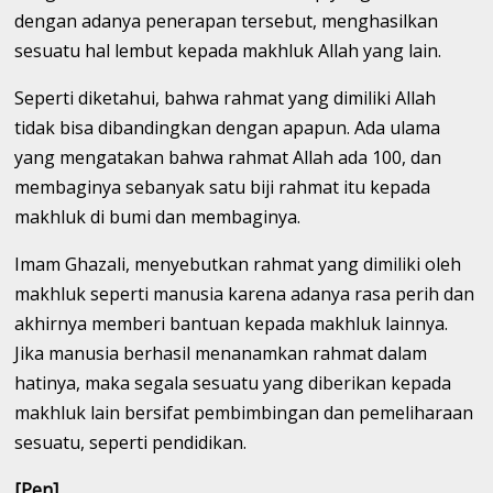
dengan adanya penerapan tersebut, menghasilkan
sesuatu hal lembut kepada makhluk Allah yang lain.
Seperti diketahui, bahwa rahmat yang dimiliki Allah
tidak bisa dibandingkan dengan apapun. Ada ulama
yang mengatakan bahwa rahmat Allah ada 100, dan
membaginya sebanyak satu biji rahmat itu kepada
makhluk di bumi dan membaginya.
Imam Ghazali, menyebutkan rahmat yang dimiliki oleh
makhluk seperti manusia karena adanya rasa perih dan
akhirnya memberi bantuan kepada makhluk lainnya.
Jika manusia berhasil menanamkan rahmat dalam
hatinya, maka segala sesuatu yang diberikan kepada
makhluk lain bersifat pembimbingan dan pemeliharaan
sesuatu, seperti pendidikan.
[Pen]