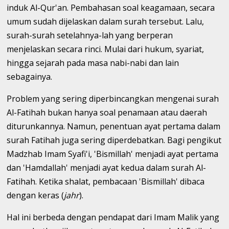
induk Al-Qur'an. Pembahasan soal keagamaan, secara
umum sudah dijelaskan dalam surah tersebut. Lalu,
surah-surah setelahnya-lah yang berperan
menjelaskan secara rinci. Mulai dari hukum, syariat,
hingga sejarah pada masa nabi-nabi dan lain
sebagainya.
Problem yang sering diperbincangkan mengenai surah
Al-Fatihah bukan hanya soal penamaan atau daerah
diturunkannya. Namun, penentuan ayat pertama dalam
surah Fatihah juga sering diperdebatkan. Bagi pengikut
Madzhab Imam Syafi'i, 'Bismillah' menjadi ayat pertama
dan 'Hamdallah' menjadi ayat kedua dalam surah Al-
Fatihah. Ketika shalat, pembacaan 'Bismillah' dibaca
dengan keras (
jahr
).
Hal ini berbeda dengan pendapat dari Imam Malik yang