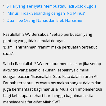
5 Hal yang Ternyata Membuatmu Jadi Sosok Egois
'Minus' Tidak Sebanding dengan 'No Minus'
Dua Tipe Orang Narsis dan Efek Narsisme
Rasulullah SAW Bersabda; “Setiap perbuatan yang
penting yang tidak dimulai dengan
‘Bismillahirrahmanirrahim’ maka perbuatan tersebut
cacat”.
Sabda Rasulullah SAW tersebut menjelaskan jika setiap
aktivitas yang akan dilakukan, sebaiknya dimulai
dengan bacaan 'Basmallah'. Satu kata dalam surah Al-
Fatihah tersebut, ternyata bermakna sangat dalam dan
juga bermanfaat bagi manusia. Mulai dari implementasi
bagi kehidupan sehari-hari hingga bagaimana kita
meneladani sifat-sifat Allah SWT.