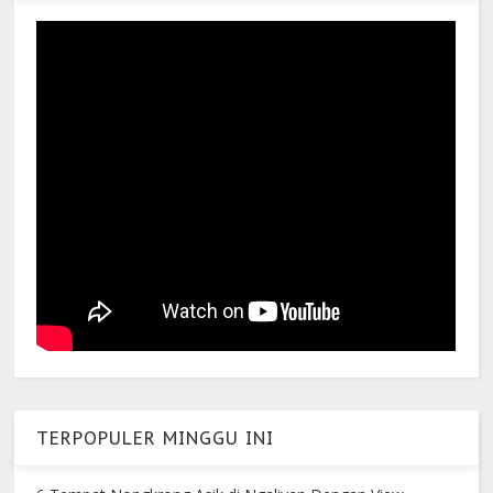
TERPOPULER MINGGU INI