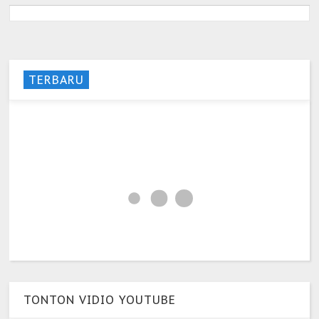
TERBARU
TONTON VIDIO YOUTUBE