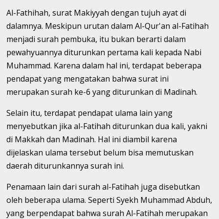
Al-Fathihah, surat Makiyyah dengan tujuh ayat di
dalamnya. Meskipun urutan dalam Al-Qur'an al-Fatihah
menjadi surah pembuka, itu bukan berarti dalam
pewahyuannya diturunkan pertama kali kepada Nabi
Muhammad. Karena dalam hal ini, terdapat beberapa
pendapat yang mengatakan bahwa surat ini
merupakan surah ke-6 yang diturunkan di Madinah.
Selain itu, terdapat pendapat ulama lain yang
menyebutkan jika al-Fatihah diturunkan dua kali, yakni
di Makkah dan Madinah. Hal ini diambil karena
dijelaskan ulama tersebut belum bisa memutuskan
daerah diturunkannya surah ini.
Penamaan lain dari surah al-Fatihah juga disebutkan
oleh beberapa ulama. Seperti Syekh Muhammad Abduh,
yang berpendapat bahwa surah Al-Fatihah merupakan