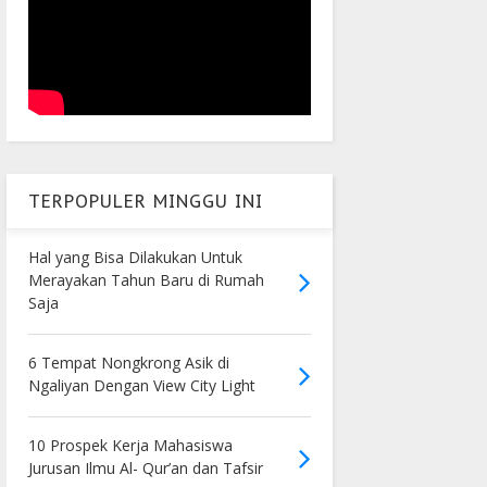
TERPOPULER MINGGU INI
Hal yang Bisa Dilakukan Untuk
Merayakan Tahun Baru di Rumah
Saja
6 Tempat Nongkrong Asik di
Ngaliyan Dengan View City Light
10 Prospek Kerja Mahasiswa
Jurusan Ilmu Al- Qur’an dan Tafsir