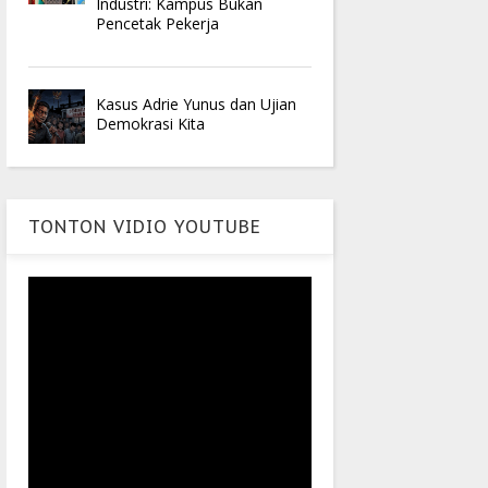
Industri: Kampus Bukan
Pencetak Pekerja
Kasus Adrie Yunus dan Ujian
Demokrasi Kita
TONTON VIDIO YOUTUBE