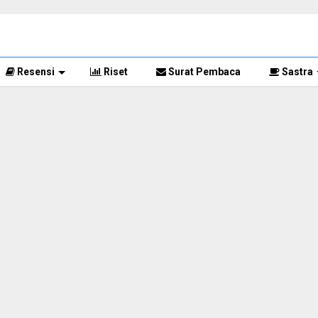
Resensi
Riset
Surat Pembaca
Sastra