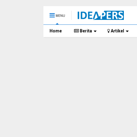
MENU
Home
Berita
Artikel