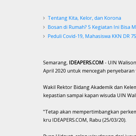
Tentang Kita, Kelor, dan Korona
Bosan di Rumah? 5 Kegiatan Ini Bisa 
Peduli Covid-19, Mahasiswa KKN DR 75
Semarang,
IDEAPERS.COM
- UIN Waliso
April 2020 untuk mencegah penyebaran v
Wakil Rektor Bidang Akademik dan Kel
kepastian sampai kapan wisuda UIN Wal
"Tetap akan mempertimbangkan perkemb
kru IDEAPERS.COM, Rabu (25/03/20).