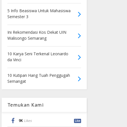
5 Info Beasiswa Untuk Mahasiswa
Semester 3
Ini Rekomendasi Kos Dekat UIN
Walisongo Semarang
10 Karya Seni Terkenal Leonardo
da Vinci
10 Kutipan Hang Tuah Penggugah
Semangat
Temukan Kami
9K
Likes
Like