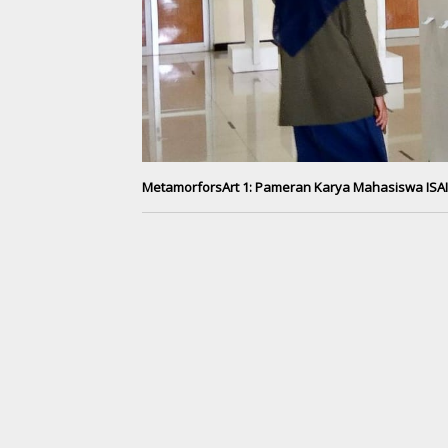
MetamorforsArt 1: Pameran Karya Mahasiswa ISAI 