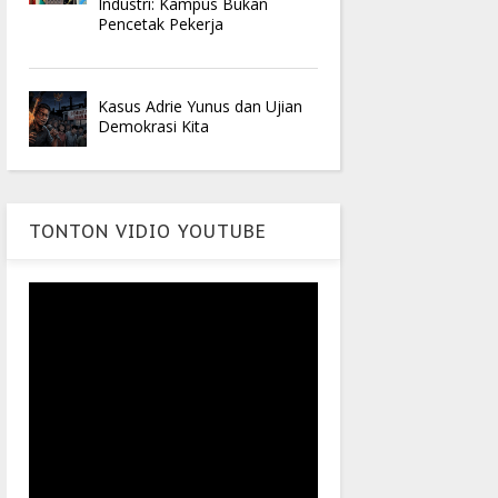
Industri: Kampus Bukan
Pencetak Pekerja
Kasus Adrie Yunus dan Ujian
Demokrasi Kita
TONTON VIDIO YOUTUBE