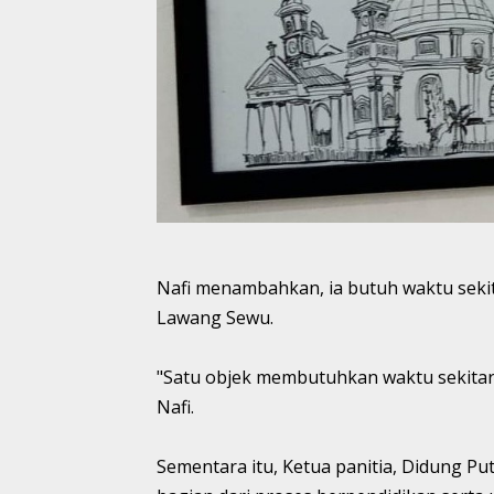
Nafi menambahkan, ia butuh waktu seki
Lawang Sewu.
"Satu objek membutuhkan waktu sekitar
Nafi.
Sementara itu, Ketua panitia, Didung P