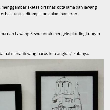
k menggambar sketsa ciri khas kota lama dan lawang
terbaik untuk ditampilkan dalam pameran
 Lama dan Lawang Sewu untuk mengeksplor lingkungan
da hal menarik yang harus kita angkat," katanya.