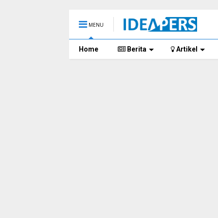
MENU
Home
Berita
Artikel