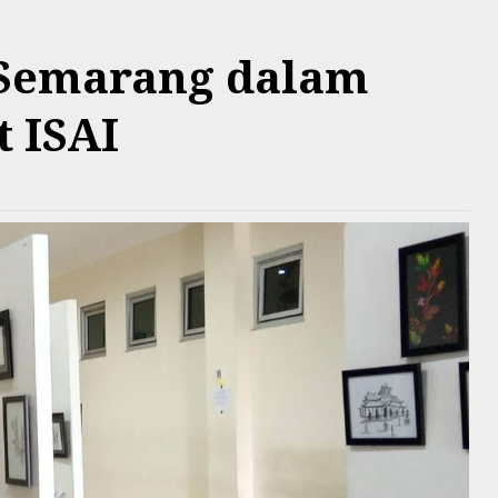
 Semarang dalam
 ISAI