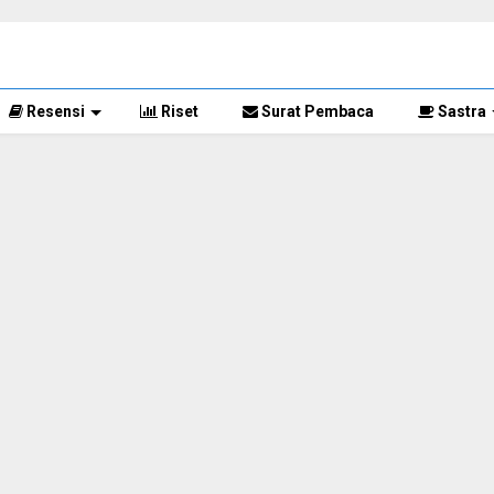
Resensi
Riset
Surat Pembaca
Sastra