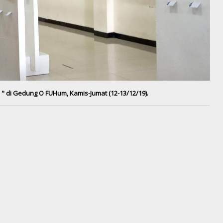
" di Gedung O FUHum, Kamis-Jumat (12-13/12/19).