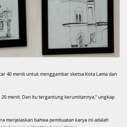
tar 40 menit untuk menggambar sketsa Kota Lama dan
 20 menit. Dan itu tergantung kerumitannya," ungkap
utra menjelaskan bahwa pembuatan karya ini adalah