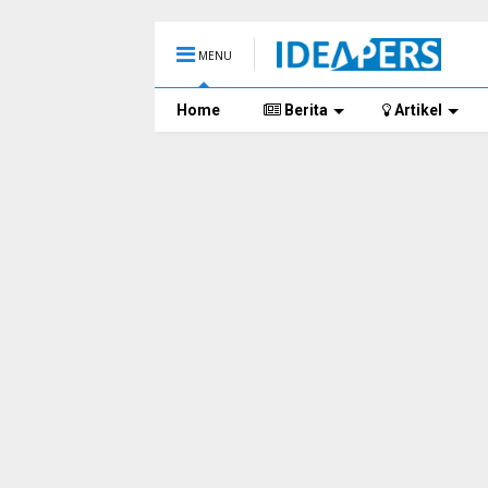
MENU
Home
Berita
Artikel