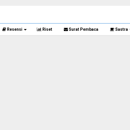
Resensi
Riset
Surat Pembaca
Sastra