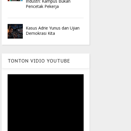
Industri: Kampus Bukan
Pencetak Pekerja
Kasus Adrie Yunus dan Ujian
Demokrasi Kita
TONTON VIDIO YOUTUBE