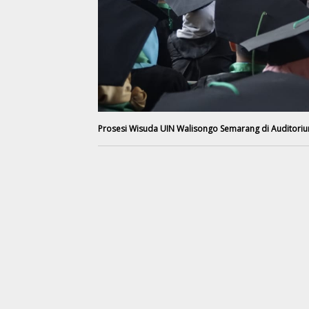
Prosesi Wisuda UIN Walisongo Semarang di Auditorium 