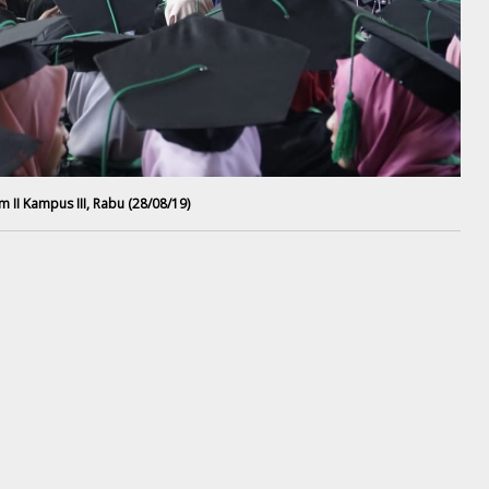
II Kampus III, Rabu (28/08/19)