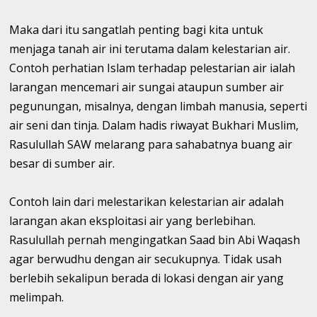
Maka dari itu sangatlah penting bagi kita untuk
menjaga tanah air ini terutama dalam kelestarian air.
Contoh perhatian Islam terhadap pelestarian air ialah
larangan mencemari air sungai ataupun sumber air
pegunungan, misalnya, dengan limbah manusia, seperti
air seni dan tinja. Dalam hadis riwayat Bukhari Muslim,
Rasulullah SAW melarang para sahabatnya buang air
besar di sumber air.
Contoh lain dari melestarikan kelestarian air adalah
larangan akan eksploitasi air yang berlebihan.
Rasulullah pernah mengingatkan Saad bin Abi Waqash
agar berwudhu dengan air secukupnya. Tidak usah
berlebih sekalipun berada di lokasi dengan air yang
melimpah.