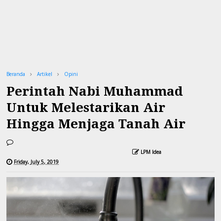
Beranda
Artikel
Opini
Perintah Nabi Muhammad
Untuk Melestarikan Air
Hingga Menjaga Tanah Air
LPM Idea
Friday, July 5, 2019