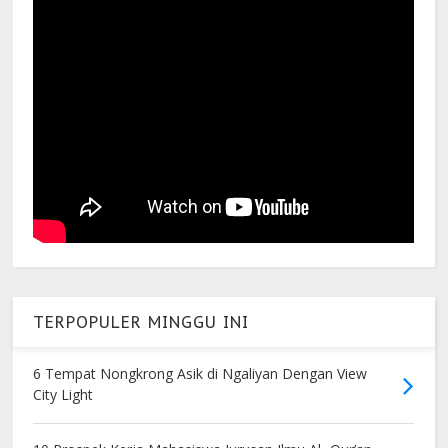
TERPOPULER MINGGU INI
6 Tempat Nongkrong Asik di Ngaliyan Dengan View
City Light