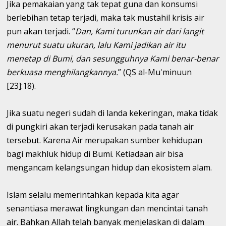
Jika pemakaian yang tak tepat guna dan konsumsi
berlebihan tetap terjadi, maka tak mustahil krisis air
pun akan terjadi. “
Dan, Kami turunkan air dari langit
menurut suatu ukuran, lalu Kami jadikan air itu
menetap di Bumi, dan sesungguhnya Kami benar-benar
berkuasa menghilangkannya.
” (QS al-Mu'minuun
[23]:18).
Jika suatu negeri sudah di landa kekeringan, maka tidak
di pungkiri akan terjadi kerusakan pada tanah air
tersebut. Karena Air merupakan sumber kehidupan
bagi makhluk hidup di Bumi. Ketiadaan air bisa
mengancam kelangsungan hidup dan ekosistem alam.
Islam selalu memerintahkan kepada kita agar
senantiasa merawat lingkungan dan mencintai tanah
air. Bahkan Allah telah banyak menjelaskan di dalam