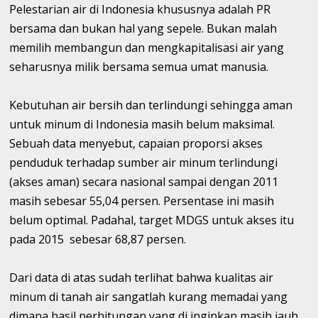
Pelestarian air di Indonesia khususnya adalah PR
bersama dan bukan hal yang sepele. Bukan malah
memilih membangun dan mengkapitalisasi air yang
seharusnya milik bersama semua umat manusia.
Kebutuhan air bersih dan terlindungi sehingga aman
untuk minum di Indonesia masih belum maksimal.
Sebuah data menyebut, capaian proporsi akses
penduduk terhadap sumber air minum terlindungi
(akses aman) secara nasional sampai dengan 2011
masih sebesar 55,04 persen. Persentase ini masih
belum optimal. Padahal, target MDGS untuk akses itu
pada 2015 sebesar 68,87 persen.
Dari data di atas sudah terlihat bahwa kualitas air
minum di tanah air sangatlah kurang memadai yang
dimana hasil perhitungan yang di inginkan masih jauh