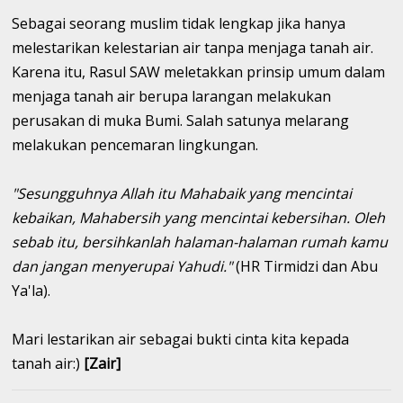
Sebagai seorang muslim tidak lengkap jika hanya
melestarikan kelestarian air tanpa menjaga tanah air.
Karena itu, Rasul SAW meletakkan prinsip umum dalam
menjaga tanah air berupa larangan melakukan
perusakan di muka Bumi. Salah satunya melarang
melakukan pencemaran lingkungan.
"Sesungguhnya Allah itu Mahabaik yang mencintai
kebaikan, Mahabersih yang mencintai kebersihan. Oleh
sebab itu, bersihkanlah halaman-halaman rumah kamu
dan jangan menyerupai Yahudi."
(HR Tirmidzi dan Abu
Ya'la).
Mari lestarikan air sebagai bukti cinta kita kepada
tanah air:)
[Zair]