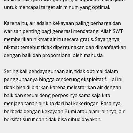
untuk mencapai target air minum yang optimal.
Karena itu, air adalah kekayaan paling berharga dan
warisan penting bagi generasi mendatang. Allah SWT
memberikan nikmat air itu secara gratis. Sayangnya,
nikmat tersebut tidak dipergunakan dan dimanfaatkan
dengan baik dan proporsional oleh manusia.
Sering kali pendayagunaan air, tidak optimal dalam
penggunaanya hingga cenderung eksploitatif. Hal ini
tidak bisa di biarkan karena melestarikan air dengan
baik dan sesuai deng porposinya sama saja kita
menjaga tanah air kita dari hal kekeringan. Pasalnya,
berbeda dengan kekayaan Bumi atau alam lainnya, air
bersifat surut dan tidak bisa dibudidayakan.