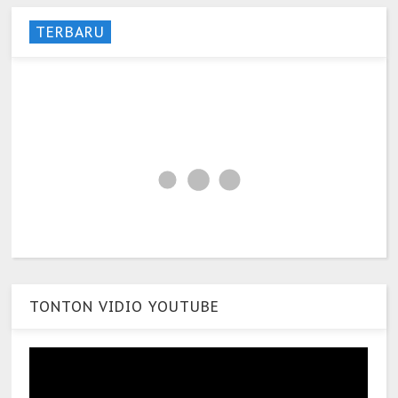
TERBARU
TONTON VIDIO YOUTUBE