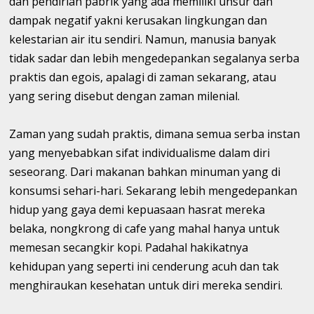
dan pendirian pabrik yang ada memiliki unsur dan
dampak negatif yakni kerusakan lingkungan dan
kelestarian air itu sendiri. Namun, manusia banyak
tidak sadar dan lebih mengedepankan segalanya serba
praktis dan egois, apalagi di zaman sekarang, atau
yang sering disebut dengan zaman milenial.
Zaman yang sudah praktis, dimana semua serba instan
yang menyebabkan sifat individualisme dalam diri
seseorang. Dari makanan bahkan minuman yang di
konsumsi sehari-hari. Sekarang lebih mengedepankan
hidup yang gaya demi kepuasaan hasrat mereka
belaka, nongkrong di cafe yang mahal hanya untuk
memesan secangkir kopi. Padahal hakikatnya
kehidupan yang seperti ini cenderung acuh dan tak
menghiraukan kesehatan untuk diri mereka sendiri.