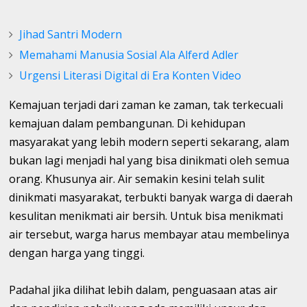
Jihad Santri Modern
Memahami Manusia Sosial Ala Alferd Adler
Urgensi Literasi Digital di Era Konten Video
Kemajuan terjadi dari zaman ke zaman, tak terkecuali
kemajuan dalam pembangunan. Di kehidupan
masyarakat yang lebih modern seperti sekarang, alam
bukan lagi menjadi hal yang bisa dinikmati oleh semua
orang. Khusunya air. Air semakin kesini telah sulit
dinikmati masyarakat, terbukti banyak warga di daerah
kesulitan menikmati air bersih. Untuk bisa menikmati
air tersebut, warga harus membayar atau membelinya
dengan harga yang tinggi.
Padahal jika dilihat lebih dalam, penguasaan atas air