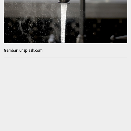
Gambar: unsplash.com