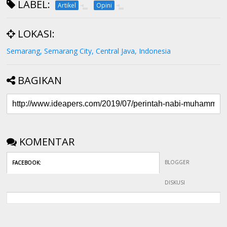
LABEL:
Artikel
Opini
LOKASI:
Semarang, Semarang City, Central Java, Indonesia
BAGIKAN
KOMENTAR
BLOGGER
FACEBOOK
:
DISKUSI