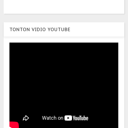
TONTON VIDIO YOUTUBE