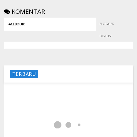
KOMENTAR
BLOGGER
FACEBOOK
:
DISKUSI
TERBARU