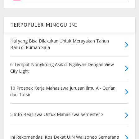
TERPOPULER MINGGU INI
Hal yang Bisa Dilakukan Untuk Merayakan Tahun
Baru di Rumah Saja
6 Tempat Nongkrong Asik di Ngaliyan Dengan View
City Light
10 Prospek Kerja Mahasiswa Jurusan Ilmu Al- Qur’an
dan Tafsir
5 Info Beasiswa Untuk Mahasiswa Semester 3
Ini Rekomendasi Kos Dekat UIN Walisongo Semarang