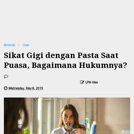
Beranda
Oase
Sikat Gigi dengan Pasta Saat
Puasa, Bagaimana Hukumnya?
LPM Idea
Wednesday, May 8, 2019