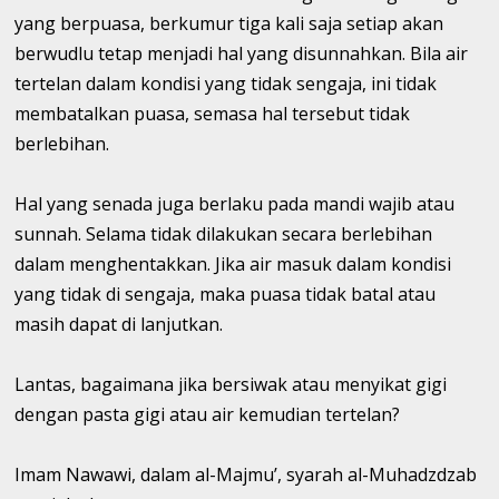
yang berpuasa, berkumur tiga kali saja setiap akan
berwudlu tetap menjadi hal yang disunnahkan. Bila air
tertelan dalam kondisi yang tidak sengaja, ini tidak
membatalkan puasa, semasa hal tersebut tidak
berlebihan.
Hal yang senada juga berlaku pada mandi wajib atau
sunnah. Selama tidak dilakukan secara berlebihan
dalam menghentakkan. Jika air masuk dalam kondisi
yang tidak di sengaja, maka puasa tidak batal atau
masih dapat di lanjutkan.
Lantas, bagaimana jika bersiwak atau menyikat gigi
dengan pasta gigi atau air kemudian tertelan?
Imam Nawawi, dalam al-Majmu’, syarah al-Muhadzdzab