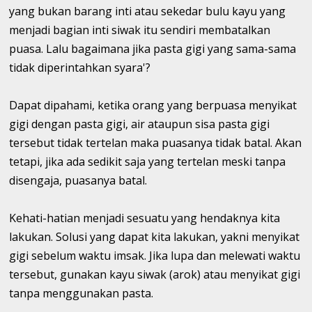
yang bukan barang inti atau sekedar bulu kayu yang
menjadi bagian inti siwak itu sendiri membatalkan
puasa. Lalu bagaimana jika pasta gigi yang sama-sama
tidak diperintahkan syara'?
Dapat dipahami, ketika orang yang berpuasa menyikat
gigi dengan pasta gigi, air ataupun sisa pasta gigi
tersebut tidak tertelan maka puasanya tidak batal. Akan
tetapi, jika ada sedikit saja yang tertelan meski tanpa
disengaja, puasanya batal.
Kehati-hatian menjadi sesuatu yang hendaknya kita
lakukan. Solusi yang dapat kita lakukan, yakni menyikat
gigi sebelum waktu imsak. Jika lupa dan melewati waktu
tersebut, gunakan kayu siwak (arok) atau menyikat gigi
tanpa menggunakan pasta.