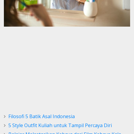
Filosofi 5 Batik Asal Indonesia
5 Style Outfit Kuliah untuk Tampil Percaya Diri