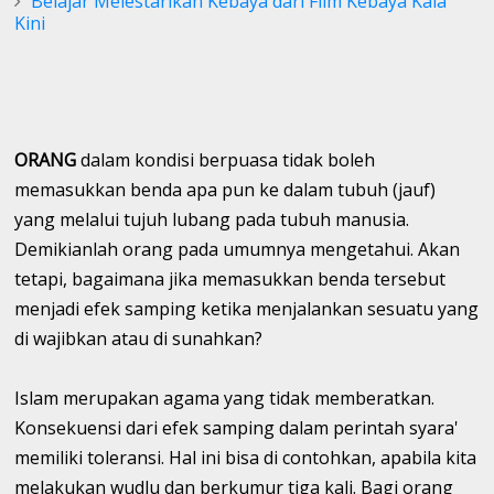
Belajar Melestarikan Kebaya dari Film Kebaya Kala
Kini
ORANG
dalam kondisi berpuasa tidak boleh
memasukkan benda apa pun ke dalam tubuh (jauf)
yang melalui tujuh lubang pada tubuh manusia.
Demikianlah orang pada umumnya mengetahui. Akan
tetapi, bagaimana jika memasukkan benda tersebut
menjadi efek samping ketika menjalankan sesuatu yang
di wajibkan atau di sunahkan?
Islam merupakan agama yang tidak memberatkan.
Konsekuensi dari efek samping dalam perintah syara'
memiliki toleransi. Hal ini bisa di contohkan, apabila kita
melakukan wudlu dan berkumur tiga kali. Bagi orang