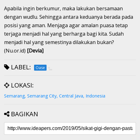
Apabila ingin berkumur, maka lakukan bersamaan
dengan wudlu. Sehingga antara keduanya berada pada
posisi yang aman. Menjaga agar amalan puasa tetap
terjaga menjadi hal yang berharga bagi kita. Sudah
menjadi hal yang semestinya dilakukan bukan?
(Nu.or.id)
[Devia]
LABEL:
Oase
LOKASI:
Semarang, Semarang City, Central Java, Indonesia
BAGIKAN