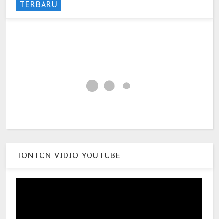
TERBARU
TONTON VIDIO YOUTUBE