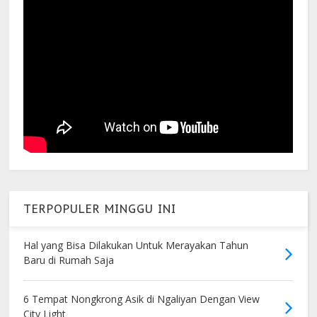
TERPOPULER MINGGU INI
Hal yang Bisa Dilakukan Untuk Merayakan Tahun
Baru di Rumah Saja
6 Tempat Nongkrong Asik di Ngaliyan Dengan View
City Light