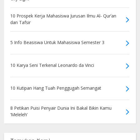
10 Prospek Kerja Mahasiswa Jurusan Ilmu Al- Qur’an
dan Tafsir
5 Info Beasiswa Untuk Mahasiswa Semester 3
10 Karya Seni Terkenal Leonardo da Vinci
10 Kutipan Hang Tuah Penggugah Semangat
8 Petikan Puisi Penyair Dunia Ini Bakal Bikin Kamu
‘Meleleh’