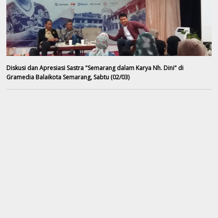
Diskusi dan Apresiasi Sastra "Semarang dalam Karya Nh. Dini" di
Gramedia Balaikota Semarang, Sabtu (02/03
)