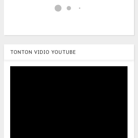
TONTON VIDIO YOUTUBE