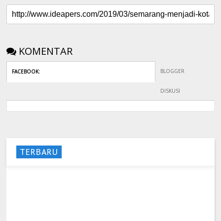
KOMENTAR
BLOGGER
FACEBOOK
:
DISKUSI
TERBARU