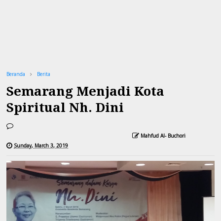
Beranda
Berita
Semarang Menjadi Kota
Spiritual Nh. Dini
Mahfud Al- Buchori
Sunday, March 3, 2019