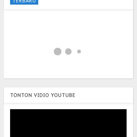
TERBARU
TONTON VIDIO YOUTUBE