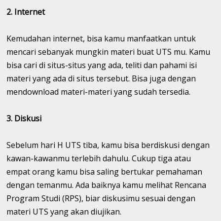
2. Internet
Kemudahan internet, bisa kamu manfaatkan untuk
mencari sebanyak mungkin materi buat UTS mu. Kamu
bisa cari di situs-situs yang ada, teliti dan pahami isi
materi yang ada di situs tersebut. Bisa juga dengan
mendownload materi-materi yang sudah tersedia.
3. Diskusi
Sebelum hari H UTS tiba, kamu bisa berdiskusi dengan
kawan-kawanmu terlebih dahulu. Cukup tiga atau
empat orang kamu bisa saling bertukar pemahaman
dengan temanmu. Ada baiknya kamu melihat Rencana
Program Studi (RPS), biar diskusimu sesuai dengan
materi UTS yang akan diujikan.