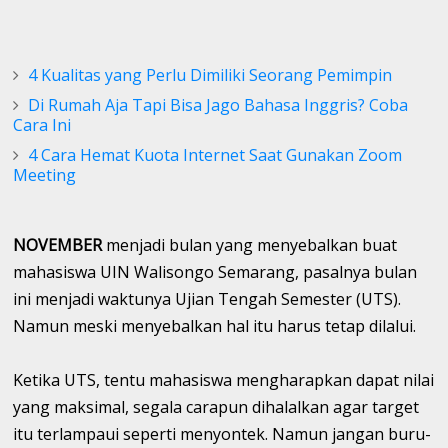
4 Kualitas yang Perlu Dimiliki Seorang Pemimpin
Di Rumah Aja Tapi Bisa Jago Bahasa Inggris? Coba
Cara Ini
4 Cara Hemat Kuota Internet Saat Gunakan Zoom
Meeting
NOVEMBER
menjadi bulan yang menyebalkan buat
mahasiswa UIN Walisongo Semarang, pasalnya bulan
ini menjadi waktunya Ujian Tengah Semester (UTS).
Namun meski menyebalkan hal itu harus tetap dilalui.
Ketika UTS, tentu mahasiswa mengharapkan dapat nilai
yang maksimal, segala carapun dihalalkan agar target
itu terlampaui seperti menyontek. Namun jangan buru-