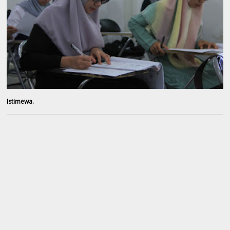
Istimewa.