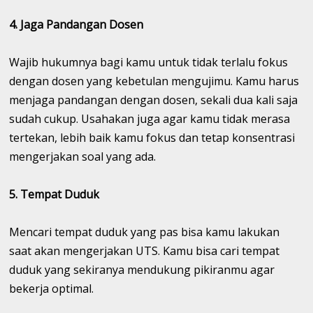
4. Jaga Pandangan Dosen
Wajib hukumnya bagi kamu untuk tidak terlalu fokus
dengan dosen yang kebetulan mengujimu. Kamu harus
menjaga pandangan dengan dosen, sekali dua kali saja
sudah cukup. Usahakan juga agar kamu tidak merasa
tertekan, lebih baik kamu fokus dan tetap konsentrasi
mengerjakan soal yang ada.
5. Tempat Duduk
Mencari tempat duduk yang pas bisa kamu lakukan
saat akan mengerjakan UTS. Kamu bisa cari tempat
duduk yang sekiranya mendukung pikiranmu agar
bekerja optimal.