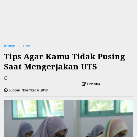
Beranda
Oase
Tips Agar Kamu Tidak Pusing
Saat Mengerjakan UTS
LPM Idea
Sunday, November 4, 2018