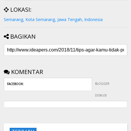
LOKASI:
Semarang, Kota Semarang, Jawa Tengah, Indonesia
BAGIKAN
KOMENTAR
BLOGGER
FACEBOOK
:
DISKUSI