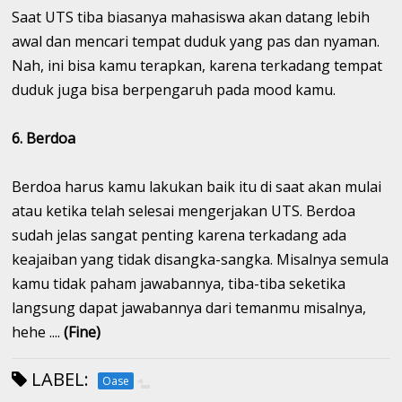
Saat UTS tiba biasanya mahasiswa akan datang lebih
awal dan mencari tempat duduk yang pas dan nyaman.
Nah, ini bisa kamu terapkan, karena terkadang tempat
duduk juga bisa berpengaruh pada mood kamu.
6. Berdoa
Berdoa harus kamu lakukan baik itu di saat akan mulai
atau ketika telah selesai mengerjakan UTS. Berdoa
sudah jelas sangat penting karena terkadang ada
keajaiban yang tidak disangka-sangka. Misalnya semula
kamu tidak paham jawabannya, tiba-tiba seketika
langsung dapat jawabannya dari temanmu misalnya,
hehe ....
(Fine)
LABEL:
Oase