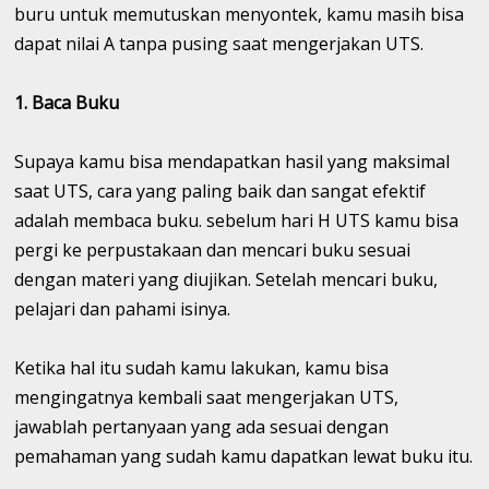
buru untuk memutuskan menyontek, kamu masih bisa
dapat nilai A tanpa pusing saat mengerjakan UTS.
1. Baca Buku
Supaya kamu bisa mendapatkan hasil yang maksimal
saat UTS, cara yang paling baik dan sangat efektif
adalah membaca buku. sebelum hari H UTS kamu bisa
pergi ke perpustakaan dan mencari buku sesuai
dengan materi yang diujikan. Setelah mencari buku,
pelajari dan pahami isinya.
Ketika hal itu sudah kamu lakukan, kamu bisa
mengingatnya kembali saat mengerjakan UTS,
jawablah pertanyaan yang ada sesuai dengan
pemahaman yang sudah kamu dapatkan lewat buku itu.