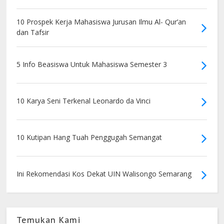
10 Prospek Kerja Mahasiswa Jurusan Ilmu Al- Qur’an
dan Tafsir
5 Info Beasiswa Untuk Mahasiswa Semester 3
10 Karya Seni Terkenal Leonardo da Vinci
10 Kutipan Hang Tuah Penggugah Semangat
Ini Rekomendasi Kos Dekat UIN Walisongo Semarang
Temukan Kami