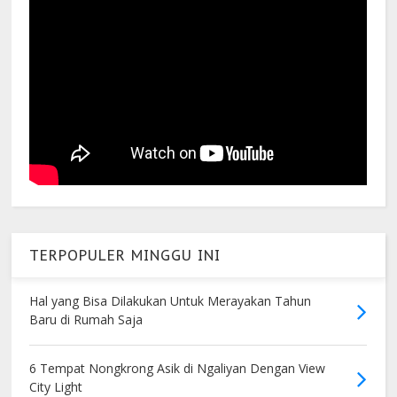
TERPOPULER MINGGU INI
Hal yang Bisa Dilakukan Untuk Merayakan Tahun
Baru di Rumah Saja
6 Tempat Nongkrong Asik di Ngaliyan Dengan View
City Light