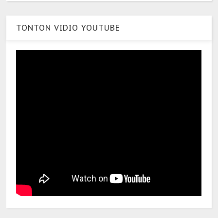
TONTON VIDIO YOUTUBE