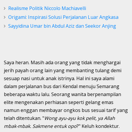
Realisme Politik Niccolo Machiavelli
Origami: Inspirasi Solusi Perjalanan Luar Angkasa
Sayyidina Umar bin Abdul Aziz dan Seekor Anjing
Saya heran. Masih ada orang yang tidak menghargai
jerih payah orang lain yang membanting tulang demi
sesuap nasi untuk anak istrinya. Hal ini saya alami
dalam perjalanan bus dari Kendal menuju Semarang
beberapa waktu lalu. Seorang wanita berpenampilan
elite mengenakan perhiasan seperti gelang emas
namun enggan membayar ongkos bus sesuai tarif yang
telah ditentukan. "
Wong ayu-ayu kok pelit, ya Allah
mbak-mbak. Sakmene entuk opo
?" Keluh kondektur.