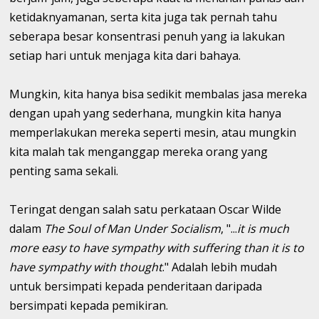
ketidaknyamanan, serta kita juga tak pernah tahu
seberapa besar konsentrasi penuh yang ia lakukan
setiap hari untuk menjaga kita dari bahaya.
Mungkin, kita hanya bisa sedikit membalas jasa mereka
dengan upah yang sederhana, mungkin kita hanya
memperlakukan mereka seperti mesin, atau mungkin
kita malah tak menganggap mereka orang yang
penting sama sekali.
Teringat dengan salah satu perkataan Oscar Wilde
dalam
The Soul of Man Under Socialism
, "...
it is much
more easy to have sympathy with suffering than it is to
have sympathy with thought
." Adalah lebih mudah
untuk bersimpati kepada penderitaan daripada
bersimpati kepada pemikiran.