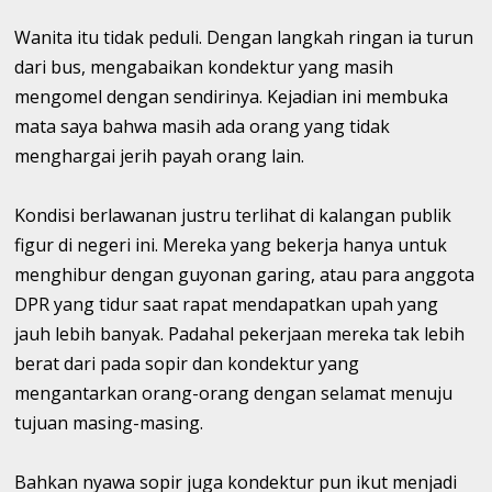
Wanita itu tidak peduli. Dengan langkah ringan ia turun
dari bus, mengabaikan kondektur yang masih
mengomel dengan sendirinya. Kejadian ini membuka
mata saya bahwa masih ada orang yang tidak
menghargai jerih payah orang lain.
Kondisi berlawanan justru terlihat di kalangan publik
figur di negeri ini. Mereka yang bekerja hanya untuk
menghibur dengan guyonan garing, atau para anggota
DPR yang tidur saat rapat mendapatkan upah yang
jauh lebih banyak. Padahal pekerjaan mereka tak lebih
berat dari pada sopir dan kondektur yang
mengantarkan orang-orang dengan selamat menuju
tujuan masing-masing.
Bahkan nyawa sopir juga kondektur pun ikut menjadi