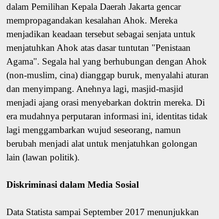
dalam Pemilihan Kepala Daerah Jakarta gencar
mempropagandakan kesalahan Ahok. Mereka
menjadikan keadaan tersebut sebagai senjata untuk
menjatuhkan Ahok atas dasar tuntutan "Penistaan
Agama". Segala hal yang berhubungan dengan Ahok
(non-muslim, cina) dianggap buruk, menyalahi aturan
dan menyimpang. Anehnya lagi, masjid-masjid
menjadi ajang orasi menyebarkan doktrin mereka. Di
era mudahnya perputaran informasi ini, identitas tidak
lagi menggambarkan wujud seseorang, namun
berubah menjadi alat untuk menjatuhkan golongan
lain (lawan politik).
Diskriminasi dalam Media Sosial
Data Statista sampai September 2017 menunjukkan