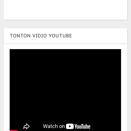
TONTON VIDIO YOUTUBE