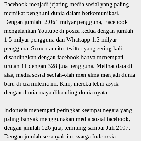
Facebook menjadi jejaring media sosial yang paling
memikat penghuni dunia dalam berkomunikasi.
Dengan jumlah 2,061 milyar pengguna, Facebook
mengalahkan Youtube di posisi kedua dengan jumlah
1,5 milyar pengguna dan Whatsapp 1,3 milyar
pengguna. Sementara itu, twitter yang sering kali
disandingkan dengan facebook hanya menempati
urutan 11 dengan 328 juta pengguna. Melihat data di
atas, media sosial seolah-olah menjelma menjadi dunia
baru di era milenia ini. Kini, mereka lebih asyik
dengan dunia maya dibanding dunia nyata.
Indonesia menempati peringkat keempat negara yang
paling banyak menggunakan media sosial facebook,
dengan jumlah 126 juta, terhitung sampai Juli 2107.
Dengan jumlah sebanyak itu, warga Indonesia