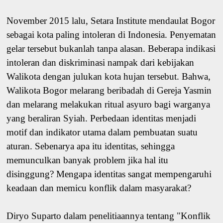
November 2015 lalu, Setara Institute mendaulat Bogor
sebagai kota paling intoleran di Indonesia. Penyematan
gelar tersebut bukanlah tanpa alasan. Beberapa indikasi
intoleran dan diskriminasi nampak dari kebijakan
Walikota dengan julukan kota hujan tersebut. Bahwa,
Walikota Bogor melarang beribadah di Gereja Yasmin
dan melarang melakukan ritual asyuro bagi warganya
yang beraliran Syiah. Perbedaan identitas menjadi
motif dan indikator utama dalam pembuatan suatu
aturan. Sebenarya apa itu identitas, sehingga
memunculkan banyak problem jika hal itu
disinggung? Mengapa identitas sangat mempengaruhi
keadaan dan memicu konflik dalam masyarakat?
Diryo Suparto dalam penelitiaannya tentang "Konflik