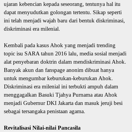
ujaran kebencian kepada seseorang, tentunya hal itu
dapat menyudutkan golongan tertentu. Sikap seperti
ini telah menjadi wajah baru dari bentuk diskriminasi,
diskriminasi era milenial.
Kembali pada kasus Ahok yang menjadi trending
topic isu SARA tahun 2016 lalu, media sosial menjadi
alat penyebaran doktrin dalam mendiskriminasi Ahok.
Banyak akun dan fanspage anonim dibuat hanya
untuk mengumbar keburukan-keburukan Ahok.
Diskriminasi era milenial ini terbukti ampuh dalam
menggagalkan Basuki Tjahya Purnama atau Ahok
menjadi Gubernur DKI Jakarta dan masuk jeruji besi
sebagai tersangaka penistaan agama.
Revitalisasi Nilai-nilai Pancasila