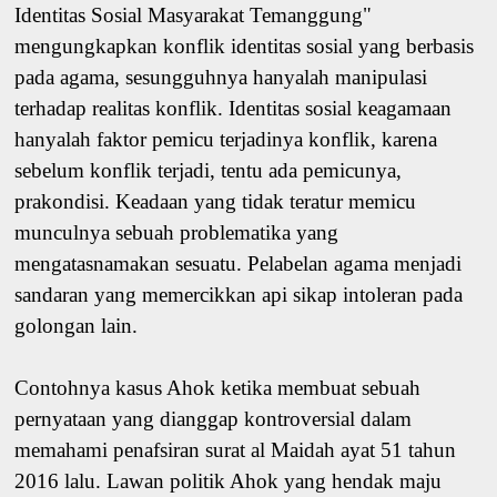
Identitas Sosial Masyarakat Temanggung"
mengungkapkan konflik identitas sosial yang berbasis
pada agama, sesungguhnya hanyalah manipulasi
terhadap realitas konflik. Identitas sosial keagamaan
hanyalah faktor pemicu terjadinya konflik, karena
sebelum konflik terjadi, tentu ada pemicunya,
prakondisi. Keadaan yang tidak teratur memicu
munculnya sebuah problematika yang
mengatasnamakan sesuatu. Pelabelan agama menjadi
sandaran yang memercikkan api sikap intoleran pada
golongan lain.
Contohnya kasus Ahok ketika membuat sebuah
pernyataan yang dianggap kontroversial dalam
memahami penafsiran surat al Maidah ayat 51 tahun
2016 lalu. Lawan politik Ahok yang hendak maju