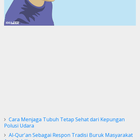
Cara Menjaga Tubuh Tetap Sehat dari Kepungan
Polusi Udara
Al-Qur'an Sebagai Respon Tradisi Buruk Masyarakat