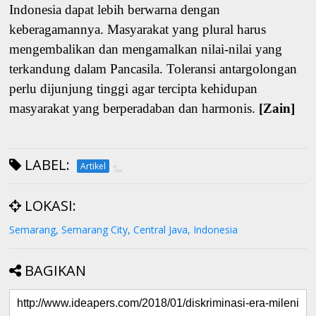
Indonesia dapat lebih berwarna dengan
keberagamannya. Masyarakat yang plural harus
mengembalikan dan mengamalkan nilai-nilai yang
terkandung dalam Pancasila. Toleransi antargolongan
perlu dijunjung tinggi agar tercipta kehidupan
masyarakat yang berperadaban dan harmonis.
[Zain]
LABEL:
Artikel
LOKASI:
Semarang, Semarang City, Central Java, Indonesia
BAGIKAN