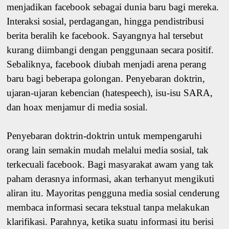
menjadikan facebook sebagai dunia baru bagi mereka.
Interaksi sosial, perdagangan, hingga pendistribusi
berita beralih ke facebook. Sayangnya hal tersebut
kurang diimbangi dengan penggunaan secara positif.
Sebaliknya, facebook diubah menjadi arena perang
baru bagi beberapa golongan. Penyebaran doktrin,
ujaran-ujaran kebencian (hatespeech), isu-isu SARA,
dan hoax menjamur di media sosial.
Penyebaran doktrin-doktrin untuk mempengaruhi
orang lain semakin mudah melalui media sosial, tak
terkecuali facebook. Bagi masyarakat awam yang tak
paham derasnya informasi, akan terhanyut mengikuti
aliran itu. Mayoritas pengguna media sosial cenderung
membaca informasi secara tekstual tanpa melakukan
klarifikasi. Parahnya, ketika suatu informasi itu berisi