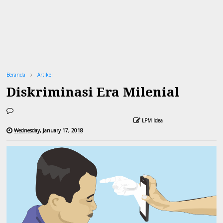
Beranda
Artikel
Diskriminasi Era Milenial
LPM Idea
Wednesday, January 17, 2018