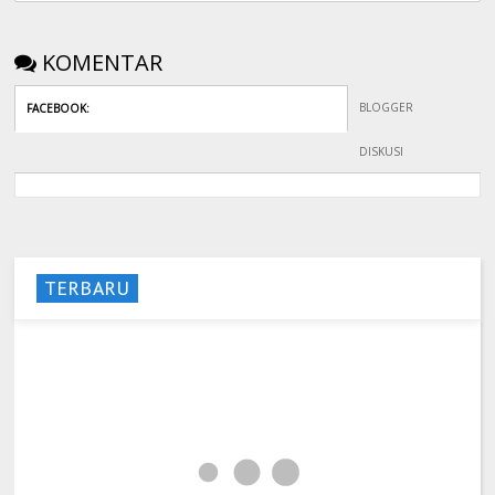
KOMENTAR
BLOGGER
FACEBOOK
:
DISKUSI
TERBARU