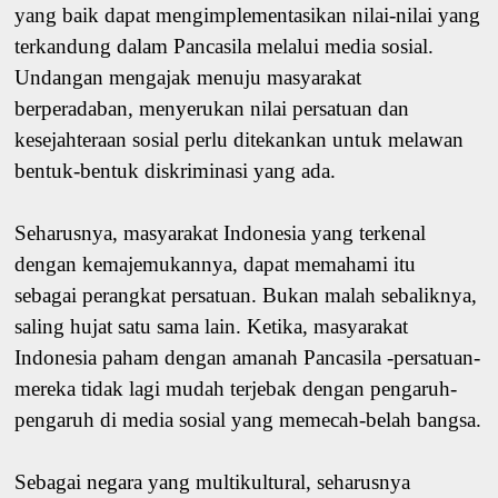
yang baik dapat mengimplementasikan nilai-nilai yang
terkandung dalam Pancasila melalui media sosial.
Undangan mengajak menuju masyarakat
berperadaban, menyerukan nilai persatuan dan
kesejahteraan sosial perlu ditekankan untuk melawan
bentuk-bentuk diskriminasi yang ada.
Seharusnya, masyarakat Indonesia yang terkenal
dengan kemajemukannya, dapat memahami itu
sebagai perangkat persatuan. Bukan malah sebaliknya,
saling hujat satu sama lain. Ketika, masyarakat
Indonesia paham dengan amanah Pancasila -persatuan-
mereka tidak lagi mudah terjebak dengan pengaruh-
pengaruh di media sosial yang memecah-belah bangsa.
Sebagai negara yang multikultural, seharusnya