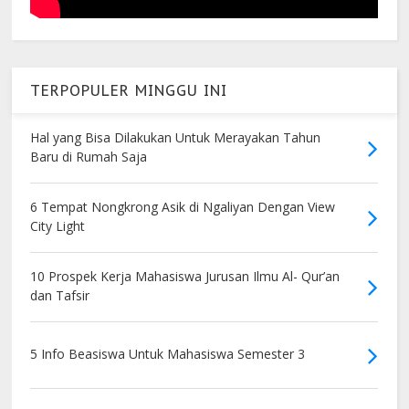
TERPOPULER MINGGU INI
Hal yang Bisa Dilakukan Untuk Merayakan Tahun
Baru di Rumah Saja
6 Tempat Nongkrong Asik di Ngaliyan Dengan View
City Light
10 Prospek Kerja Mahasiswa Jurusan Ilmu Al- Qur’an
dan Tafsir
5 Info Beasiswa Untuk Mahasiswa Semester 3