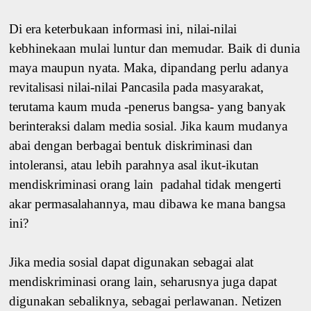
Di era keterbukaan informasi ini, nilai-nilai
kebhinekaan mulai luntur dan memudar. Baik di dunia
maya maupun nyata. Maka, dipandang perlu adanya
revitalisasi nilai-nilai Pancasila pada masyarakat,
terutama kaum muda -penerus bangsa- yang banyak
berinteraksi dalam media sosial. Jika kaum mudanya
abai dengan berbagai bentuk diskriminasi dan
intoleransi, atau lebih parahnya asal ikut-ikutan
mendiskriminasi orang lain padahal tidak mengerti
akar permasalahannya, mau dibawa ke mana bangsa
ini?
Jika media sosial dapat digunakan sebagai alat
mendiskriminasi orang lain, seharusnya juga dapat
digunakan sebaliknya, sebagai perlawanan. Netizen