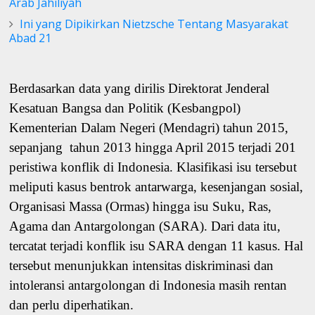
Arab Jahiliyah
Ini yang Dipikirkan Nietzsche Tentang Masyarakat
Abad 21
Berdasarkan data yang dirilis Direktorat Jenderal
Kesatuan Bangsa dan Politik (Kesbangpol)
Kementerian Dalam Negeri (Mendagri) tahun 2015,
sepanjang tahun 2013 hingga April 2015 terjadi 201
peristiwa konflik di Indonesia. Klasifikasi isu tersebut
meliputi kasus bentrok antarwarga, kesenjangan sosial,
Organisasi Massa (Ormas) hingga isu Suku, Ras,
Agama dan Antargolongan (SARA). Dari data itu,
tercatat terjadi konflik isu SARA dengan 11 kasus. Hal
tersebut menunjukkan intensitas diskriminasi dan
intoleransi antargolongan di Indonesia masih rentan
dan perlu diperhatikan.